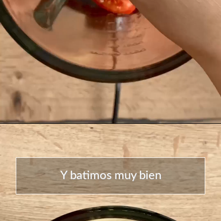
Y batimos muy bien