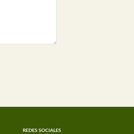
REDES SOCIALES