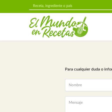
Para cualquier duda o info