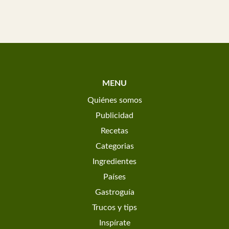
MENU
Quiénes somos
Publicidad
Recetas
Categorias
Ingredientes
Países
Gastroguía
Trucos y tips
Inspírate