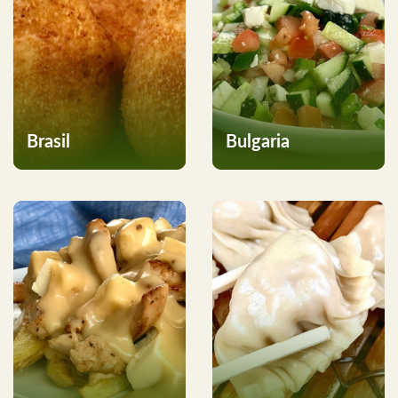
Brasil
Bulgaria