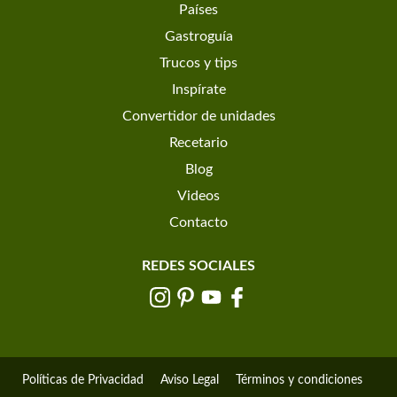
Países
Gastroguía
Trucos y tips
Inspírate
Convertidor de unidades
Recetario
Blog
Videos
Contacto
REDES SOCIALES
Políticas de Privacidad
Aviso Legal
Términos y condiciones