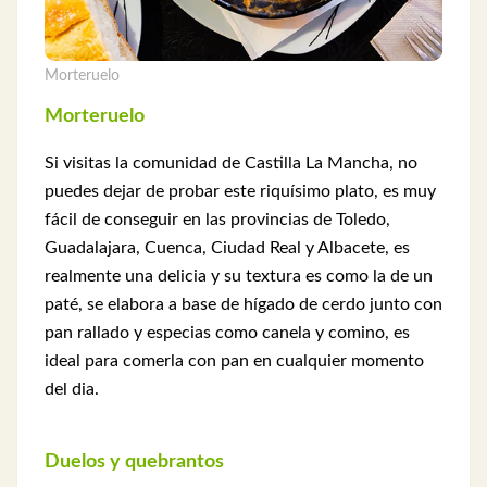
Morteruelo
Morteruelo
Si visitas la comunidad de Castilla La Mancha, no
puedes dejar de probar este riquísimo plato, es muy
fácil de conseguir en las provincias de Toledo,
Guadalajara, Cuenca, Ciudad Real y Albacete, es
realmente una delicia y su textura es como la de un
paté, se elabora a base de hígado de cerdo junto con
pan rallado y especias como canela y comino, es
ideal para comerla con pan en cualquier momento
del dia.
Duelos y quebrantos