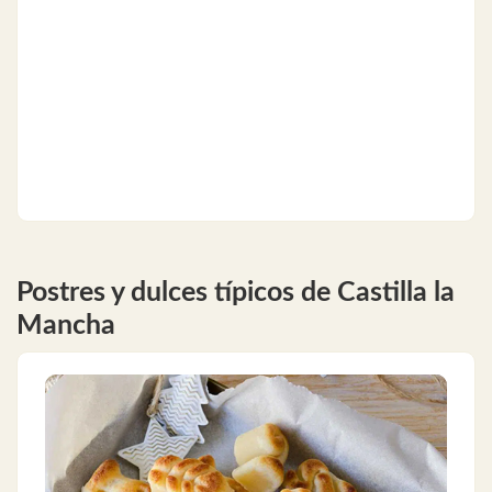
Postres y dulces típicos de Castilla la
Mancha