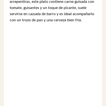
arrepentiras, este plato contiene carne guisada con
tomate, guisantes y un toque de picante, suele
servirse en cazuela de barro y es ideal acompañarlo
con un trozo de pan y una cerveza bien fría.