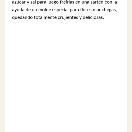
azúcar y sal para luego freírlas en una sartén con la
ayuda de un molde especial para flores manchegas,
quedando totalmente crujientes y deliciosas.