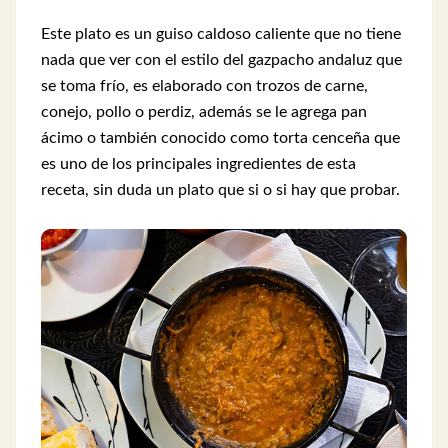
Este plato es un guiso caldoso caliente que no tiene
nada que ver con el estilo del gazpacho andaluz que
se toma frío, es elaborado con trozos de carne,
conejo, pollo o perdiz, además se le agrega pan
ácimo o también conocido como torta cenceña que
es uno de los principales ingredientes de esta
receta, sin duda un plato que si o si hay que probar.