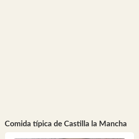
Comida típica de Castilla la Mancha