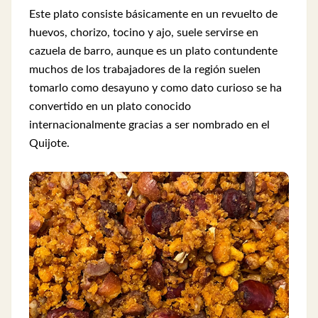
Este plato consiste básicamente en un revuelto de
huevos, chorizo, tocino y ajo, suele servirse en
cazuela de barro, aunque es un plato contundente
muchos de los trabajadores de la región suelen
tomarlo como desayuno y como dato curioso se ha
convertido en un plato conocido
internacionalmente gracias a ser nombrado en el
Quijote.