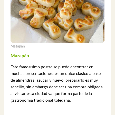
Mazapán
Mazapán
Este famosísimo postre se puede encontrar en
muchas presentaciones, es un dulce clásico a base
de almendras, azúcar y huevo, prepararlo es muy
sencillo, sin embargo debe ser una compra obligada
al visitar esta ciudad ya que forma parte de la
gastronomía tradicional toledana.