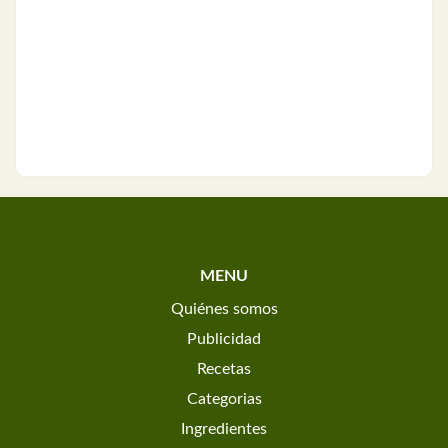
MENU
Quiénes somos
Publicidad
Recetas
Categorias
Ingredientes