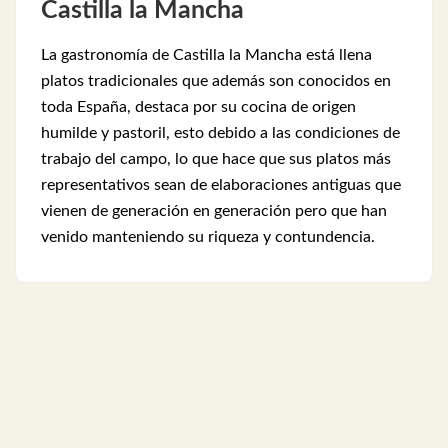
Castilla la Mancha
La gastronomía de Castilla la Mancha está llena
platos tradicionales que además son conocidos en
toda España, destaca por su cocina de origen
humilde y pastoril, esto debido a las condiciones de
trabajo del campo, lo que hace que sus platos más
representativos sean de elaboraciones antiguas que
vienen de generación en generación pero que han
venido manteniendo su riqueza y contundencia.