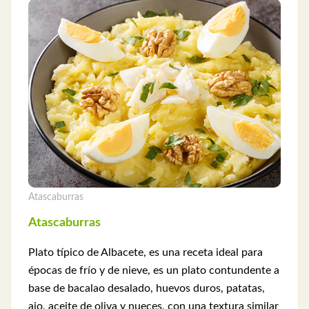
Atascaburras
Atascaburras
Plato típico de Albacete, es una receta ideal para
épocas de frío y de nieve, es un plato contundente a
base de bacalao desalado, huevos duros, patatas,
ajo, aceite de oliva y nueces, con una textura similar