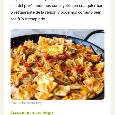
a la del puré, podemos conseguirlo en cualquier bar
o restaurante de la región y podemos comerlo bien
sea frío o templado.
Gazpacho manchego
Gazpacho manchego