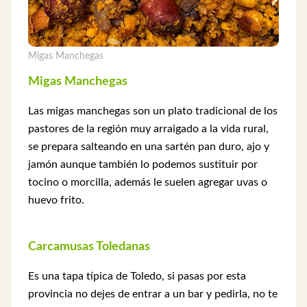
Migas Manchegas
Migas Manchegas
Las migas manchegas son un plato tradicional de los
pastores de la región muy arraigado a la vida rural,
se prepara salteando en una sartén pan duro, ajo y
jamón aunque también lo podemos sustituir por
tocino o morcilla, además le suelen agregar uvas o
huevo frito.
Carcamusas Toledanas
Es una tapa típica de Toledo, si pasas por esta
provincia no dejes de entrar a un bar y pedirla, no te