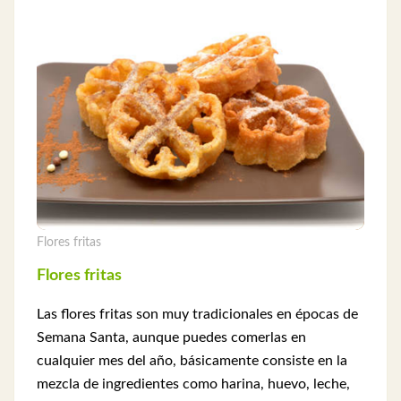
Flores fritas
Flores fritas
Las flores fritas son muy tradicionales en épocas de
Semana Santa, aunque puedes comerlas en
cualquier mes del año, básicamente consiste en la
mezcla de ingredientes como harina, huevo, leche,