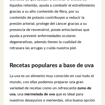
líquidos retenido, ayuda a combatir el estreñimiento
gracias a su alto contenido de fibra, por su
contenido de potasio contribuyen a reducir la
presión arterial, protege del cáncer gracias a su
presencia de resveratrol, posee antocianinas que
ayuda a prevenir enfermedades oculares
degenerativas, además tienen la cualidad de
retrasara las arrugas y cuida nuestra piel.
Recetas populares a base de uva
La uva es un alimento muy conocido en casi todo el
mundo, con ellas podemos preparar una gran
variedad de recetas como un refrescante
zumo de
uva
, una
mermelada de uva
que es ideal para
nuestros desayunos o meriendas, otra buena opción