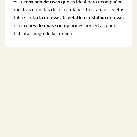
es la
ensalada de uvas
que es ideal para acompañar
nuestras comidas del día a día y si buscamos recetas
dulces la
tarta de uvas
, la
gelatina cristalina de uvas
o la
crepes de uvas
son opciones perfectas para
disfrutar luego de la comida.