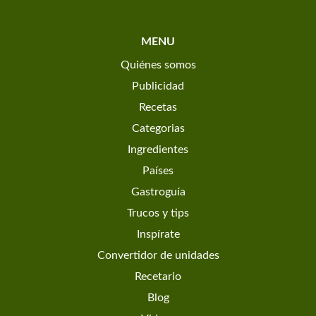
MENU
Quiénes somos
Publicidad
Recetas
Categorias
Ingredientes
Países
Gastroguía
Trucos y tips
Inspírate
Convertidor de unidades
Recetario
Blog