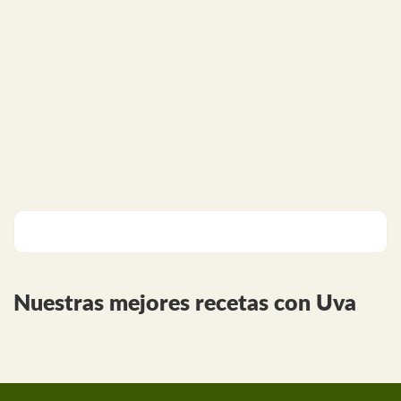
Nuestras mejores recetas con Uva