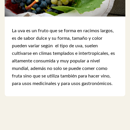
La uva es un fruto que se forma en racimos largos,
es de sabor dulce y su forma, tamaño y color
pueden variar según el tipo de uva, suelen
cultivarse en climas templados e intertropicales, es
altamente consumida y muy popular a nivel
mundial, además no solo se puede comer como
fruta sino que se utiliza también para hacer vino,
para usos medicinales y para usos gastronómicos.