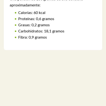
aproximadamente:
Calorías: 60 kcal
Proteínas: 0,6 gramos
Grasas: 0,2 gramos
Carbohidratos: 18,1 gramos
Fibra: 0,9 gramos