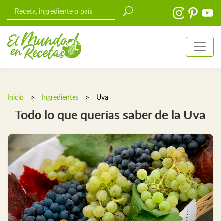
Inicio
>
Ingredientes
>
Uva
Todo lo que querías saber de la Uva