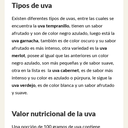
Tipos de uva
Existen diferentes tipos de uvas, entre las cuales se
encuentra la
uva tempranillo
, tienen un sabor
afrutado y son de color negro azulado, luego está la
uva garnacha
, también es de color oscuro y su sabor
afrutado es más intenso, otra variedad es la
uva
merlot
, posee al igual que las anteriores un color
negro azulado, son más pequeñas y de sabor suave,
otra en la lista es la
uva cabernet
, es de sabor más
intenso y su color es azulado o púrpura, le sigue la
uva verdejo
, es de color blanca y un sabor afrutado
y suave.
Valor nutricional de la uva
Una porción de 100 gramos de uva contiene