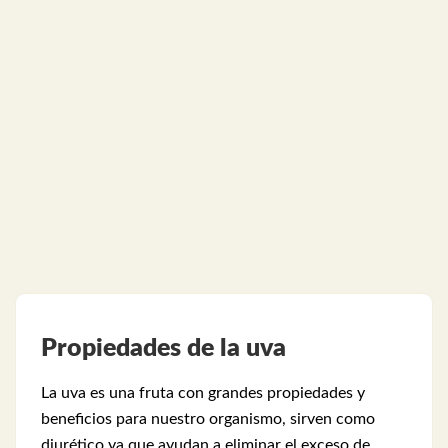
Propiedades de la uva
La uva es una fruta con grandes propiedades y
beneficios para nuestro organismo, sirven como
diurético ya que ayudan a eliminar el exceso de