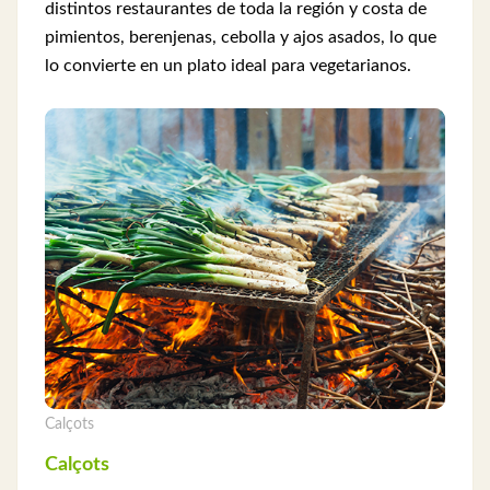
distintos restaurantes de toda la región y costa de
pimientos, berenjenas, cebolla y ajos asados, lo que
lo convierte en un plato ideal para vegetarianos.
Calçots
Calçots