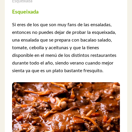
Esqueixada
Esqueixada
Si eres de los que son muy fans de las ensaladas,
entonces no puedes dejar de probar la esqueixada,
una ensalada que se prepara con bacalao salado,
tomate, cebolla y aceitunas y que la tienes
disponible en el menú de los distintos restaurantes
durante todo el año, siendo verano cuando mejor
sienta ya que es un plato bastante fresquito.