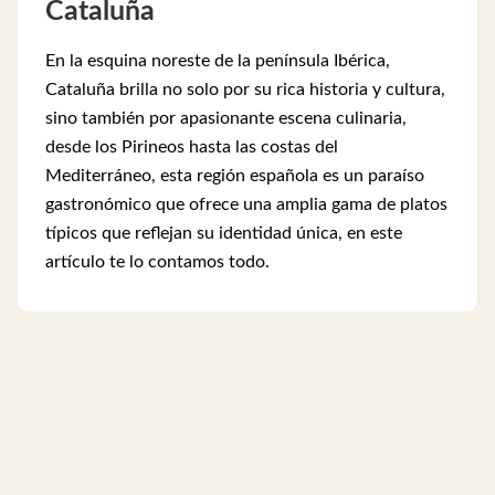
Cataluña
En la esquina noreste de la península Ibérica,
Cataluña brilla no solo por su rica historia y cultura,
sino también por apasionante escena culinaria,
desde los Pirineos hasta las costas del
Mediterráneo, esta región española es un paraíso
gastronómico que ofrece una amplia gama de platos
típicos que reflejan su identidad única, en este
artículo te lo contamos todo.