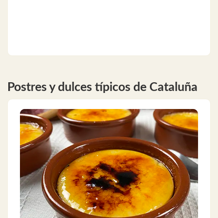
Postres y dulces típicos de Cataluña