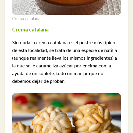
Crema catalana
Crema catalana
Sin duda la crema catalana es el postre más típico
de esta localidad, se trata de una especie de natilla
(aunque realmente lleva los mismos ingredientes) a
la que se le carameliza azúcar por encima con la
ayuda de un soplete, todo un manjar que no
debemos dejar de probar.