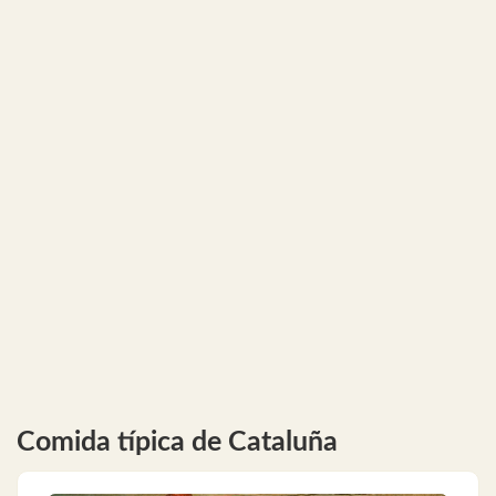
Comida típica de Cataluña