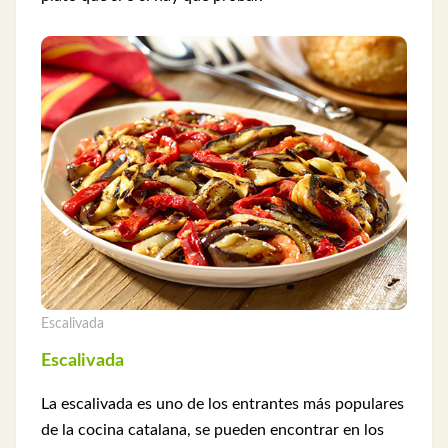
Escalivada
Escalivada
La escalivada es uno de los entrantes más populares
de la cocina catalana, se pueden encontrar en los