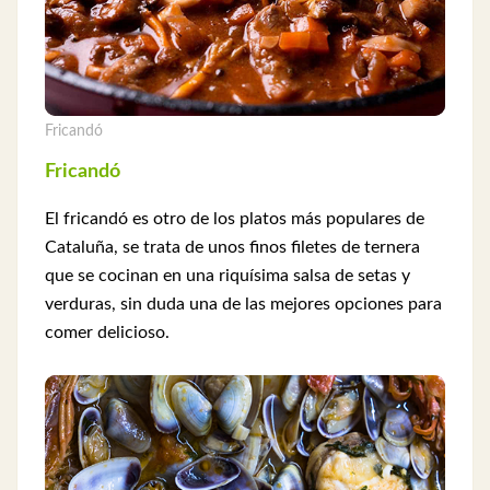
Fricandó
Fricandó
El fricandó es otro de los platos más populares de
Cataluña, se trata de unos finos filetes de ternera
que se cocinan en una riquísima salsa de setas y
verduras, sin duda una de las mejores opciones para
comer delicioso.