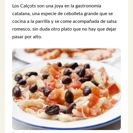
Los Calçots son una joya en la gastronomía
catalana, una especie de cebolleta grande que se
cocina a la parrilla y se come acompañada de salsa
romesco, sin duda otro plato que no hay que dejar
pasar por alto.