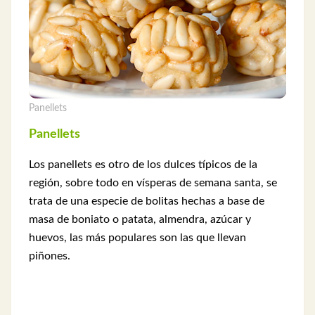
Panellets
Panellets
Los panellets es otro de los dulces típicos de la
región, sobre todo en vísperas de semana santa, se
trata de una especie de bolitas hechas a base de
masa de boniato o patata, almendra, azúcar y
huevos, las más populares son las que llevan
piñones.