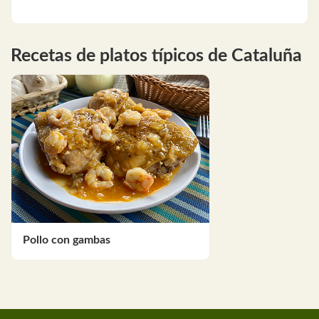
Recetas de platos típicos de Cataluña
Pollo con gambas