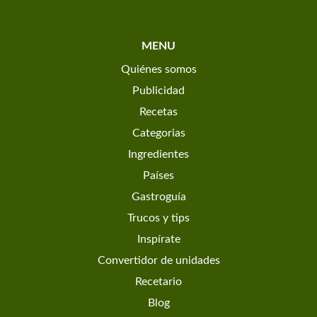
MENU
Quiénes somos
Publicidad
Recetas
Categorias
Ingredientes
Países
Gastroguía
Trucos y tips
Inspírate
Convertidor de unidades
Recetario
Blog