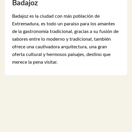
Badajoz
Badajoz es la ciudad con más población de
Extremadura, es todo un paraíso para los amantes
de la gastronomía tradicional, gracias a su fusión de
sabores entre lo moderno y tradicional, también
ofrece una cautivadora arquitectura, una gran
oferta cultural y hermosos paisajes, destino que
merece la pena visitar.