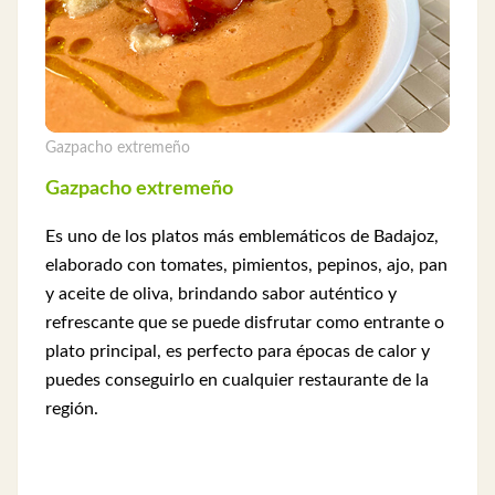
Gazpacho extremeño
Gazpacho extremeño
Es uno de los platos más emblemáticos de Badajoz,
elaborado con tomates, pimientos, pepinos, ajo, pan
y aceite de oliva, brindando sabor auténtico y
refrescante que se puede disfrutar como entrante o
plato principal, es perfecto para épocas de calor y
puedes conseguirlo en cualquier restaurante de la
región.