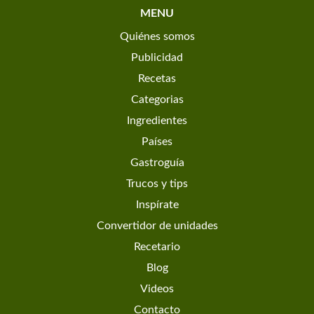
MENU
Quiénes somos
Publicidad
Recetas
Categorias
Ingredientes
Países
Gastroguía
Trucos y tips
Inspírate
Convertidor de unidades
Recetario
Blog
Videos
Contacto