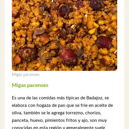
Migas pacenses
Migas pacenses
Es una de las comidas más típicas de Badajoz, se
elabora con hogaza de pan que se fríe en aceite de
oliva, también se le agrega torrezno, chorizo,
panceta, huevo, pimientos fritos y ajo, son muy
conocidas en esta región y generalmente suele