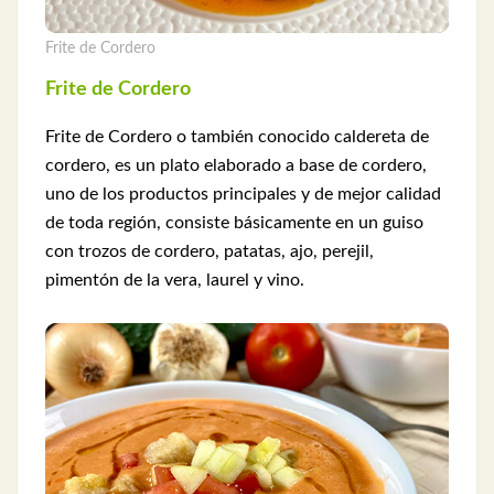
Frite de Cordero
Frite de Cordero
Frite de Cordero o también conocido caldereta de
cordero, es un plato elaborado a base de cordero,
uno de los productos principales y de mejor calidad
de toda región, consiste básicamente en un guiso
con trozos de cordero, patatas, ajo, perejil,
pimentón de la vera, laurel y vino.