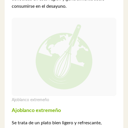
consumirse en el desayuno.
Ajoblanco extremeño
Ajoblanco extremeño
Se trata de un plato bien ligero y refrescante,