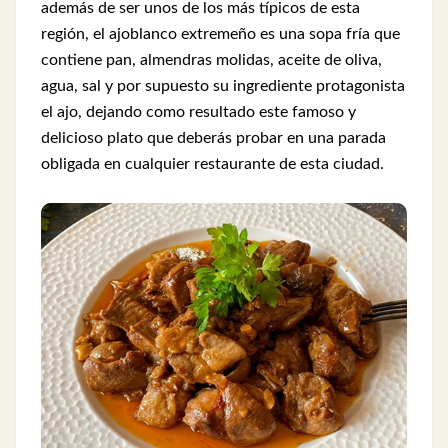
además de ser unos de los más típicos de esta
región, el ajoblanco extremeño es una sopa fría que
contiene pan, almendras molidas, aceite de oliva,
agua, sal y por supuesto su ingrediente protagonista
el ajo, dejando como resultado este famoso y
delicioso plato que deberás probar en una parada
obligada en cualquier restaurante de esta ciudad.