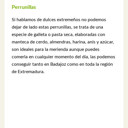
Perrunillas
Si hablamos de dulces extremeños no podemos
dejar de lado estas perrunillas, se trata de una
especie de galleta o pasta seca, elaboradas con
manteca de cerdo, almendras, harina, anís y azúcar,
son ideales para la merienda aunque puedes
comerla en cualquier momento del día, las podemos
conseguir tanto en Badajoz como en toda la región
de Extremadura.