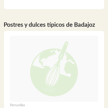
Postres y dulces típicos de Badajoz
Perrunillas