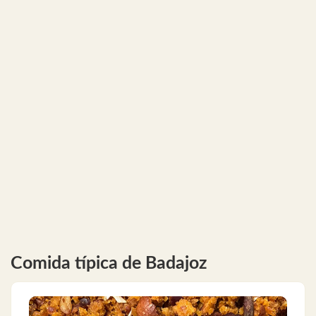
Comida típica de Badajoz