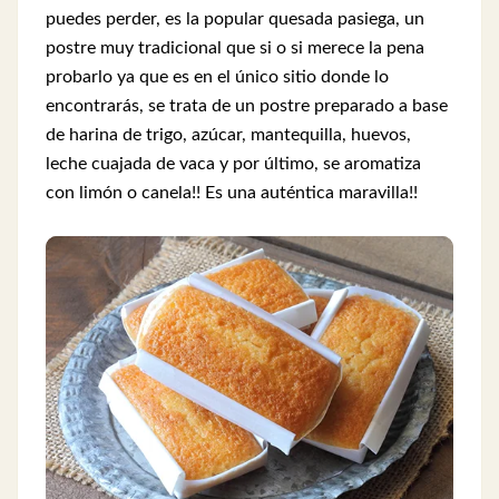
puedes perder, es la popular quesada pasiega, un
postre muy tradicional que si o si merece la pena
probarlo ya que es en el único sitio donde lo
encontrarás, se trata de un postre preparado a base
de harina de trigo, azúcar, mantequilla, huevos,
leche cuajada de vaca y por último, se aromatiza
con limón o canela!! Es una auténtica maravilla!!