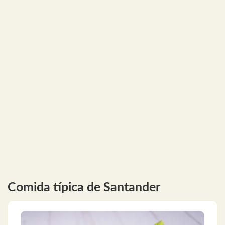
Comida típica de Santander