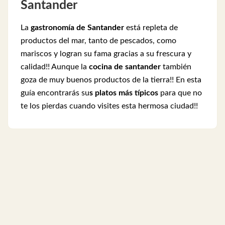
Santander
La
gastronomía de Santander
está repleta de
productos del mar, tanto de pescados, como
mariscos y logran su fama gracias a su frescura y
calidad!! Aunque la
cocina de santander
también
goza de muy buenos productos de la tierra!! En esta
guía encontrarás su
s platos más típicos
para que no
te los pierdas cuando visites esta hermosa ciudad!!