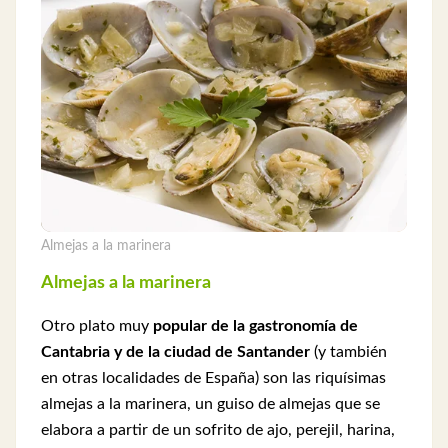
Almejas a la marinera
Almejas a la marinera
Otro plato muy
popular de la gastronomía de
Cantabria y de la ciudad de Santander
(y también
en otras localidades de España) son las riquísimas
almejas a la marinera, un guiso de almejas que se
elabora a partir de un sofrito de ajo, perejil, harina,