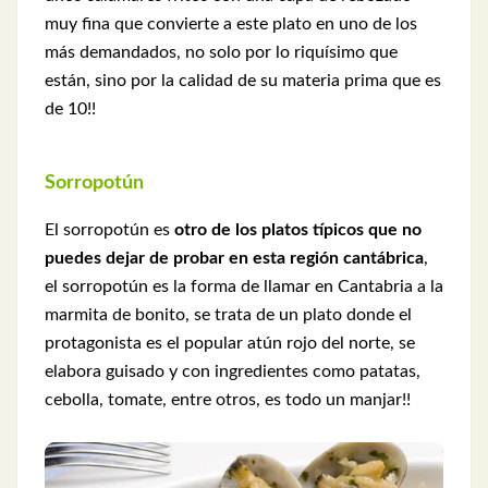
muy fina que convierte a este plato en uno de los
más demandados, no solo por lo riquísimo que
están, sino por la calidad de su materia prima que es
de 10!!
Sorropotún
El sorropotún es
otro de los platos típicos que no
puedes dejar de probar en esta región cantábrica
,
el sorropotún es la forma de llamar en Cantabria a la
marmita de bonito, se trata de un plato donde el
protagonista es el popular atún rojo del norte, se
elabora guisado y con ingredientes como patatas,
cebolla, tomate, entre otros, es todo un manjar!!