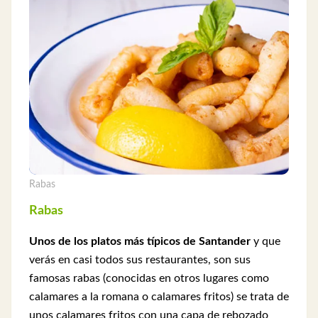
Rabas
Rabas
Unos de los platos más típicos de Santander
y que
verás en casi todos sus restaurantes, son sus
famosas rabas (conocidas en otros lugares como
calamares a la romana o calamares fritos) se trata de
unos calamares fritos con una capa de rebozado