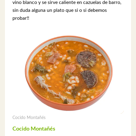
vino blanco y se sirve caliente en cazuelas de barro,
sin duda alguna un plato que si o si debemos
probar!!
Cocido Montañés
Cocido Montañés