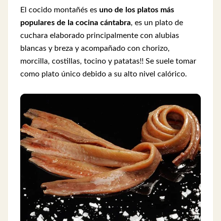
El cocido montañés es
uno de los platos más
populares de la cocina cántabra
, es un plato de
cuchara elaborado principalmente con alubias
blancas y breza y acompañado con chorizo,
morcilla, costillas, tocino y patatas!! Se suele tomar
como plato único debido a su alto nivel calórico.