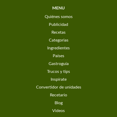
MENU
Quiénes somos
Publicidad
Recetas
Categorias
Ingredientes
Países
Gastroguía
Trucos y tips
Inspírate
Convertidor de unidades
Recetario
Blog
Videos