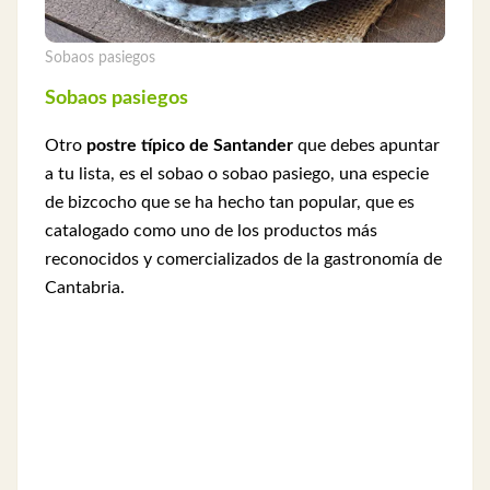
Sobaos pasiegos
Sobaos pasiegos
Otro
postre típico de Santander
que debes apuntar
a tu lista, es el sobao o sobao pasiego, una especie
de bizcocho que se ha hecho tan popular, que es
catalogado como uno de los productos más
reconocidos y comercializados de la gastronomía de
Cantabria.