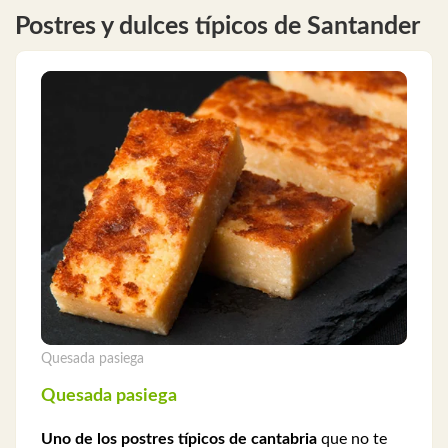
Postres y dulces típicos de Santander
Quesada pasiega
Quesada pasiega
Uno de los postres típicos de cantabria
que no te