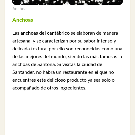
Anchoas
Anchoas
Las
anchoas del cantábrico
se elaboran de manera
artesanal y se caracterizan por su sabor intenso y
delicada textura, por ello son reconocidas como una
de las mejores del mundo, siendo las más famosas la
anchoas de Santoña. Si visitas la ciudad de
Santander, no habrá un restaurante en el que no
encuentres este delicioso producto ya sea solo o
acompañado de otros ingredientes.