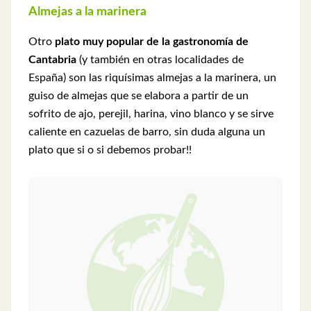
Almejas a la marinera
Otro
plato muy popular de la gastronomía de
Cantabria
(y también en otras localidades de
España) son las riquísimas almejas a la marinera, un
guiso de almejas que se elabora a partir de un
sofrito de ajo, perejil, harina, vino blanco y se sirve
caliente en cazuelas de barro, sin duda alguna un
plato que si o si debemos probar!!