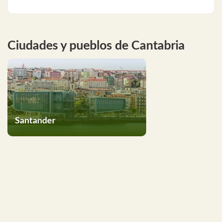
Ciudades y pueblos de Cantabria
Santander