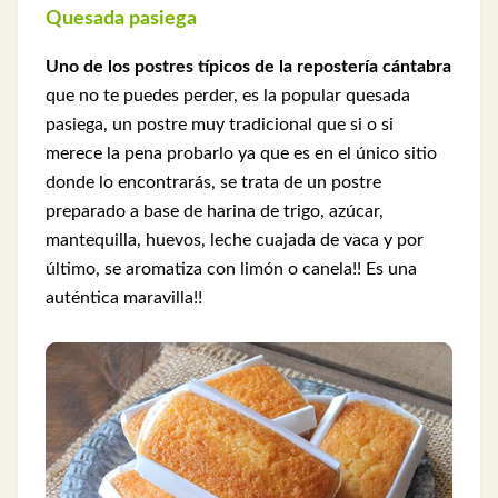
Quesada pasiega
Uno de los postres típicos de la repostería cántabra
que no te puedes perder, es la popular quesada
pasiega, un postre muy tradicional que si o si
merece la pena probarlo ya que es en el único sitio
donde lo encontrarás, se trata de un postre
preparado a base de harina de trigo, azúcar,
mantequilla, huevos, leche cuajada de vaca y por
último, se aromatiza con limón o canela!! Es una
auténtica maravilla!!