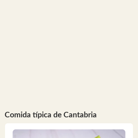
Comida típica de Cantabria