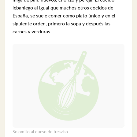
lebaniego al igual que muchos otros cocidos de
España, se suele comer como plato único y en el
siguiente orden, primero la sopa y después las
carnes y verduras.
Solomillo al queso de tresviso