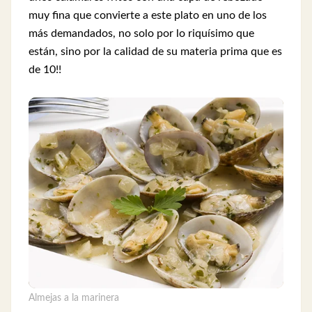
muy fina que convierte a este plato en uno de los
más demandados, no solo por lo riquísimo que
están, sino por la calidad de su materia prima que es
de 10!!
Almejas a la marinera