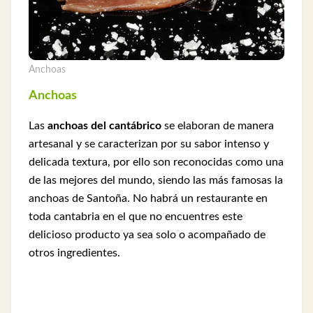
Anchoas
Anchoas
Las
anchoas del cantábrico
se elaboran de manera
artesanal y se caracterizan por su sabor intenso y
delicada textura, por ello son reconocidas como una
de las mejores del mundo, siendo las más famosas la
anchoas de Santoña. No habrá un restaurante en
toda cantabria en el que no encuentres este
delicioso producto ya sea solo o acompañado de
otros ingredientes.