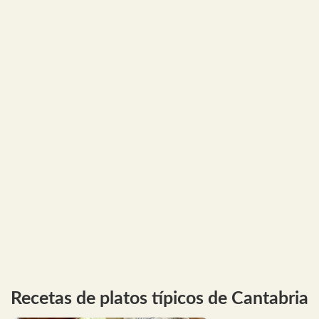
Recetas de platos típicos de Cantabria