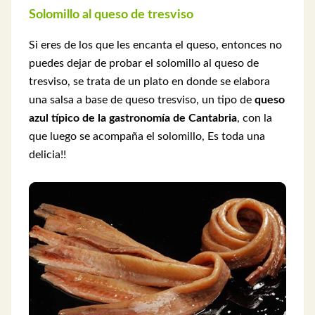
Solomillo al queso de tresviso
Si eres de los que les encanta el queso, entonces no
puedes dejar de probar el solomillo al queso de
tresviso, se trata de un plato en donde se elabora
una salsa a base de queso tresviso, un tipo de
queso
azul típico de la gastronomía de Cantabria
, con la
que luego se acompaña el solomillo, Es toda una
delicia!!