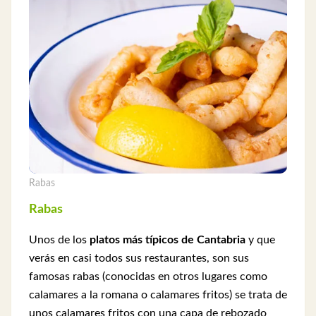
Rabas
Rabas
Unos de los
platos más típicos de Cantabria
y que
verás en casi todos sus restaurantes, son sus
famosas rabas (conocidas en otros lugares como
calamares a la romana o calamares fritos) se trata de
unos calamares fritos con una capa de rebozado