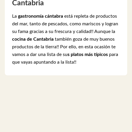
Cantabria
La
gastronomía cántabra
está repleta de productos
del mar, tanto de pescados, como mariscos y logran
su fama gracias a su frescura y calidad!! Aunque la
cocina de Cantabria
también goza de muy buenos
productos de la tierra!! Por ello, en esta ocasión te
vamos a dar una lista de su
s platos más típicos
para
que vayas apuntando a la lista!!