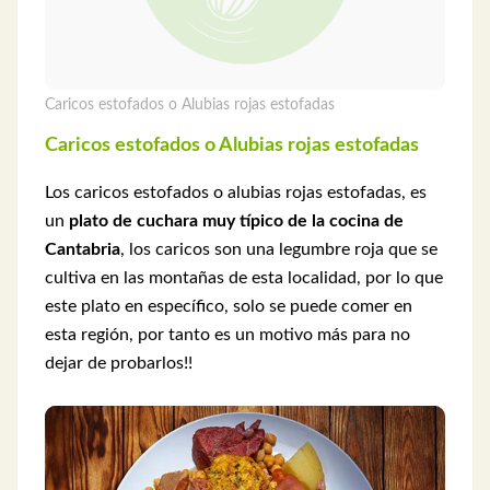
Caricos estofados o Alubias rojas estofadas
Caricos estofados o Alubias rojas estofadas
Los caricos estofados o alubias rojas estofadas, es
un
plato de cuchara muy típico de la cocina de
Cantabria
, los caricos son una legumbre roja que se
cultiva en las montañas de esta localidad, por lo que
este plato en específico, solo se puede comer en
esta región, por tanto es un motivo más para no
dejar de probarlos!!