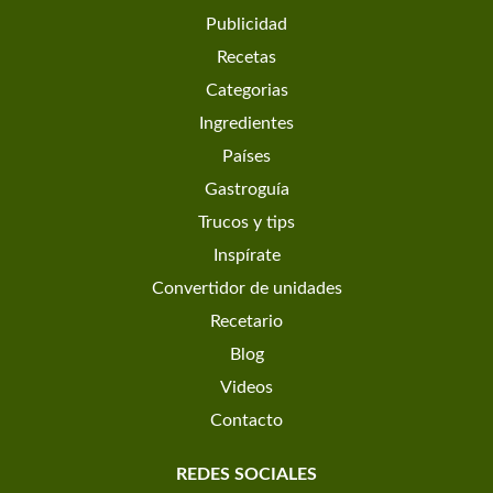
Publicidad
Recetas
Categorias
Ingredientes
Países
Gastroguía
Trucos y tips
Inspírate
Convertidor de unidades
Recetario
Blog
Videos
Contacto
REDES SOCIALES