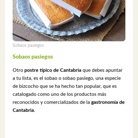
Sobaos pasiegos
Sobaos pasiegos
Otro
postre típico de Cantabria
que debes apuntar
a tu lista, es el sobao o sobao pasiego, una especie
de bizcocho que se ha hecho tan popular, que es
catalogado como uno de los productos más
reconocidos y comercializados de la
gastronomía de
Cantabria
.