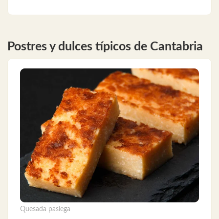
Postres y dulces típicos de Cantabria
Quesada pasiega