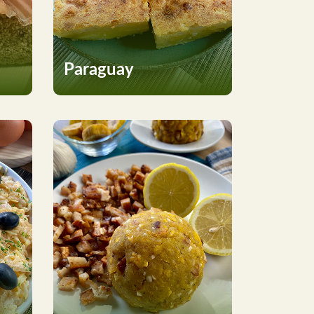
Paraguay