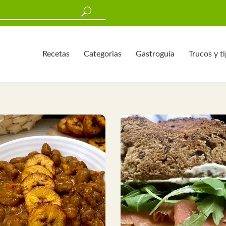
Recetas
Categorias
Gastroguía
Trucos y t