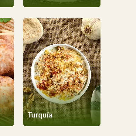
Turquía