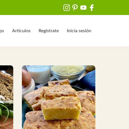
ips
Articulos
Registrate
Inicia sesión