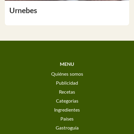
Urnebes
MENU
Quiénes somos
Publicidad
Recetas
Categorias
Ingredientes
Países
Gastroguía