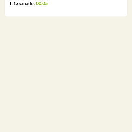
T. Cocinado:
00:05