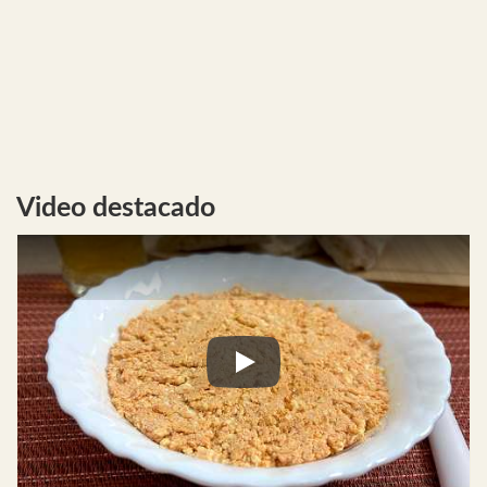
Video destacado
Play