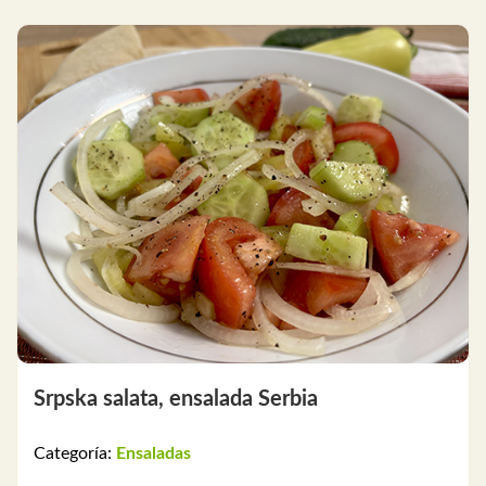
Srpska salata, ensalada Serbia
Categoría:
Ensaladas