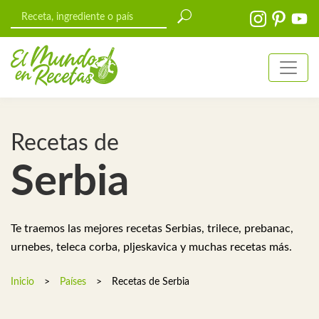
Recetas de
Serbia
Te traemos las mejores recetas Serbias, trilece, prebanac,
urnebes, teleca corba, pljeskavica y muchas recetas más.
Inicio
>
Países
>
Recetas de Serbia