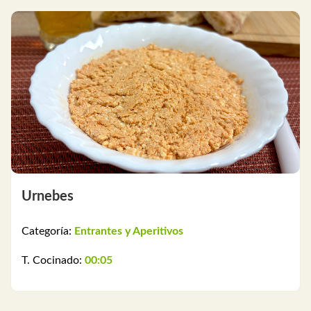
Urnebes
Categoría:
Entrantes y Aperitivos
T. Cocinado:
00:05