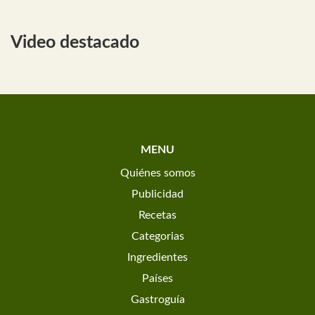
Video destacado
MENU
Quiénes somos
Publicidad
Recetas
Categorias
Ingredientes
Países
Gastroguía