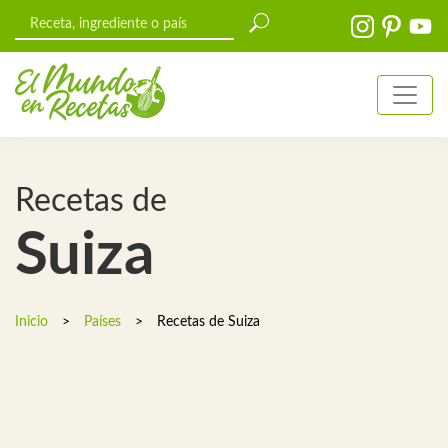
Recetas de
Suiza
Inicio
>
Países
>
Recetas de Suiza