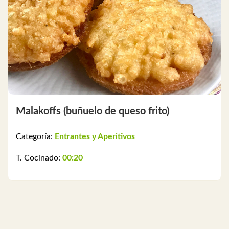
Malakoffs (buñuelo de queso frito)
Categoría:
Entrantes y Aperitivos
T. Cocinado:
00:20