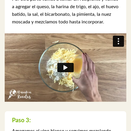
a agregar el queso, la harina de trigo, el ajo, el huevo
batido, la sal, el bicarbonato, la pimienta, la nuez
moscada y mezclamos todo hasta incorporar.
Paso 3: