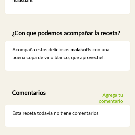
maasdam.
¿Con que podemos acompañar la receta?
Acompaña estos deliciosos
malakoffs
con una
buena copa de vino blanco, que aproveche!!
Comentarios
Agrega tu
comentario
Esta receta todavia no tiene comentarios