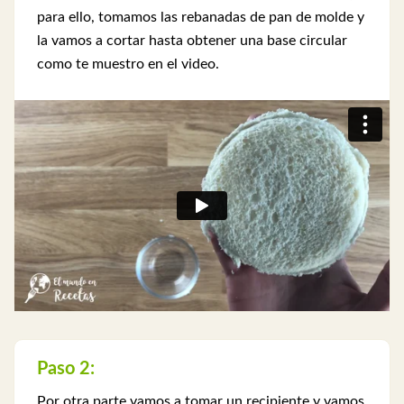
para ello, tomamos las rebanadas de pan de molde y
la vamos a cortar hasta obtener una base circular
como te muestro en el video.
Paso 2:
Por otra parte vamos a tomar un recipiente y vamos