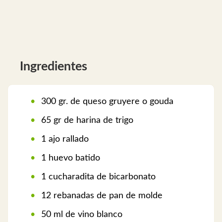
Ingredientes
300 gr. de queso gruyere o gouda
65 gr de harina de trigo
1 ajo rallado
1 huevo batido
1 cucharadita de bicarbonato
12 rebanadas de pan de molde
50 ml de vino blanco