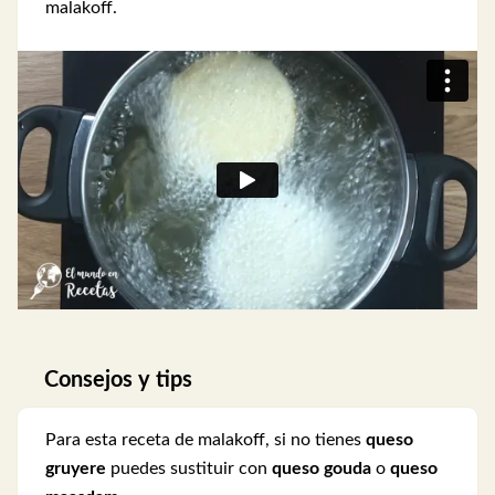
malakoff.
Consejos y tips
Para esta receta de malakoff, si no tienes
queso
gruyere
puedes sustituir con
queso gouda
o
queso