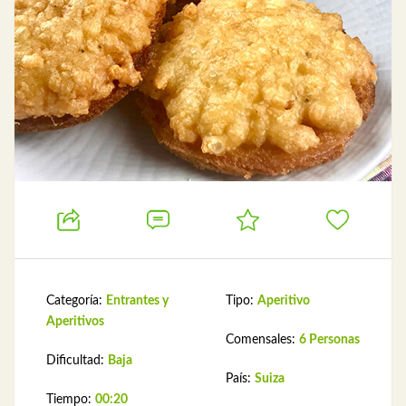
Categoría:
Entrantes y
Tipo:
Aperitivo
Aperitivos
Comensales:
6 Personas
Dificultad:
Baja
País:
Suiza
Tiempo:
00:20