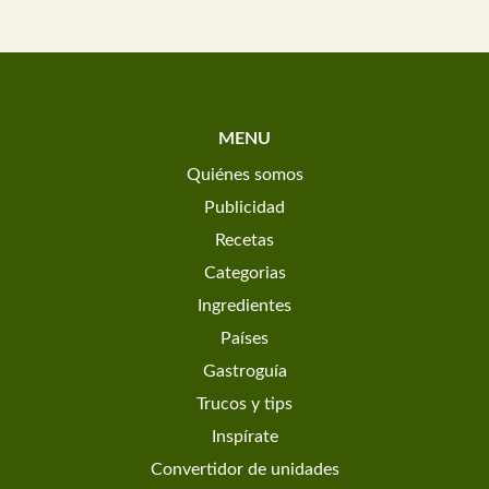
MENU
Quiénes somos
Publicidad
Recetas
Categorias
Ingredientes
Países
Gastroguía
Trucos y tips
Inspírate
Convertidor de unidades