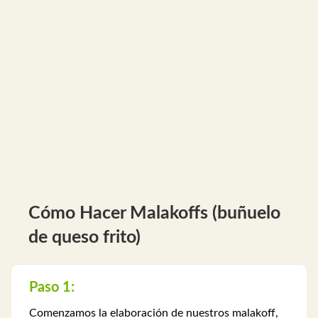
Cómo Hacer Malakoffs (buñuelo
de queso frito)
Paso 1:
Comenzamos la elaboración de nuestros malakoff,