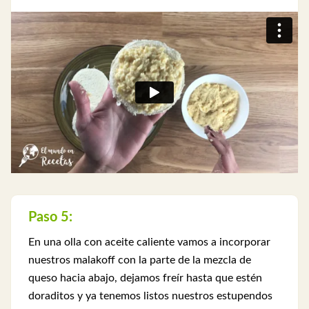
Paso 5:
En una olla con aceite caliente vamos a incorporar
nuestros malakoff con la parte de la mezcla de
queso hacia abajo, dejamos freír hasta que estén
doraditos y ya tenemos listos nuestros estupendos