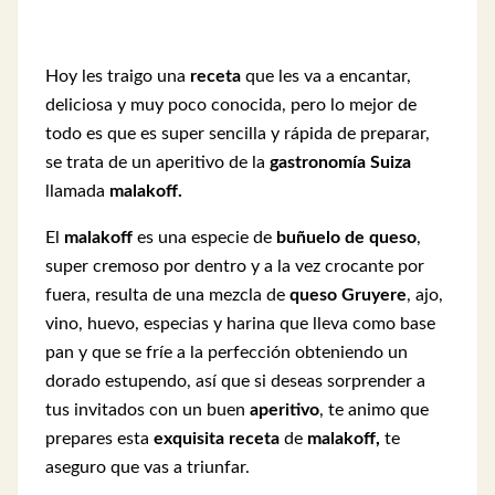
Hoy les traigo una
receta
que les va a encantar,
deliciosa y muy poco conocida, pero lo mejor de
todo es que es super sencilla y rápida de preparar,
se trata de un aperitivo de la
gastronomía Suiza
llamada
malakoff.
El
malakoff
es una especie de
buñuelo de queso
,
super cremoso por dentro y a la vez crocante por
fuera, resulta de una mezcla de
queso Gruyere
, ajo,
vino, huevo, especias y harina que lleva como base
pan y que se fríe a la perfección obteniendo un
dorado estupendo, así que si deseas sorprender a
tus invitados con un buen
aperitivo
, te animo que
prepares esta
exquisita receta
de
malakoff,
te
aseguro que vas a triunfar.