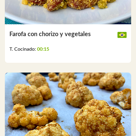
Farofa con chorizo y vegetales
T. Cocinado:
00:15