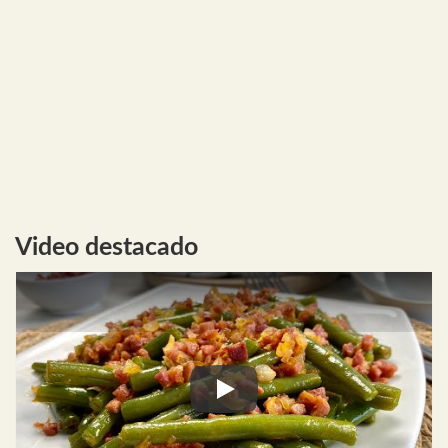
Video destacado
Play