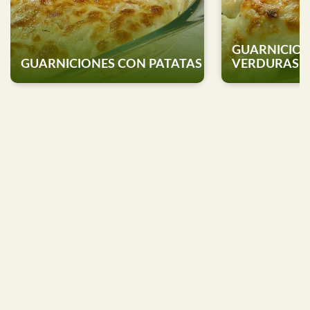
GUARNICIO
GUARNICIONES CON PATATAS
VERDURAS