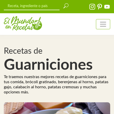
Recetas de
Guarniciones
Te traemos nuestras mejores recetas de guarniciones para
tus comida, brócoli gratinado, berenjenas al horno, patatas
gajo, calabacín al horno, patatas cremosas y muchas
opciones más.