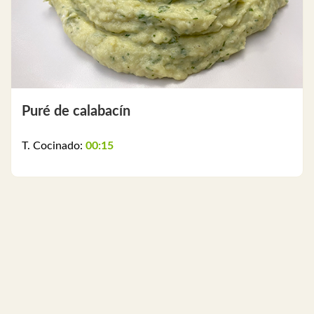
Puré de calabacín
T. Cocinado:
00:15