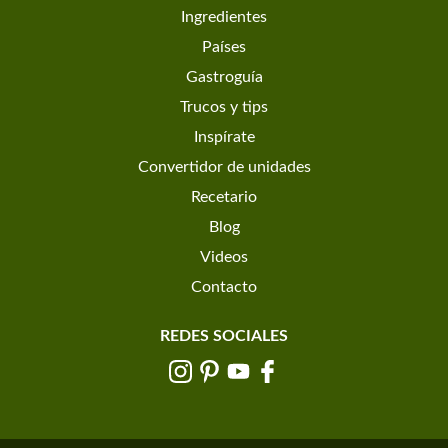
Ingredientes
Países
Gastroguía
Trucos y tips
Inspírate
Convertidor de unidades
Recetario
Blog
Videos
Contacto
REDES SOCIALES