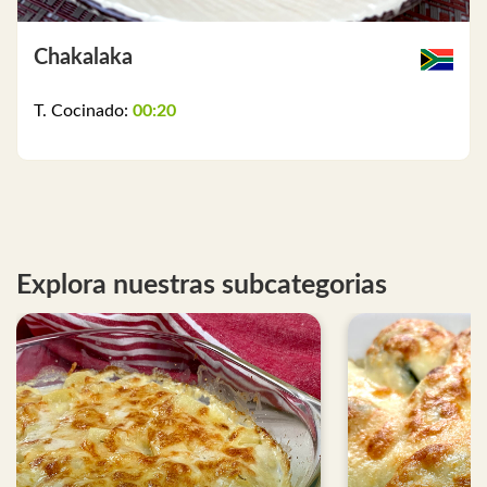
Chakalaka
T. Cocinado:
00:20
Explora nuestras subcategorias