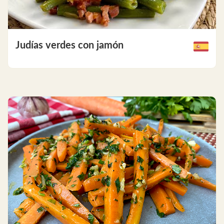
Judías verdes con jamón