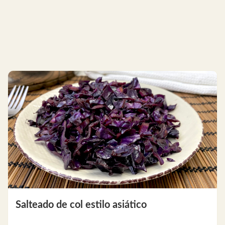
Salteado de col estilo asiático