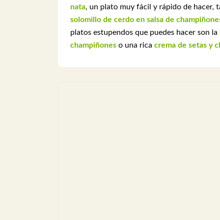
nata
, un plato muy fácil y rápido de hacer,
solomillo de cerdo en salsa de champiñone
platos estupendos que puedes hacer son la
champiñones
o una rica
crema de setas y 