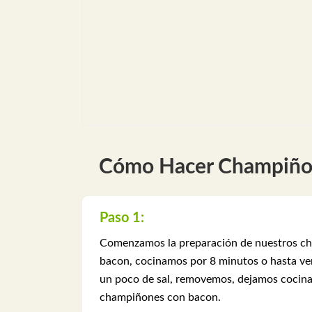
Cómo Hacer Champiño
Paso 1:
Comenzamos la preparación de nuestros cha
bacon, cocinamos por 8 minutos o hasta ve
un poco de sal, removemos, dejamos cocinar
champiñones con bacon.