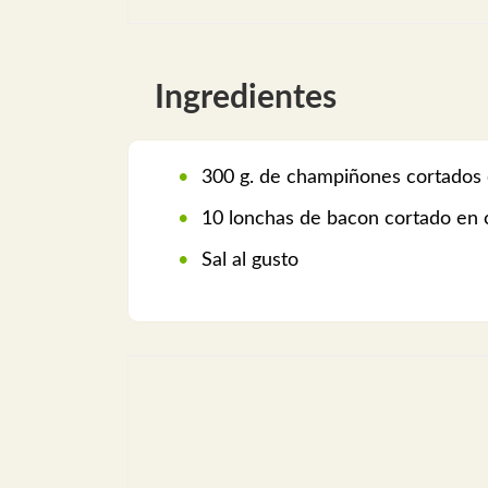
Ingredientes
300 g. de champiñones cortados 
10 lonchas de bacon cortado en 
Sal al gusto