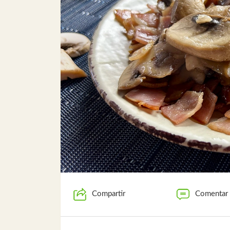
Compartir
Comentar