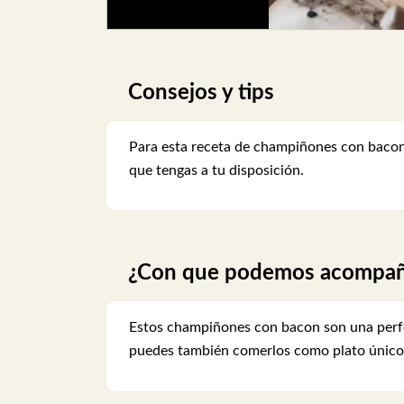
Consejos y tips
Para esta receta de champiñones con bacon,
que tengas a tu disposición.
¿Con que podemos acompaña
Estos champiñones con bacon son una perf
puedes también comerlos como plato único