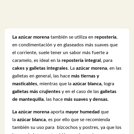
La azúcar morena
también se utiliza en
repostería
,
en condimentación y en glaseados más suaves que
el corriente, suele tener un sabor más fuerte a
caramelo, es ideal en la
repostería integral
, para
cakes y galletas integrales
. La
azúcar morena
, en las
galletas en general, las hace
más tiernas y
masticables
, mientras que la
azúcar blanca,
logra
galletas más crujientes
y en el caso de las
galletas
de mantequilla
, las hace
más suaves y densas.
La azúcar morena
aporta
mayor humedad
que
la
azúcar blanca
, es por ello que se recomienda
también su uso para bizcochos y postres, ya que los