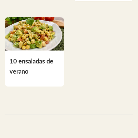
10 ensaladas de
verano