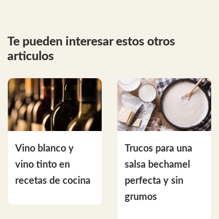
Te pueden interesar estos otros
articulos
Vino blanco y
Trucos para una
vino tinto en
salsa bechamel
recetas de cocina
perfecta y sin
grumos