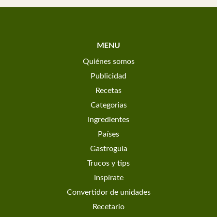
MENU
Quiénes somos
Publicidad
Recetas
Categorias
Ingredientes
Países
Gastroguía
Trucos y tips
Inspírate
Convertidor de unidades
Recetario