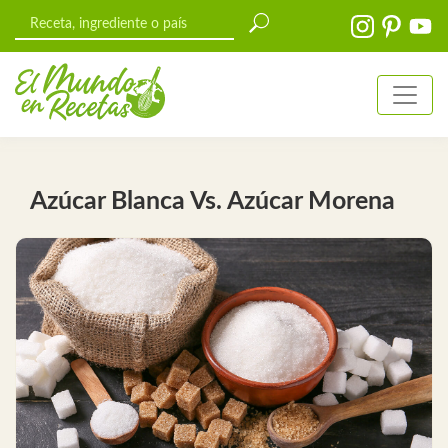
Azúcar Blanca Vs. Azúcar Morena