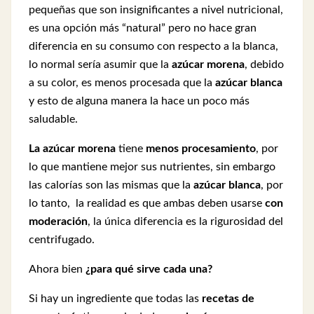
pequeñas que son insignificantes a nivel nutricional,
es una opción más “natural” pero no hace gran
diferencia en su consumo con respecto a la blanca,
lo normal sería asumir que la
azúcar morena
, debido
a su color, es menos procesada que la
azúcar blanca
y esto de alguna manera la hace un poco más
saludable.
La azúcar morena
tiene
menos procesamiento
, por
lo que mantiene mejor sus nutrientes, sin embargo
las calorías son las mismas que la
azúcar blanca
, por
lo tanto, la realidad es que ambas deben usarse
con
moderación
, la única diferencia es la rigurosidad del
centrifugado.
Ahora bien
¿para qué sirve cada una?
Si hay un ingrediente que todas las
recetas de