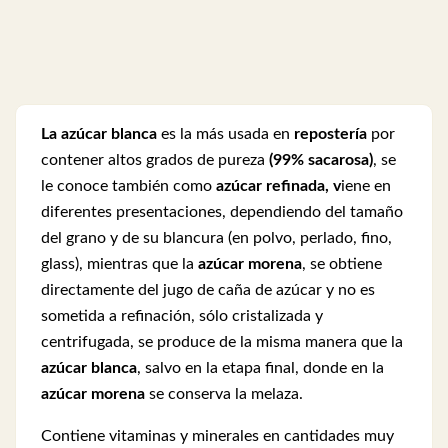
La azúcar blanca
es la más usada en
repostería
por
contener altos grados de pureza
(99% sacarosa)
, se
le conoce también como
azúcar refinada, v
iene en
diferentes presentaciones, dependiendo del tamaño
del grano y de su blancura (en polvo, perlado, fino,
glass), mientras que la
azúcar morena
, se obtiene
directamente del jugo de caña de azúcar y no es
sometida a refinación, sólo cristalizada y
centrifugada, se produce de la misma manera que la
azúcar blanca
, salvo en la etapa final, donde en la
azúcar morena
se conserva la melaza.
Contiene vitaminas y minerales en cantidades muy