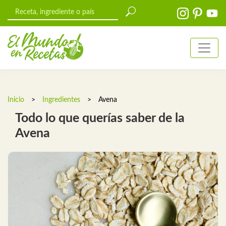
Inicio
>
Ingredientes
>
Avena
Todo lo que querías saber de la
Avena