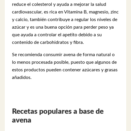
reduce el colesterol y ayuda a mejorar la salud
cardiovascular, es rica en Vitamina B, magnesio, zinc
y calcio, también contribuye a regular los niveles de
azúcar y es una buena opción para perder peso ya
que ayuda a controlar el apetito debido a su
contenido de carbohidratos y fibra.
Se recomienda consumir avena de forma natural o
lo menos procesada posible, puesto que algunos de
estos productos pueden contener azúcares y grasas
añadidos.
Recetas populares a base de
avena