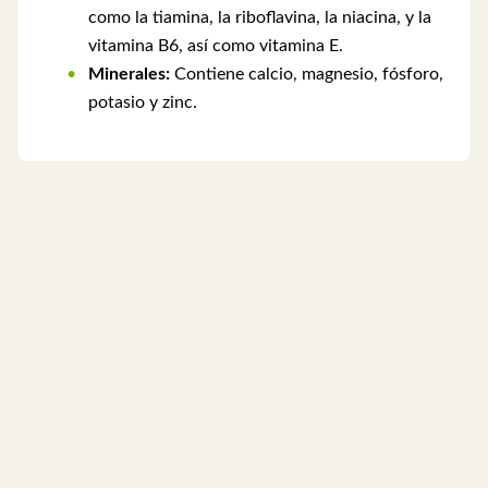
como la tiamina, la riboflavina, la niacina, y la
vitamina B6, así como vitamina E.
Minerales:
Contiene calcio, magnesio, fósforo,
potasio y zinc.