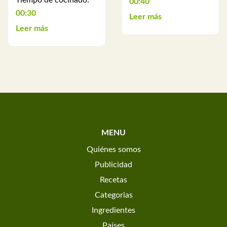
Tiempo de cocinado:
00:40
00:30
Leer más
Leer más
MENU
Quiénes somos
Publicidad
Recetas
Categorias
Ingredientes
Países