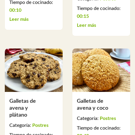
Tiempo de cocinado:
Tiempo de cocinado:
00:10
00:15
Leer más
Leer más
Galletas de
Galletas de
avena y
avena y coco
plátano
Categoría:
Postres
Categoría:
Postres
Tiempo de cocinado: