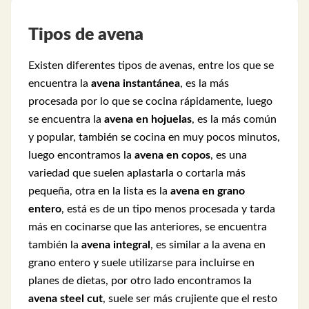
Tipos de avena
Existen diferentes tipos de avenas, entre los que se
encuentra la
avena instantánea
, es la más
procesada por lo que se cocina rápidamente, luego
se encuentra la
avena en hojuelas
, es la más común
y popular, también se cocina en muy pocos minutos,
luego encontramos la
avena en copos
, es una
variedad que suelen aplastarla o cortarla más
pequeña, otra en la lista es la
avena en grano
entero
, está es de un tipo menos procesada y tarda
más en cocinarse que las anteriores, se encuentra
también la
avena integral
, es similar a la avena en
grano entero y suele utilizarse para incluirse en
planes de dietas, por otro lado encontramos la
avena steel cut
, suele ser más crujiente que el resto