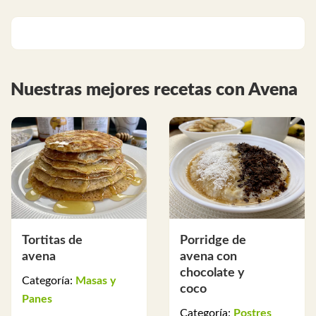
Nuestras mejores recetas con Avena
Tortitas de
Porridge de
avena
avena con
chocolate y
Categoría:
Masas y
coco
Panes
Categoría:
Postres