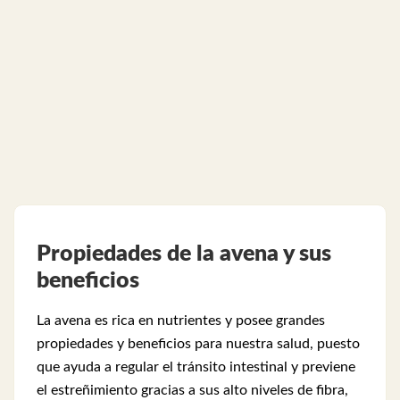
Propiedades de la avena y sus
beneficios
La avena es rica en nutrientes y posee grandes
propiedades y beneficios para nuestra salud, puesto
que ayuda a regular el tránsito intestinal y previene
el estreñimiento gracias a sus alto niveles de fibra,