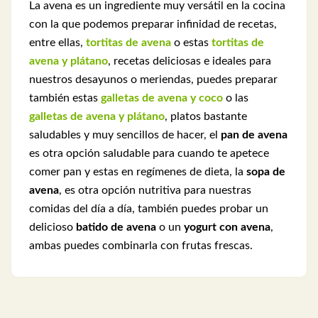
La avena es un ingrediente muy versátil en la cocina
con la que podemos preparar infinidad de recetas,
entre ellas,
tortitas de avena
o estas
tortitas de
avena y plátano
, recetas deliciosas e ideales para
nuestros desayunos o meriendas, puedes preparar
también estas
galletas de avena y coco
o las
galletas de avena y plátano
, platos bastante
saludables y muy sencillos de hacer, el
pan de avena
es otra opción saludable para cuando te apetece
comer pan y estas en regímenes de dieta, la
sopa de
avena
, es otra opción nutritiva para nuestras
comidas del día a día, también puedes probar un
delicioso
batido de avena
o un
yogurt con avena
,
ambas puedes combinarla con frutas frescas.