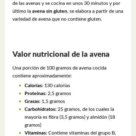
de las avenas y se cocina en unos 30 minutos y por
último la
avena sin gluten
, se elabora a partir de una
variedad de avena que no contiene gluten.
Valor nutricional de la avena
Una porción de 100 gramos de avena cocida
contiene aproximadamente:
Calorías:
130 calorías
Proteínas:
2,5 gramos
Grasas:
1,5 gramos
Carbohidratos:
25 gramos, de los cuales la
mayoría es fibra (3,5 gramos) y almidón (18
gramos)
Vitaminas:
Contiene vitaminas del grupo B,