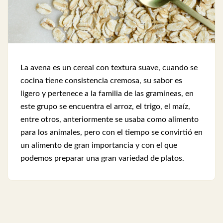
La avena es un cereal con textura suave, cuando se
cocina tiene consistencia cremosa, su sabor es
ligero y pertenece a la familia de las gramíneas, en
este grupo se encuentra el arroz, el trigo, el maíz,
entre otros, anteriormente se usaba como alimento
para los animales, pero con el tiempo se convirtió en
un alimento de gran importancia y con el que
podemos preparar una gran variedad de platos.