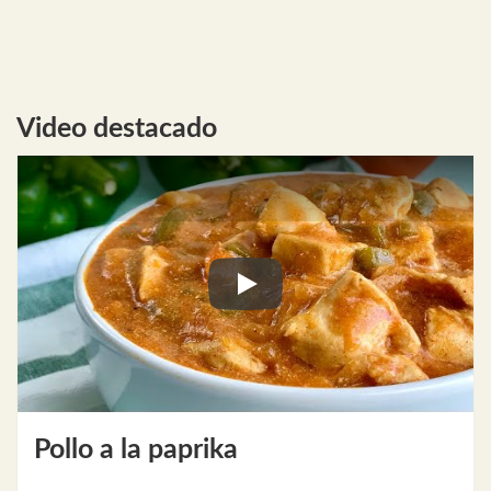
Video destacado
Play
Pollo a la paprika