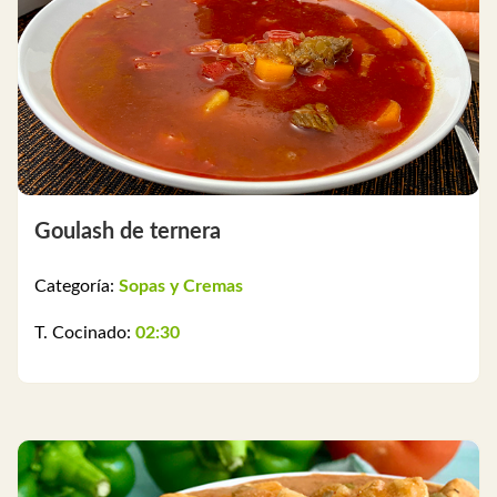
Goulash de ternera
Categoría:
Sopas y Cremas
T. Cocinado:
02:30