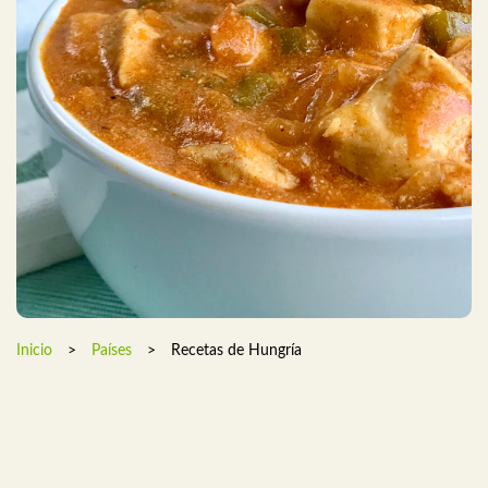
Inicio
>
Países
>
Recetas de Hungría