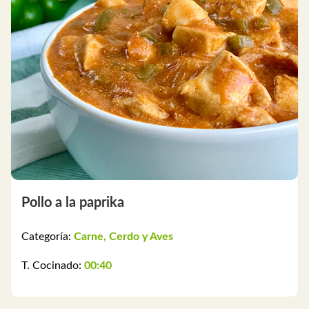
Pollo a la paprika
Categoría:
Carne, Cerdo y Aves
T. Cocinado:
00:40