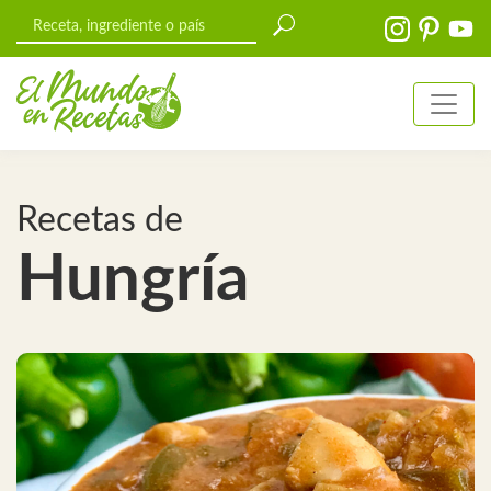
Recetas de
Hungría