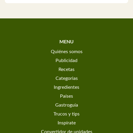
MENU
Quiénes somos
Publicidad
Recetas
Categorias
Ingredientes
Países
Gastroguía
Trucos y tips
Inspírate
Convertidor de unidades