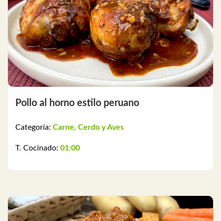
Pollo al horno estilo peruano
Categoría:
Carne, Cerdo y Aves
T. Cocinado:
01:00