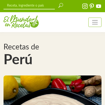
Recetas de
Perú