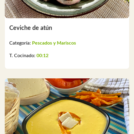
Ceviche de atún
Categoría:
Pescados y Mariscos
T. Cocinado:
00:12