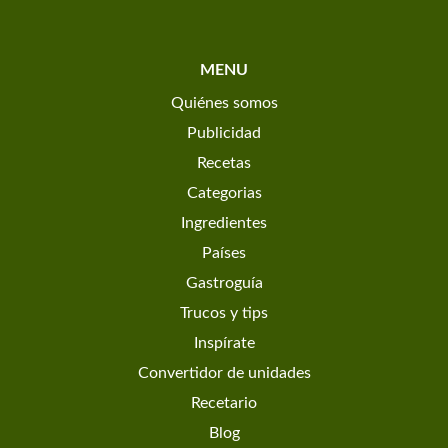
MENU
Quiénes somos
Publicidad
Recetas
Categorias
Ingredientes
Países
Gastroguía
Trucos y tips
Inspírate
Convertidor de unidades
Recetario
Blog