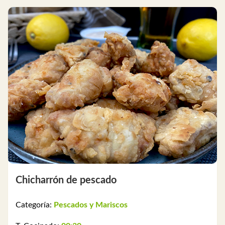
Chicharrón de pescado
Categoría:
Pescados y Mariscos