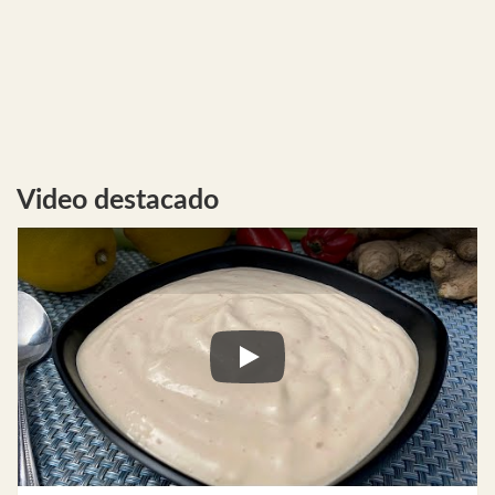
Video destacado
Play