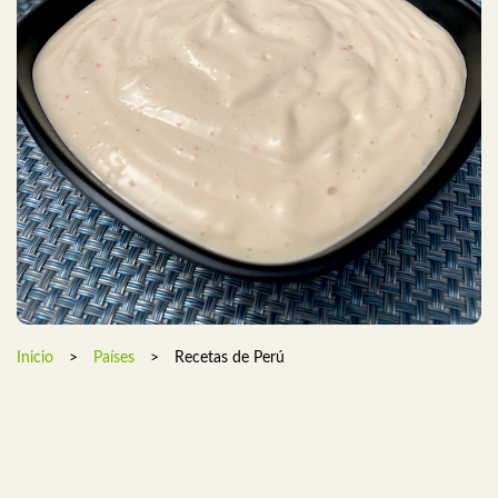
Inicio
>
Países
>
Recetas de Perú