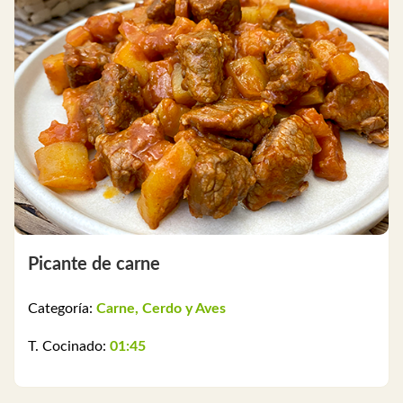
Picante de carne
Categoría:
Carne, Cerdo y Aves
T. Cocinado:
01:45