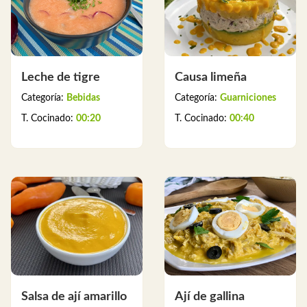
Leche de tigre
Causa limeña
Categoría:
Bebidas
Categoría:
Guarniciones
T. Cocinado:
00:20
T. Cocinado:
00:40
Salsa de ají amarillo
Ají de gallina