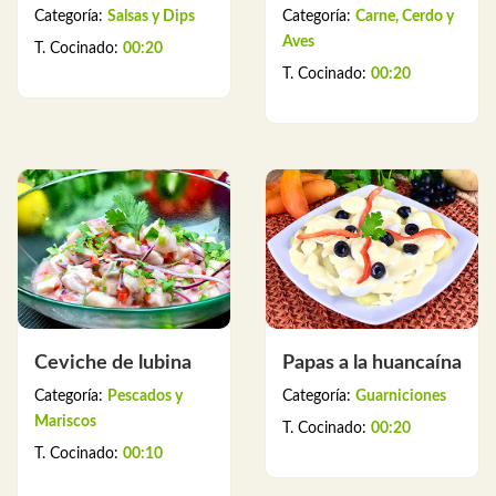
Categoría:
Salsas y Dips
Categoría:
Carne, Cerdo y
Aves
T. Cocinado:
00:20
T. Cocinado:
00:20
Ceviche de lubina
Papas a la huancaína
Categoría:
Pescados y
Categoría:
Guarniciones
Mariscos
T. Cocinado:
00:20
T. Cocinado:
00:10