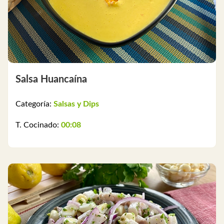
Salsa Huancaína
Categoría:
Salsas y Dips
T. Cocinado:
00:08