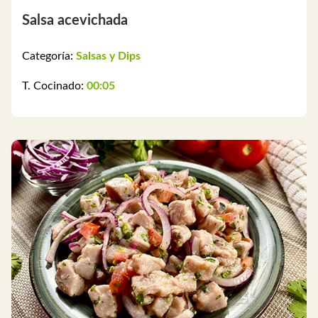
Salsa acevichada
Categoría:
Salsas y Dips
T. Cocinado:
00:05