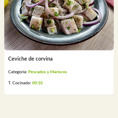
Ceviche de corvina
Categoría:
Pescados y Mariscos
T. Cocinado:
00:10