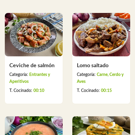
Ceviche de salmón
Lomo saltado
Categoría:
Entrantes y
Categoría:
Carne, Cerdo y
Aperitivos
Aves
T. Cocinado:
00:10
T. Cocinado:
00:15