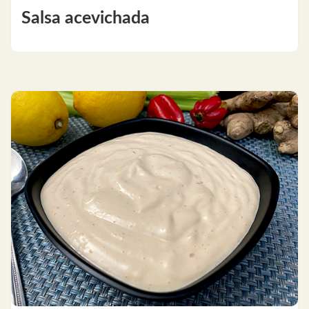
Salsa acevichada