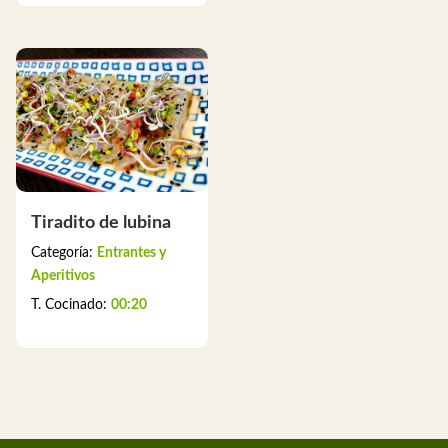
Tiradito de lubina
Categoría:
Entrantes y
Aperitivos
T. Cocinado:
00:20