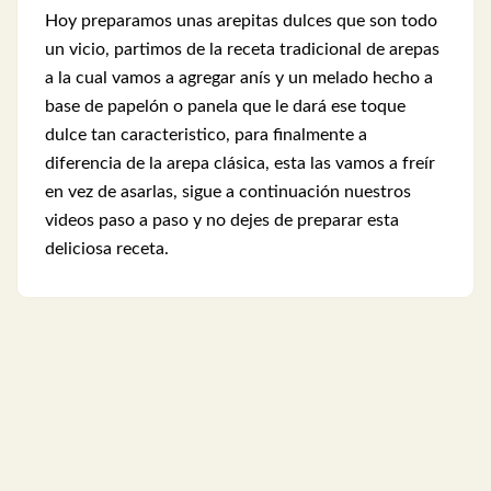
Hoy preparamos unas arepitas dulces que son todo
un vicio, partimos de la receta tradicional de arepas
a la cual vamos a agregar anís y un melado hecho a
base de papelón o panela que le dará ese toque
dulce tan caracteristico, para finalmente a
diferencia de la arepa clásica, esta las vamos a freír
en vez de asarlas, sigue a continuación nuestros
videos paso a paso y no dejes de preparar esta
deliciosa receta.