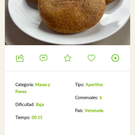
Categoría:
Masas y
Tipo:
Aperitivo
Panes
Comensales:
6
Dificultad:
Baja
País:
Venezuela
Tiempo:
00:15