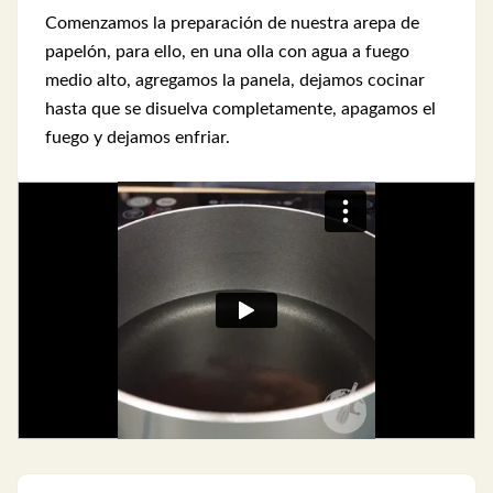
Comenzamos la preparación de nuestra arepa de
papelón, para ello, en una olla con agua a fuego
medio alto, agregamos la panela, dejamos cocinar
hasta que se disuelva completamente, apagamos el
fuego y dejamos enfriar.