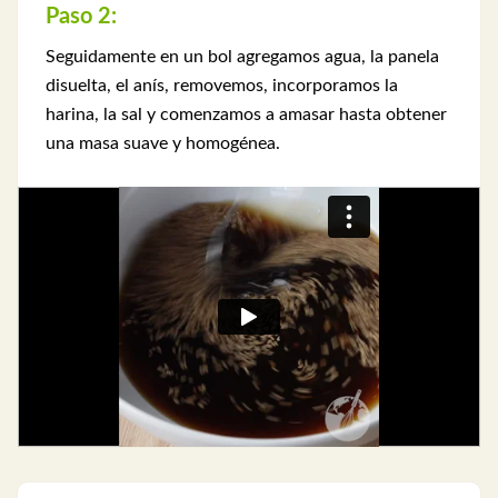
Paso 2:
Seguidamente en un bol agregamos agua, la panela
disuelta, el anís, removemos, incorporamos la
harina, la sal y comenzamos a amasar hasta obtener
una masa suave y homogénea.