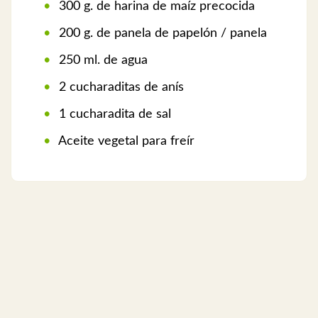
300 g. de harina de maíz precocida
200 g. de panela de papelón / panela
250 ml. de agua
2 cucharaditas de anís
1 cucharadita de sal
Aceite vegetal para freír