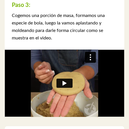
Paso 3:
Cogemos una porción de masa, formamos una
especie de bola, luego la vamos aplastando y
moldeando para darle forma circular como se
muestra en el video.