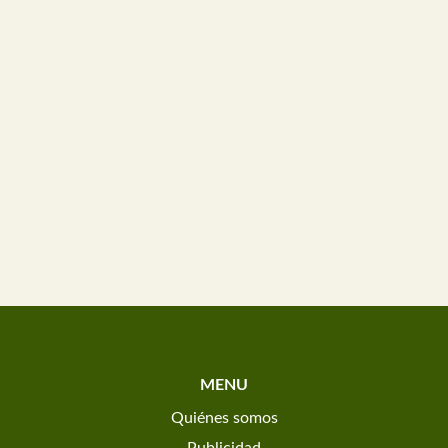
MENU
Quiénes somos