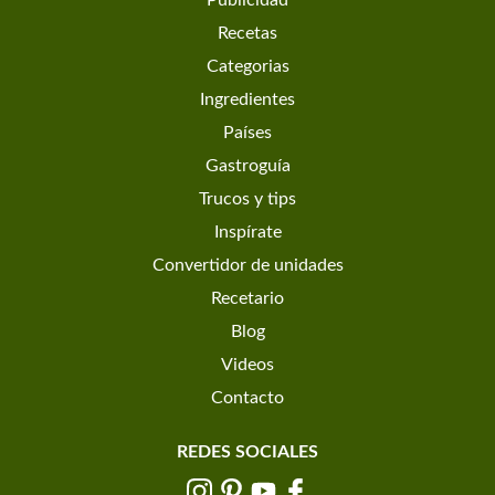
Publicidad
Recetas
Categorias
Ingredientes
Países
Gastroguía
Trucos y tips
Inspírate
Convertidor de unidades
Recetario
Blog
Videos
Contacto
REDES SOCIALES