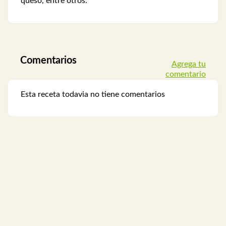
queso, entre otros.
Comentarios
Agrega tu
comentario
Esta receta todavia no tiene comentarios