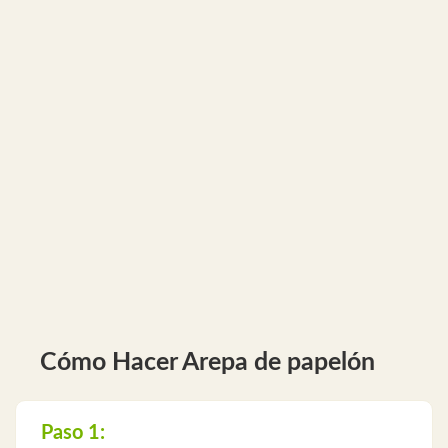
Cómo Hacer Arepa de papelón
Paso 1: