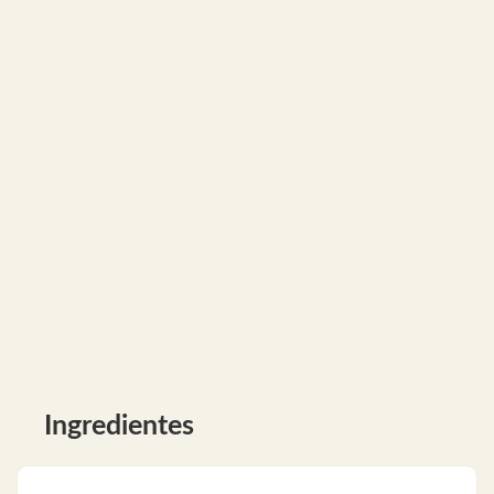
Ingredientes