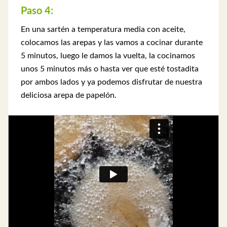
Paso 4:
En una sartén a temperatura media con aceite,
colocamos las arepas y las vamos a cocinar durante
5 minutos, luego le damos la vuelta, la cocinamos
unos 5 minutos más o hasta ver que esté tostadita
por ambos lados y ya podemos disfrutar de nuestra
deliciosa arepa de papelón.