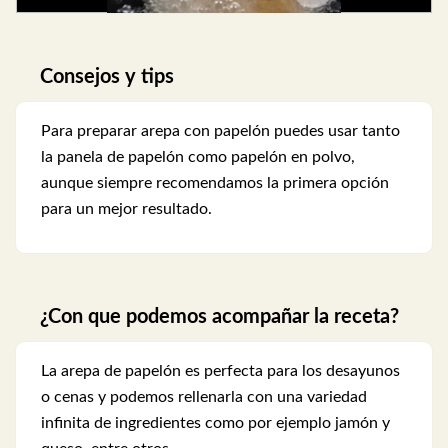
Consejos y tips
Para preparar arepa con papelón puedes usar tanto
la panela de papelón como papelón en polvo,
aunque siempre recomendamos la primera opción
para un mejor resultado.
¿Con que podemos acompañar la receta?
La arepa de papelón es perfecta para los desayunos
o cenas y podemos rellenarla con una variedad
infinita de ingredientes como por ejemplo jamón y