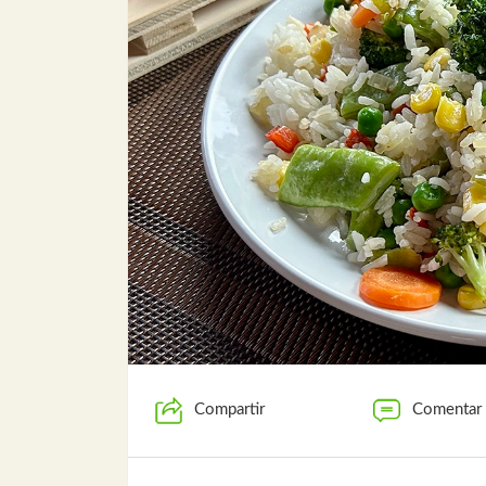
Compartir
Comentar