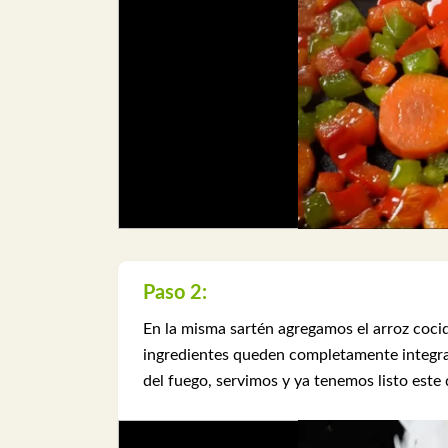
Paso 2:
En la misma sartén agregamos el arroz cocid
ingredientes queden completamente integra
del fuego, servimos y ya tenemos listo este 