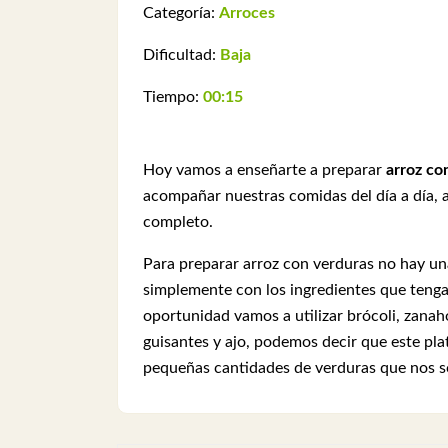
Categoría:
Arroces
Dificultad:
Baja
Tiempo:
00:15
Hoy vamos a enseñarte a preparar
arroz co
acompañar nuestras comidas del día a día,
completo.
Para preparar arroz con verduras no hay un
simplemente con los ingredientes que tenga
oportunidad vamos a utilizar brócoli, zanaho
guisantes y ajo, podemos decir que este pl
pequeñas cantidades de verduras que nos so