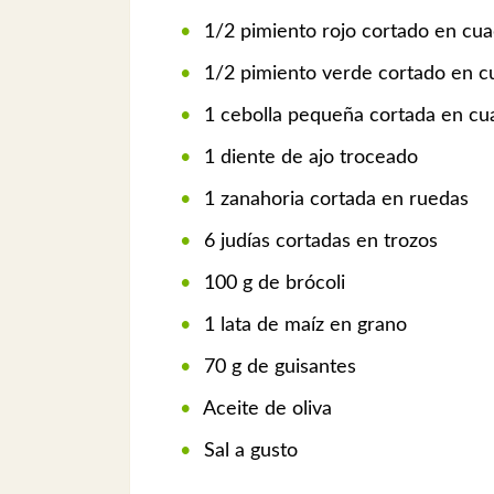
1/2 pimiento rojo cortado en cua
1/2 pimiento verde cortado en c
1 cebolla pequeña cortada en cua
1 diente de ajo troceado
1 zanahoria cortada en ruedas
6 judías cortadas en trozos
100 g de brócoli
1 lata de maíz en grano
70 g de guisantes
Aceite de oliva
Sal a gusto