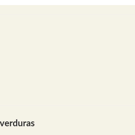
verduras