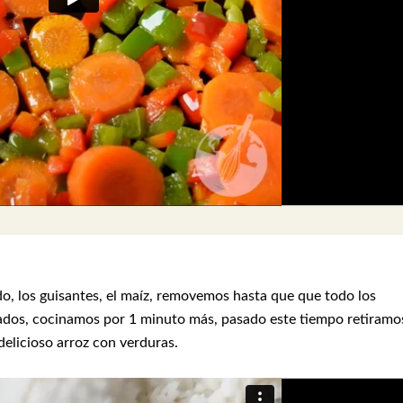
o, los guisantes, el maíz, removemos hasta que que todo los
dos, cocinamos por 1 minuto más, pasado este tiempo retiramo
delicioso arroz con verduras.