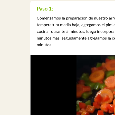
Paso 1:
Comenzamos la preparación de nuestro arroz
temperatura media baja, agregamos el pimie
cocinar durante 5 minutos, luego incorpora
minutos más, seguidamente agregamos la ceb
minutos.