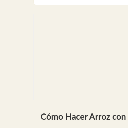
Cómo Hacer Arroz con 