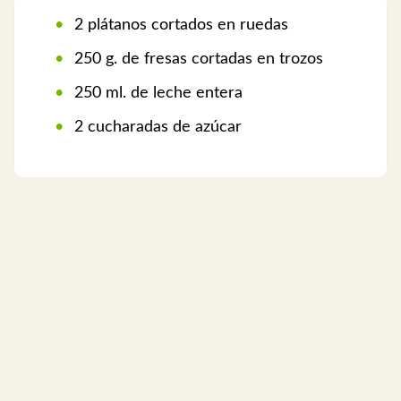
2 plátanos cortados en ruedas
250 g. de fresas cortadas en trozos
250 ml. de leche entera
2 cucharadas de azúcar