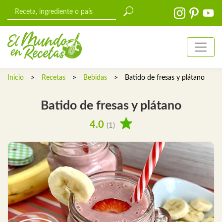
Inicio
>
Recetas
>
Bebidas
>
Batido de fresas y plátano
Batido de fresas y plátano
4.0
(1)