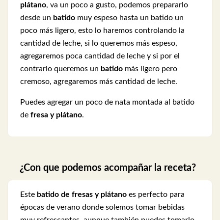
plátano
, va un poco a gusto, podemos prepararlo
desde un
batido
muy espeso hasta un batido un
poco más ligero, esto lo haremos controlando la
cantidad de leche, si lo queremos más espeso,
agregaremos poca cantidad de leche y si por el
contrario queremos un
batido
más ligero pero
cremoso, agregaremos más cantidad de leche.
Puedes agregar un poco de nata montada al batido
de
fresa y plátano
.
¿Con que podemos acompañar la receta?
Este
batido de fresas y plátano
es perfecto para
épocas de verano donde solemos tomar bebidas