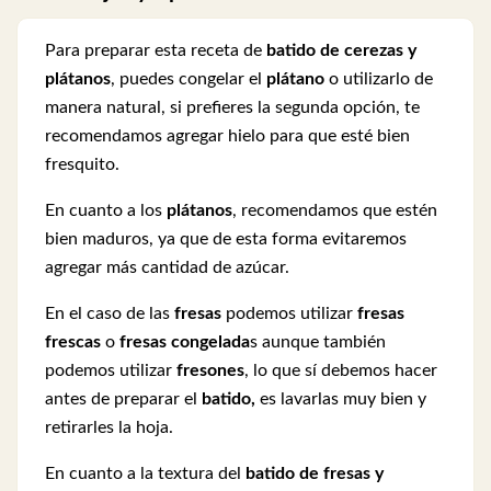
Para preparar esta receta de
batido de cerezas y
plátanos
, puedes congelar el
plátano
o utilizarlo de
manera natural, si prefieres la segunda opción, te
recomendamos agregar hielo para que esté bien
fresquito.
En cuanto a los
plátanos
, recomendamos que estén
bien maduros, ya que de esta forma evitaremos
agregar más cantidad de azúcar.
En el caso de las
fresas
podemos utilizar
fresas
frescas
o
fresas congelada
s aunque también
podemos utilizar
fresones
, lo que sí debemos hacer
antes de preparar el
batido,
es lavarlas muy bien y
retirarles la hoja.
En cuanto a la textura del
batido de fresas y