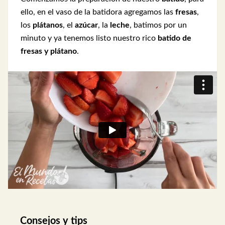
ello, en el vaso de la batidora agregamos las
fresas
,
los
plátanos
, el
azúcar
, la
leche
, batimos por un
minuto y ya tenemos listo nuestro rico
batido de
fresas y plátano
.
Consejos y tips