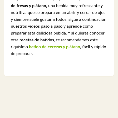
de fresas y plátano,
una bebida muy refrescante y
nutritiva que se prepara en un abrir y cerrar de ojos
y siempre suele gustar a todos, sigue a continuación
nuestros videos paso a paso y aprende como
preparar esta deliciosa bebida. Y si quieres conocer
otra
recetas de batidos
, te recomendamos este
riquísimo
batido de cerezas y plátano
,
fácil y rápido
de preparar.