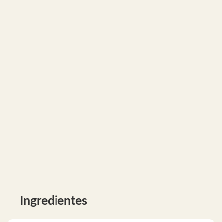
Ingredientes