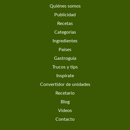
Quiénes somos
Publicidad
Recetas
Categorias
Ingredientes
Países
Gastroguía
Trucos y tips
Inspírate
Convertidor de unidades
Recetario
Blog
Videos
Contacto