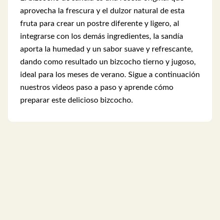
aprovecha la frescura y el dulzor natural de esta
fruta para crear un postre diferente y ligero, al
integrarse con los demás ingredientes, la sandía
aporta la humedad y un sabor suave y refrescante,
dando como resultado un bizcocho tierno y jugoso,
ideal para los meses de verano. Sigue a continuación
nuestros videos paso a paso y aprende cómo
preparar este delicioso bizcocho.