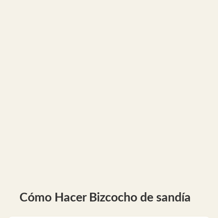
Cómo Hacer Bizcocho de sandía