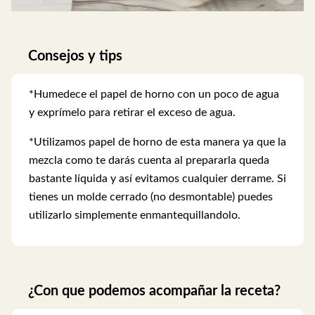
Consejos y tips
*Humedece el papel de horno con un poco de agua
y exprímelo para retirar el exceso de agua.
*Utilizamos papel de horno de esta manera ya que la
mezcla como te darás cuenta al prepararla queda
bastante líquida y así evitamos cualquier derrame. Si
tienes un molde cerrado (no desmontable) puedes
utilizarlo simplemente enmantequillandolo.
¿Con que podemos acompañar la receta?