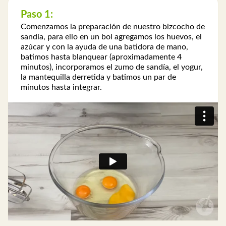
Paso 1:
Comenzamos la preparación de nuestro bizcocho de
sandía, para ello en un bol agregamos los huevos, el
azúcar y con la ayuda de una batidora de mano,
batimos hasta blanquear (aproximadamente 4
minutos), incorporamos el zumo de sandía, el yogur,
la mantequilla derretida y batimos un par de
minutos hasta integrar.