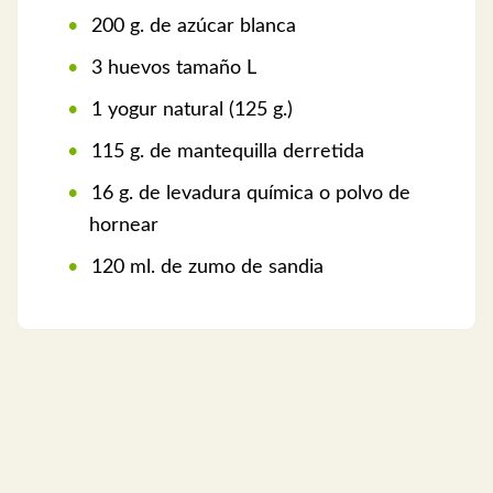
200 g. de azúcar blanca
3 huevos tamaño L
1 yogur natural (125 g.)
115 g. de mantequilla derretida
16 g. de levadura química o polvo de
hornear
120 ml. de zumo de sandia