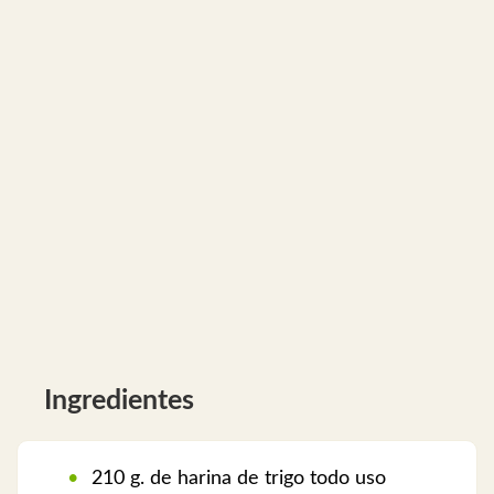
Ingredientes
210 g. de harina de trigo todo uso