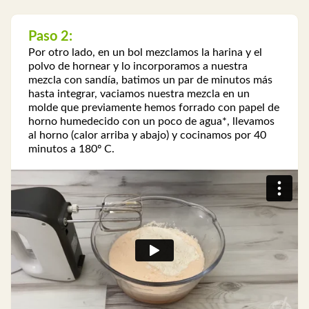
Paso 2:
Por otro lado, en un bol mezclamos la harina y el
polvo de hornear y lo incorporamos a nuestra
mezcla con sandía, batimos un par de minutos más
hasta integrar, vaciamos nuestra mezcla en un
molde que previamente hemos forrado con papel de
horno humedecido con un poco de agua*, llevamos
al horno (calor arriba y abajo) y cocinamos por 40
minutos a 180º C.