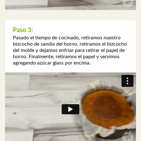
Paso 3:
Pasado el tiempo de cocinado, retiramos nuestro
bizcocho de sandía del horno, retiramos el bizcocho
del molde y dejamos enfriar para retirar el papel de
horno. Finalmente, retiramos el papel y servimos
agregando azúcar glass por encima.