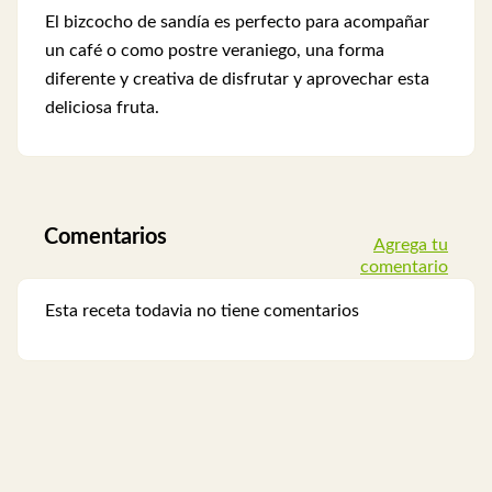
El bizcocho de sandía es perfecto para acompañar
un café o como postre veraniego, una forma
diferente y creativa de disfrutar y aprovechar esta
deliciosa fruta.
Comentarios
Agrega tu
comentario
Esta receta todavia no tiene comentarios