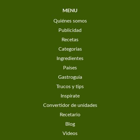
MENU
Quiénes somos
Publicidad
Recetas
Categorias
Ingredientes
Países
Gastroguía
Trucos y tips
Inspírate
Convertidor de unidades
Recetario
Blog
Videos