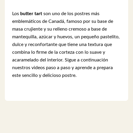
Los
butter tart
son uno de los postres más
emblemáticos de Canadá, famoso por su base de
masa crujiente y su relleno cremoso a base de
mantequilla, azúcar y huevos, un pequeño pastelito,
dulce y reconfortante que tiene una textura que
combina lo firme de la corteza con lo suave y
acaramelado del interior. Sigue a continuación
nuestros videos paso a paso y aprende a prepara
este sencillo y delicioso postre.