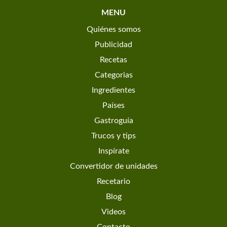
MENU
Quiénes somos
Publicidad
Recetas
Categorias
Ingredientes
Países
Gastroguía
Trucos y tips
Inspírate
Convertidor de unidades
Recetario
Blog
Videos
Contacto