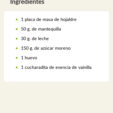
Ingredientes
1 placa de masa de hojaldre
50 g. de mantequilla
30 g. de leche
150 g. de azúcar moreno
1 huevo
1 cucharadita de esencia de vainilla