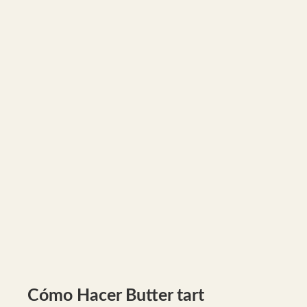
Cómo Hacer Butter tart