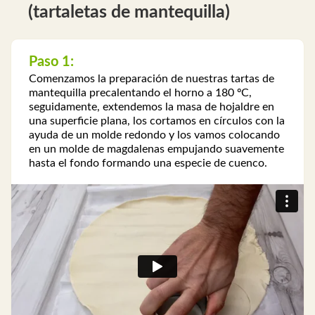
(tartaletas de mantequilla)
Paso 1:
Comenzamos la preparación de nuestras tartas de
mantequilla precalentando el horno a 180 ºC,
seguidamente, extendemos la masa de hojaldre en
una superficie plana, los cortamos en círculos con la
ayuda de un molde redondo y los vamos colocando
en un molde de magdalenas empujando suavemente
hasta el fondo formando una especie de cuenco.