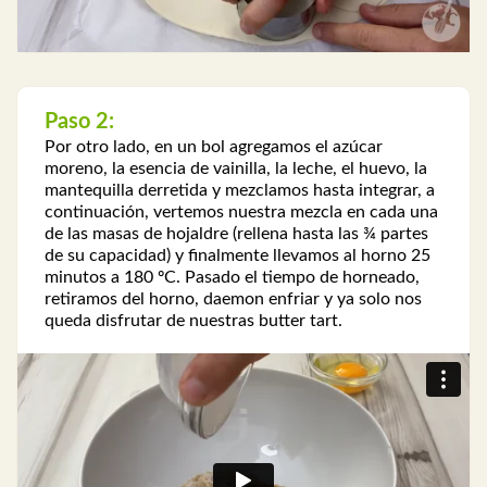
Paso 2:
Por otro lado, en un bol agregamos el azúcar
moreno, la esencia de vainilla, la leche, el huevo, la
mantequilla derretida y mezclamos hasta integrar, a
continuación, vertemos nuestra mezcla en cada una
de las masas de hojaldre (rellena hasta las ¾ partes
de su capacidad) y finalmente llevamos al horno 25
minutos a 180 ºC. Pasado el tiempo de horneado,
retiramos del horno, daemon enfriar y ya solo nos
queda disfrutar de nuestras butter tart.