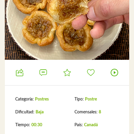
Categoría:
Postres
Tipo:
Postre
Dificultad:
Baja
Comensales:
8
Tiempo:
00:30
País:
Canadá