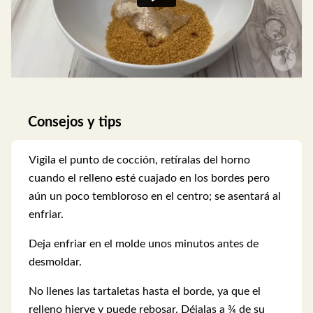
Consejos y tips
Vigila el punto de cocción, retíralas del horno
cuando el relleno esté cuajado en los bordes pero
aún un poco tembloroso en el centro; se asentará al
enfriar.
Deja enfriar en el molde unos minutos antes de
desmoldar.
No llenes las tartaletas hasta el borde, ya que el
relleno hierve y puede rebosar. Déjalas a ¾ de su