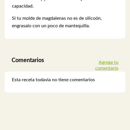
capacidad.
Si tu molde de magdalenas no es de silicoón,
engrasalo con un poco de mantequilla.
Comentarios
Agrega tu
comentario
Esta receta todavia no tiene comentarios