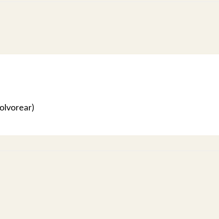
olvorear)