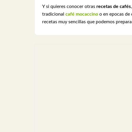
Y si quieres conocer otras
recetas de cafés
tradicional
café mocaccino
o en epocas de 
recetas muy sencillas que podemos preparar