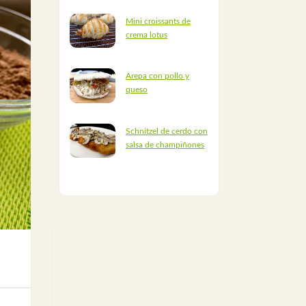
Mini croissants de
crema lotus
Arepa con pollo y
queso
Schnitzel de cerdo con
salsa de champiñones