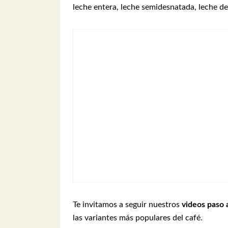
leche entera, leche semidesnatada, leche de 
Te invitamos a seguir nuestros
videos paso 
las variantes más populares del café.