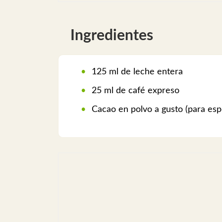
Ingredientes
125 ml de leche entera
25 ml de café expreso
Cacao en polvo a gusto (para esp