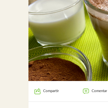
Compartir
Comentar