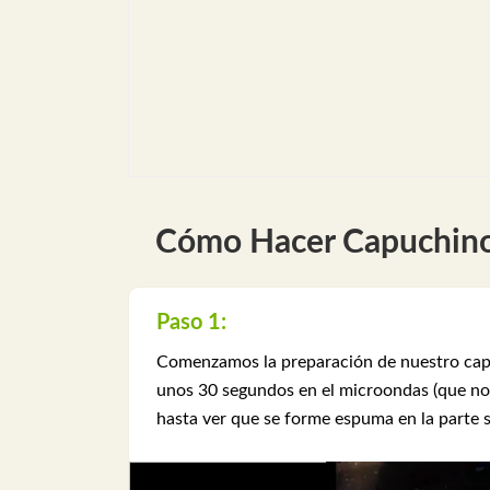
Cómo Hacer Capuchin
Paso 1:
Comenzamos la preparación de nuestro capuc
unos 30 segundos en el microondas (que no ll
hasta ver que se forme espuma en la parte s