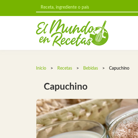
Inicio
>
Recetas
>
Bebidas
>
Capuchino
Capuchino