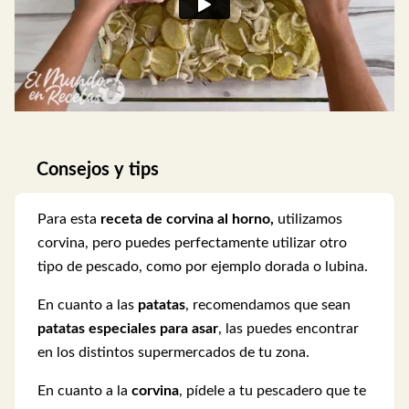
Consejos y tips
Para esta
receta de
corvina al horno,
utilizamos
corvina, pero puedes perfectamente utilizar otro
tipo de pescado, como por ejemplo dorada o lubina.
En cuanto a las
patatas
, recomendamos que sean
patatas especiales para asar
, las puedes encontrar
en los distintos supermercados de tu zona.
En cuanto a la
corvina
, pídele a tu pescadero que te