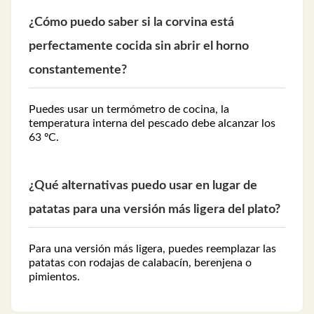
¿Cómo puedo saber si la corvina está
perfectamente cocida sin abrir el horno
constantemente?
Puedes usar un termómetro de cocina, la
temperatura interna del pescado debe alcanzar los
63 ºC.
¿Qué alternativas puedo usar en lugar de
patatas para una versión más ligera del plato?
Para una versión más ligera, puedes reemplazar las
patatas con rodajas de calabacín, berenjena o
pimientos.