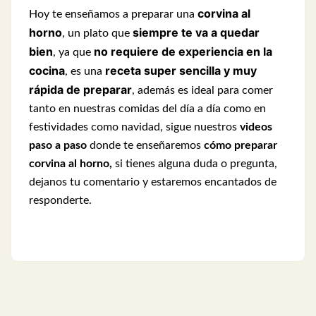
corvina al
Hoy te enseñamos a preparar una
horno
siempre te va a quedar
, un plato que
bien
no requiere de experiencia en la
, ya que
cocina
receta super sencilla y muy
, es una
rápida de preparar
, además es ideal para comer
tanto en nuestras comidas del día a día como en
festividades como navidad, sigue nuestros
videos
paso a paso
donde te enseñaremos
cómo preparar
corvina al horno,
si tienes alguna duda o pregunta,
dejanos tu comentario y estaremos encantados de
responderte.