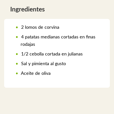
Ingredientes
2 lomos de corvina
4 patatas medianas cortadas en finas
rodajas
1/2 cebolla cortada en julianas
Sal y pimienta al gusto
Aceite de oliva