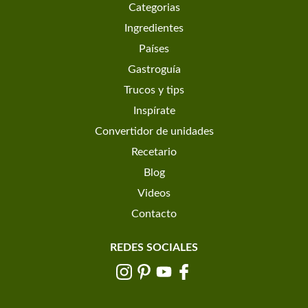
Categorias
Ingredientes
Países
Gastroguía
Trucos y tips
Inspírate
Convertidor de unidades
Recetario
Blog
Videos
Contacto
REDES SOCIALES