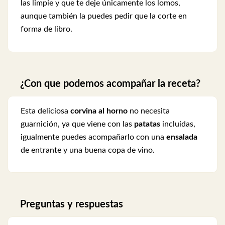
las limpie y que te deje únicamente los lomos,
aunque también la puedes pedir que la corte en
forma de libro.
¿Con que podemos acompañar la receta?
Esta deliciosa
corvina al horno
no necesita
guarnición, ya que viene con las
patatas
incluidas,
igualmente puedes acompañarlo con una
ensalada
de entrante y una buena copa de vino.
Preguntas y respuestas