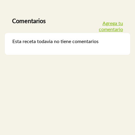
Comentarios
Agrega tu
comentario
Esta receta todavia no tiene comentarios