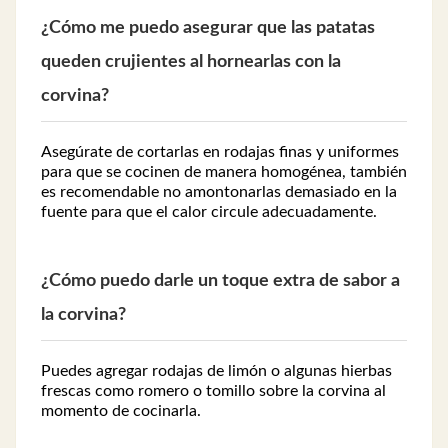
¿Cómo me puedo asegurar que las patatas
queden crujientes al hornearlas con la
corvina?
Asegúrate de cortarlas en rodajas finas y uniformes
para que se cocinen de manera homogénea, también
es recomendable no amontonarlas demasiado en la
fuente para que el calor circule adecuadamente.
¿Cómo puedo darle un toque extra de sabor a
la corvina?
Puedes agregar rodajas de limón o algunas hierbas
frescas como romero o tomillo sobre la corvina al
momento de cocinarla.