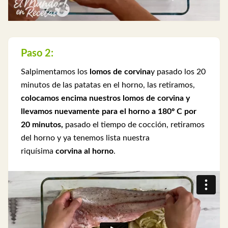
Paso 2:
Salpimentamos los
lomos de corvina
y pasado los 20
minutos de las patatas en el horno, las retiramos,
colocamos encima nuestros lomos de corvina y
llevamos nuevamente para el horno a 180º C por
20 minutos,
pasado el tiempo de cocción, retiramos
del horno y ya tenemos lista nuestra
riquísima
corvina al horno
.