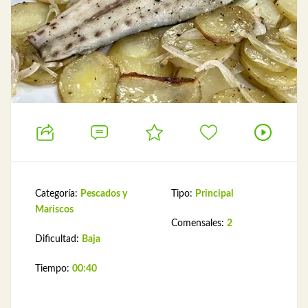
Categoría:
Pescados y
Tipo:
Principal
Mariscos
Comensales:
2
Dificultad:
Baja
Tiempo:
00:40