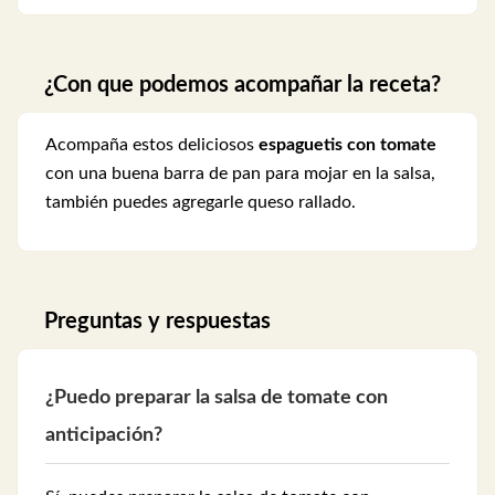
¿Con que podemos acompañar la receta?
Acompaña estos deliciosos
espaguetis con tomate
con una buena barra de pan para mojar en la salsa,
también puedes agregarle queso rallado.
Preguntas y respuestas
¿Puedo preparar la salsa de tomate con
anticipación?