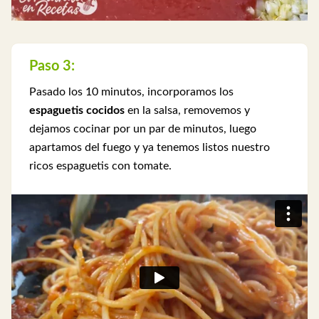
Paso 3:
Pasado los 10 minutos, incorporamos los
espaguetis cocidos
en la salsa, removemos y
dejamos cocinar por un par de minutos, luego
apartamos del fuego y ya tenemos listos nuestro
ricos espaguetis con tomate.