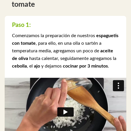
tomate
Paso 1:
Comenzamos la preparación de nuestros
espaguetis
con tomate
, para ello, en una olla o sartén a
temperatura media, agregamos un poco de
aceite
de oliva
hasta calentar, seguidamente agregamos la
cebolla
, el
ajo
y dejamos
cocinar por 3 minutos
.