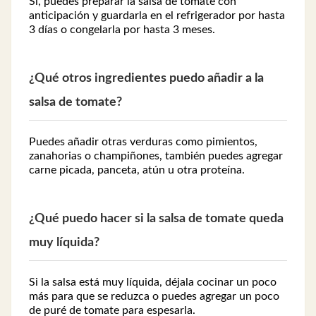
Sí, puedes preparar la salsa de tomate con
anticipación y guardarla en el refrigerador por hasta
3 días o congelarla por hasta 3 meses.
¿Qué otros ingredientes puedo añadir a la
salsa de tomate?
Puedes añadir otras verduras como pimientos,
zanahorias o champiñones, también puedes agregar
carne picada, panceta, atún u otra proteína.
¿Qué puedo hacer si la salsa de tomate queda
muy líquida?
Si la salsa está muy líquida, déjala cocinar un poco
más para que se reduzca o puedes agregar un poco
de puré de tomate para espesarla.