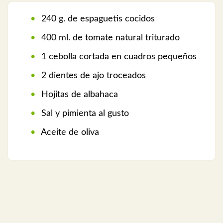
240 g. de espaguetis cocidos
400 ml. de tomate natural triturado
1 cebolla cortada en cuadros pequeños
2 dientes de ajo troceados
Hojitas de albahaca
Sal y pimienta al gusto
Aceite de oliva