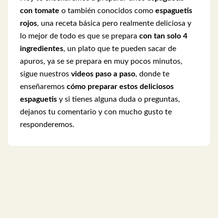
con tomate
o también conocidos como
espaguetis
rojos
, una receta básica pero realmente deliciosa y
lo mejor de todo es que se prepara
con tan solo 4
ingredientes
, un plato que te pueden sacar de
apuros, ya se se prepara en muy pocos minutos,
sigue
nuestros
videos paso a paso
, donde te
enseñaremos
cómo preparar estos deliciosos
espaguetis
y si tienes alguna duda o preguntas,
dejanos tu comentario y con mucho gusto te
responderemos.