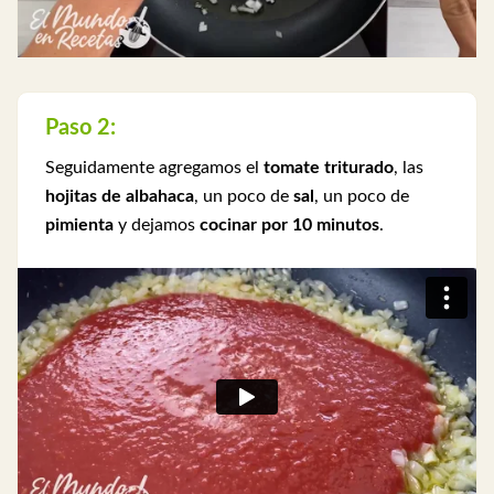
Paso 2:
Seguidamente agregamos el
tomate triturado
, las
hojitas de albahaca
, un poco de
sal
, un poco de
pimienta
y dejamos
cocinar por 10 minutos
.