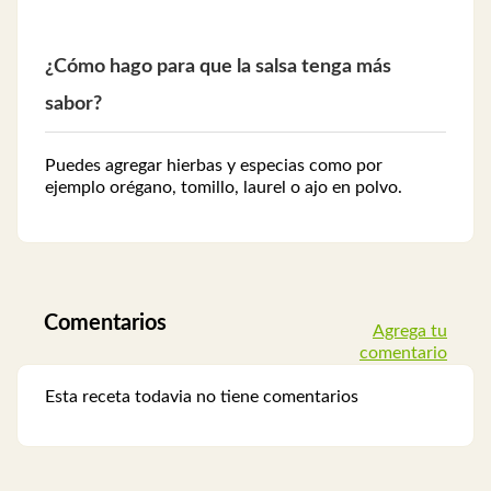
¿Cómo hago para que la salsa tenga más
sabor?
Puedes agregar hierbas y especias como por
ejemplo orégano, tomillo, laurel o ajo en polvo.
Comentarios
Agrega tu
comentario
Esta receta todavia no tiene comentarios