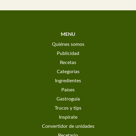
MENU
Quiénes somos
Publicidad
Recetas
Categorias
Ingredientes
Países
Gastroguía
Trucos y tips
Inspírate
Convertidor de unidades
Recetario