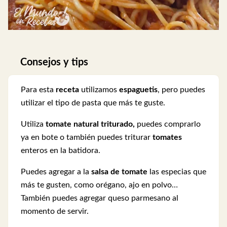
Consejos y tips
Para esta
receta
utilizamos
espaguetis
, pero puedes
utilizar el tipo de pasta que más te guste.
Utiliza
tomate natural triturado,
puedes comprarlo
ya en bote o también puedes triturar
tomates
enteros en la batidora.
Puedes agregar a la
salsa de tomate
las especias que
más te gusten, como orégano, ajo en polvo…
También puedes agregar queso parmesano al
momento de servir.