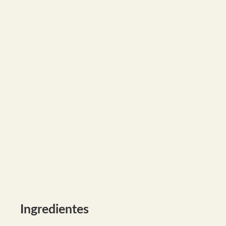
Ingredientes