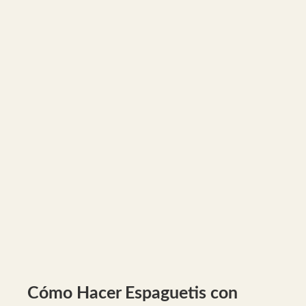
Cómo Hacer Espaguetis con