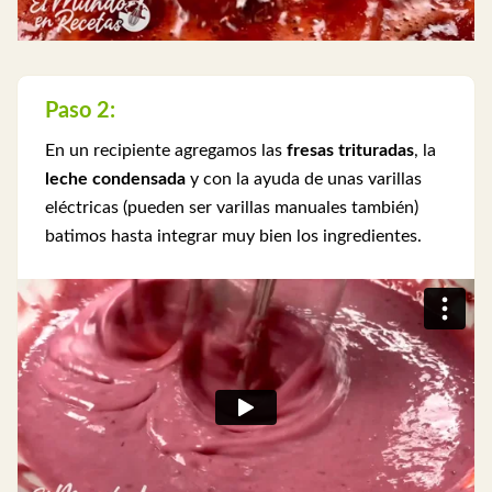
Paso 2:
En un recipiente agregamos las
fresas trituradas
, la
leche condensada
y con la ayuda de unas varillas
eléctricas (pueden ser varillas manuales también)
batimos hasta integrar muy bien los ingredientes.