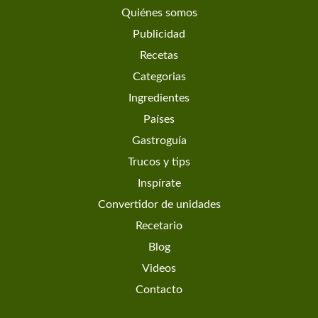
Quiénes somos
Publicidad
Recetas
Categorias
Ingredientes
Países
Gastroguía
Trucos y tips
Inspírate
Convertidor de unidades
Recetario
Blog
Videos
Contacto