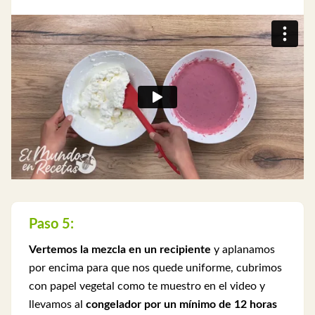
Paso 5:
Vertemos la mezcla en un recipiente
y aplanamos
por encima para que nos quede uniforme, cubrimos
con papel vegetal como te muestro en el video y
llevamos al
congelador por un mínimo de 12 horas