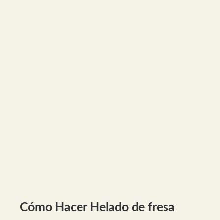
Cómo Hacer Helado de fresa