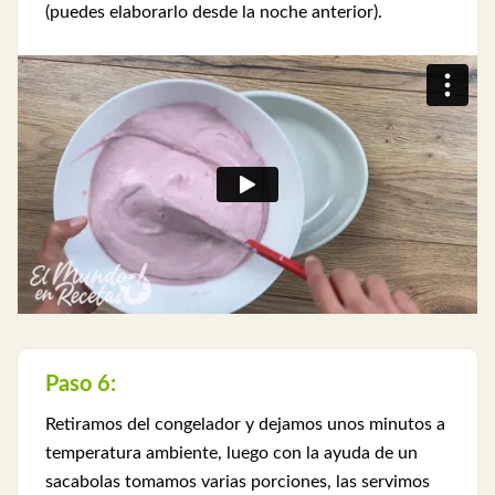
(puedes elaborarlo desde la noche anterior).
Paso 6:
Retiramos del congelador y dejamos unos minutos a
temperatura ambiente, luego con la ayuda de un
sacabolas tomamos varias porciones, las servimos