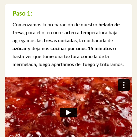
Paso 1:
Comenzamos la preparación de nuestro
helado de
fresa
, para ello, en una sartén a temperatura baja,
agregamos las
fresas cortadas
, la cucharada de
azúcar
y dejamos
cocinar por unos 15 minutos
o
hasta ver que tome una textura como la de la
mermelada, luego apartamos del fuego y trituramos.