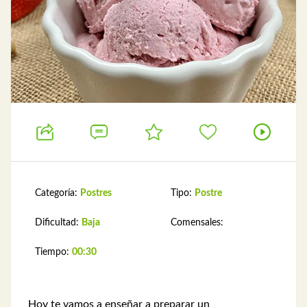
Categoría:
Postres
Tipo:
Postre
Dificultad:
Baja
Comensales:
Tiempo:
00:30
Hoy te vamos a enseñar a preparar un