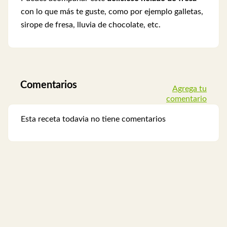
con lo que más te guste, como por ejemplo galletas,
sirope de fresa, lluvia de chocolate, etc.
Comentarios
Agrega tu
comentario
Esta receta todavia no tiene comentarios