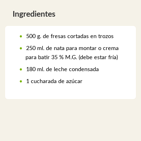
Ingredientes
500 g. de fresas cortadas en trozos
250 ml. de nata para montar o crema
para batir 35 % M.G. (debe estar fría)
180 ml. de leche condensada
1 cucharada de azúcar