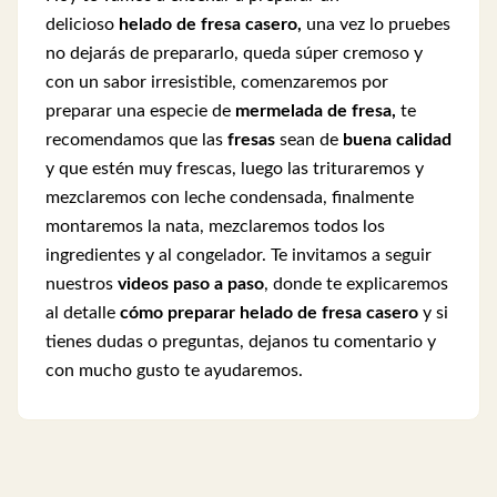
delicioso
helado de fresa casero,
una vez lo pruebes
no dejarás de prepararlo, queda súper cremoso y
con un sabor irresistible, comenzaremos por
preparar una especie de
mermelada de fresa,
te
recomendamos que las
fresas
sean de
buena calidad
y que estén muy frescas, luego las trituraremos y
mezclaremos con leche condensada, finalmente
montaremos la nata, mezclaremos todos los
ingredientes y al congelador.
Te invitamos a seguir
nuestros
videos paso a paso
, donde te explicaremos
al detalle
cómo preparar helado de fresa casero
y si
tienes dudas o preguntas, dejanos tu comentario y
con mucho gusto te ayudaremos.