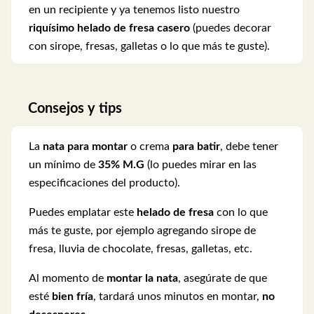
en un recipiente y ya tenemos listo nuestro
riquísimo helado de fresa casero
(puedes decorar
con sirope, fresas, galletas o lo que más te guste).
Consejos y tips
La
nata para montar
o crema
para batir
, debe tener
un mínimo de
35% M.G
(lo puedes mirar en las
especificaciones del producto).
Puedes emplatar este
helado de fresa
con lo que
más te guste, por ejemplo agregando sirope de
fresa, lluvia de chocolate, fresas, galletas, etc.
Al momento de
montar la nata
, asegúrate de que
esté
bien fría
, tardará unos minutos en montar,
no