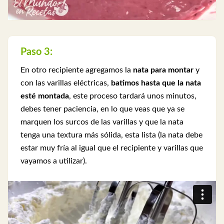
Paso 3:
En otro recipiente agregamos la
nata para montar
y
con las varillas eléctricas,
batimos hasta que la nata
esté montada
, este proceso tardará unos minutos,
debes tener paciencia, en lo que veas que ya se
marquen los surcos de las varillas y que la nata
tenga una textura más sólida, esta lista (la nata debe
estar muy fría al igual que el recipiente y varillas que
vayamos a utilizar).