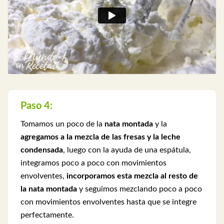
Paso 4:
Tomamos un poco de la
nata montada
y la
agregamos a la mezcla de las fresas y la leche
condensada
, luego con la ayuda de una espátula,
integramos poco a poco con movimientos
envolventes,
incorporamos esta mezcla al resto de
la nata montada
y seguimos mezclando poco a poco
con movimientos envolventes hasta que se integre
perfectamente.