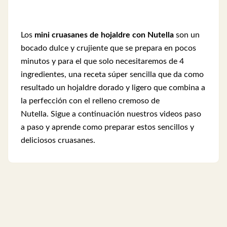
Los
mini cruasanes de hojaldre con Nutella
son un
bocado dulce y crujiente que se prepara en pocos
minutos y para el que solo necesitaremos de 4
ingredientes, una receta súper sencilla que da como
resultado un hojaldre dorado y ligero que combina a
la perfección con el relleno cremoso de
Nutella. Sigue a continuación nuestros videos paso
a paso y aprende como preparar estos sencillos y
deliciosos cruasanes.