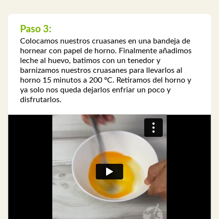
Paso 3:
Colocamos nuestros cruasanes en una bandeja de
hornear con papel de horno. Finalmente añadimos
leche al huevo, batimos con un tenedor y
barnizamos nuestros cruasanes para llevarlos al
horno 15 minutos a 200 ºC. Retiramos del horno y
ya solo nos queda dejarlos enfriar un poco y
disfrutarlos.