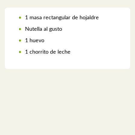
1 masa rectangular de hojaldre
Nutella al gusto
1 huevo
1 chorrito de leche