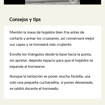
Consejos y tips
Mantén la masa de hojaldre bien fría antes de
cortarla y armar los cruasanes, así conservará mejor
sus capas y se horneará más crujiente.
Enrolla los triángulos desde la base hacia la punta,
sin apretar, dejando espacio para que el hojaldre se
expanda al hornearse.
Aunque la tentación es poner mucha Nutella, usa
solo una pequeña cucharadita, si pones demasiada,
se saldrá durante el horneado.