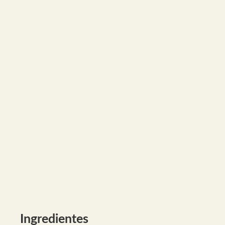
Ingredientes