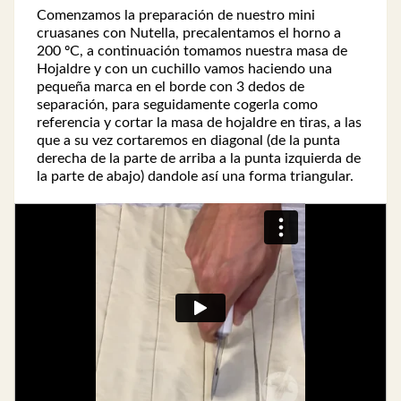
Comenzamos la preparación de nuestro mini
cruasanes con Nutella, precalentamos el horno a
200 ºC, a continuación tomamos nuestra masa de
Hojaldre y con un cuchillo vamos haciendo una
pequeña marca en el borde con 3 dedos de
separación, para seguidamente cogerla como
referencia y cortar la masa de hojaldre en tiras, a las
que a su vez cortaremos en diagonal (de la punta
derecha de la parte de arriba a la punta izquierda de
la parte de abajo) dandole así una forma triangular.