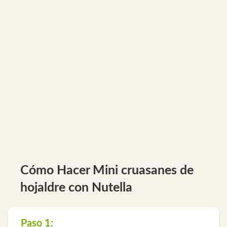
Cómo Hacer Mini cruasanes de
hojaldre con Nutella
Paso 1: