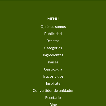
MENU
Quiénes somos
Publicidad
Recetas
Categorias
Ingredientes
Países
Gastroguía
Trucos y tips
Inspírate
Convertidor de unidades
Recetario
Blog