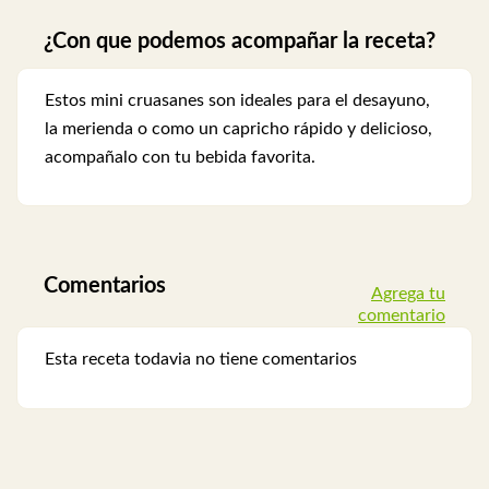
¿Con que podemos acompañar la receta?
Estos mini cruasanes son ideales para el desayuno,
la merienda o como un capricho rápido y delicioso,
acompañalo con tu bebida favorita.
Comentarios
Agrega tu
comentario
Esta receta todavia no tiene comentarios