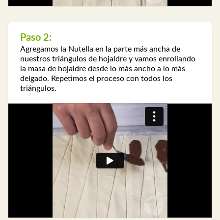
Paso 2:
Agregamos la Nutella en la parte más ancha de
nuestros triángulos de hojaldre y vamos enrollando
la masa de hojaldre desde lo más ancho a lo más
delgado. Repetimos el proceso con todos los
triángulos.