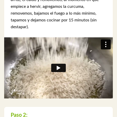
empiece a hervir, agregamos la curcuma,
removemos, bajamos el fuego a lo más mínimo,
tapamos y dejamos cocinar por 15 minutos (sin
destapar).
Paso 2: