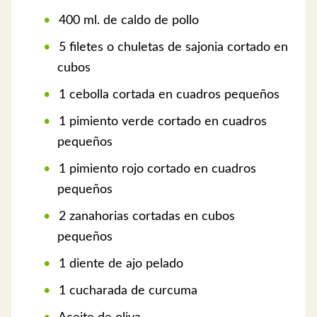
400 ml. de caldo de pollo
5 filetes o chuletas de sajonia cortado en
cubos
1 cebolla cortada en cuadros pequeños
1 pimiento verde cortado en cuadros
pequeños
1 pimiento rojo cortado en cuadros
pequeños
2 zanahorias cortadas en cubos
pequeños
1 diente de ajo pelado
1 cucharada de curcuma