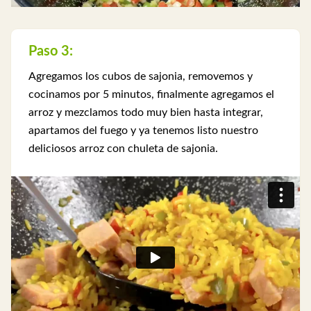
Paso 3:
Agregamos los cubos de sajonia, removemos y
cocinamos por 5 minutos, finalmente agregamos el
arroz y mezclamos todo muy bien hasta integrar,
apartamos del fuego y ya tenemos listo nuestro
deliciosos arroz con chuleta de sajonia.