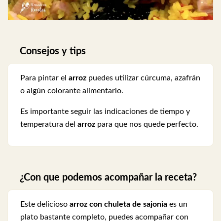
Consejos y tips
Para pintar el
arroz
puedes utilizar cúrcuma, azafrán
o algún colorante alimentario.
Es importante seguir las indicaciones de tiempo y
temperatura del
arroz
para que nos quede perfecto.
¿Con que podemos acompañar la receta?
Este delicioso
arroz con chuleta de sajonia
es un
plato bastante completo, puedes acompañar con