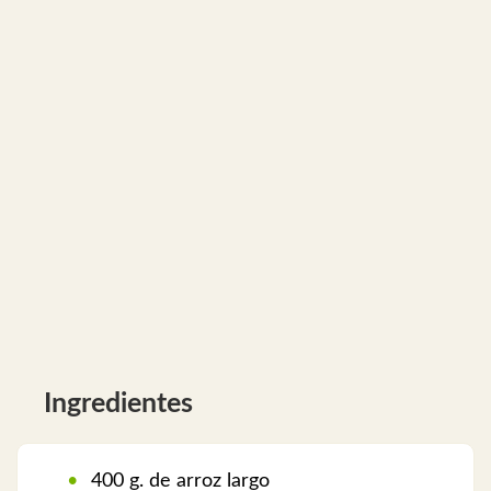
Ingredientes
400 g. de arroz largo