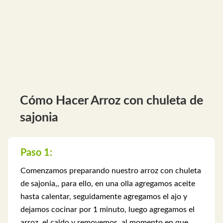
Cómo Hacer Arroz con chuleta de
sajonia
Paso 1:
Comenzamos preparando nuestro arroz con chuleta
de sajonia,, para ello, en una olla agregamos aceite
hasta calentar, seguidamente agregamos el ajo y
dejamos cocinar por 1 minuto, luego agregamos el
arroz, el caldo y removemos, al momento en que