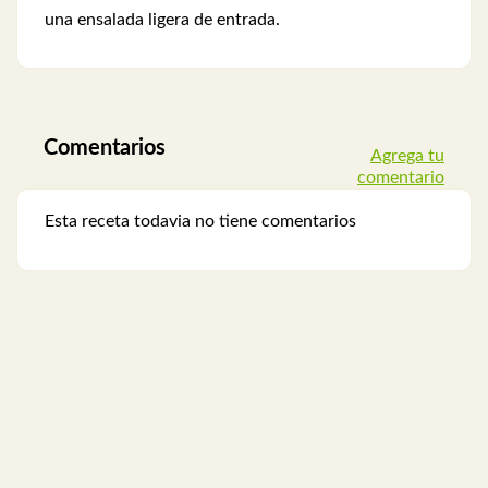
una ensalada ligera de entrada.
Comentarios
Agrega tu
comentario
Esta receta todavia no tiene comentarios