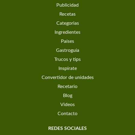
Publicidad
Recetas
Categorias
Ingredientes
Países
Gastroguía
Trucos y tips
Inspírate
Convertidor de unidades
Recetario
Blog
Videos
Contacto
REDES SOCIALES