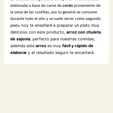
elaborado a base de carne de
cerdo
proveniente de
la zona de las costillas, por lo general se consume
durante todo el año y se suele servir como segundo
oy te enseñaré a preparar un plato muy
plato, h
delicioso con este producto,
arroz con chuleta
de sajonia
, perfecto para nuestras comidas,
además este
arroz
es muy
fácil y rápido de
elaborar
y el resultado seguro te encantará.