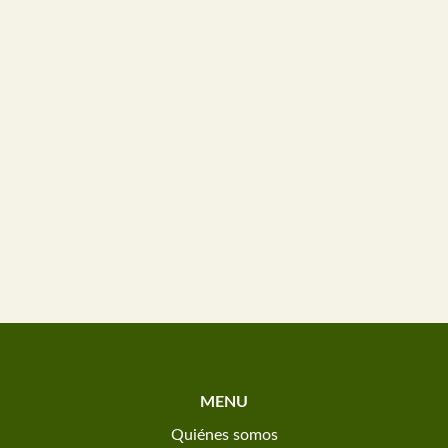
MENU
Quiénes somos