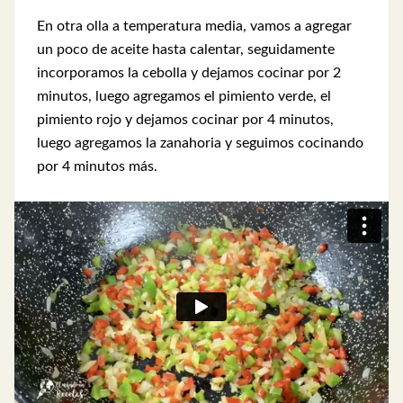
En otra olla a temperatura media, vamos a agregar
un poco de aceite hasta calentar, seguidamente
incorporamos la cebolla y dejamos cocinar por 2
minutos, luego agregamos el pimiento verde, el
pimiento rojo y dejamos cocinar por 4 minutos,
luego agregamos la zanahoria y seguimos cocinando
por 4 minutos más.