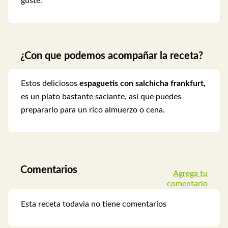
guste.
¿Con que podemos acompañar la receta?
Estos deliciosos
espaguetis con salchicha frankfurt,
es un plato bastante saciante, así que puedes
prepararlo para un rico almuerzo o cena.
Comentarios
Agrega tu
comentario
Esta receta todavia no tiene comentarios