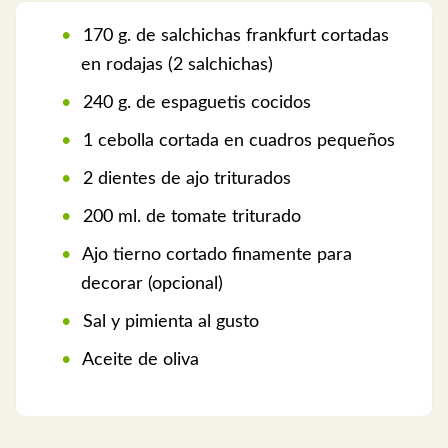
170 g. de salchichas frankfurt cortadas
en rodajas (2 salchichas)
240 g. de espaguetis cocidos
1 cebolla cortada en cuadros pequeños
2 dientes de ajo triturados
200 ml. de tomate triturado
Ajo tierno cortado finamente para
decorar (opcional)
Sal y pimienta al gusto
Aceite de oliva