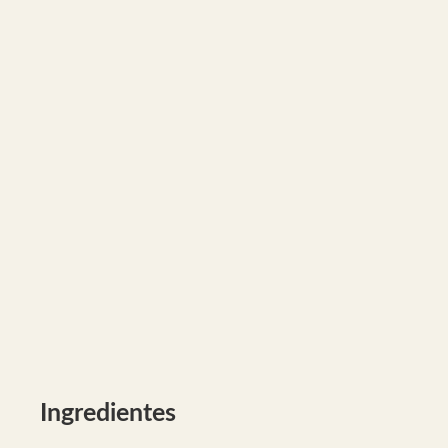
Ingredientes