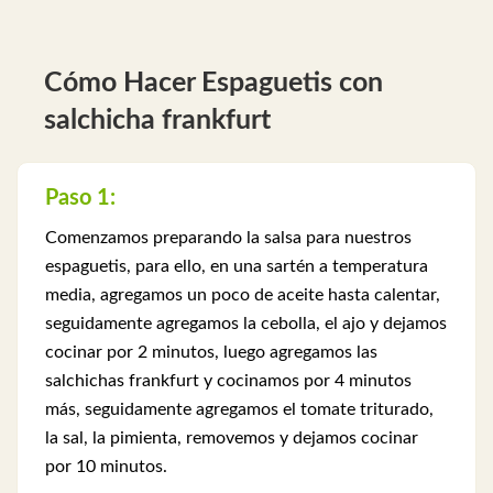
Cómo Hacer Espaguetis con
salchicha frankfurt
Paso 1:
Comenzamos preparando la salsa para nuestros
espaguetis, para ello, en una sartén a temperatura
media, agregamos un poco de aceite hasta calentar,
seguidamente agregamos la cebolla, el ajo y dejamos
cocinar por 2 minutos, luego agregamos las
salchichas frankfurt y cocinamos por 4 minutos
más, seguidamente agregamos el tomate triturado,
la sal, la pimienta, removemos y dejamos cocinar
por 10 minutos.