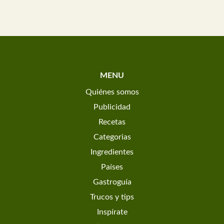
MENU
Quiénes somos
Publicidad
Recetas
Categorias
Ingredientes
Países
Gastroguía
Trucos y tips
Inspírate