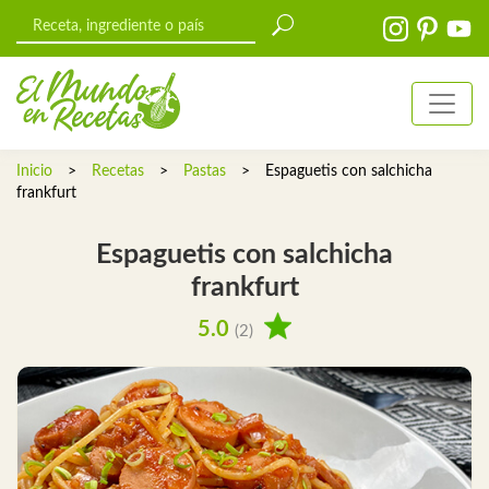
Inicio
>
Recetas
>
Pastas
>
Espaguetis con salchicha
frankfurt
Espaguetis con salchicha
frankfurt
5.0
(2)