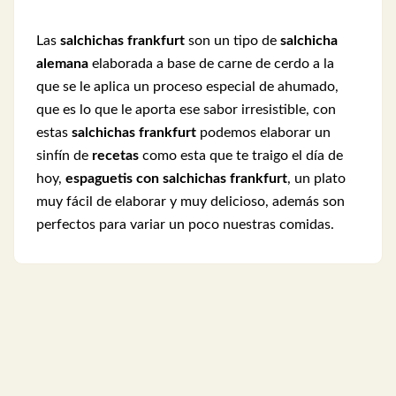
Las
salchichas frankfurt
son un tipo de
salchicha
alemana
elaborada a base de carne de cerdo a la
que se le aplica un proceso especial de ahumado,
que es lo que le aporta ese sabor irresistible, con
estas
salchichas frankfurt
podemos elaborar un
sinfín de
recetas
como esta que te traigo el día de
hoy,
espaguetis con salchichas frankfurt
, un plato
muy fácil de elaborar y muy delicioso, además son
perfectos para variar un poco nuestras comidas.