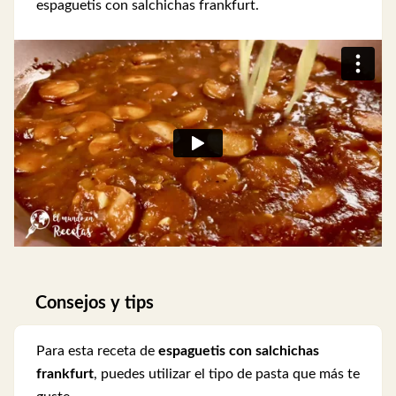
espaguetis con salchichas frankfurt.
Consejos y tips
Para esta receta de
espaguetis con salchichas
frankfurt
, puedes utilizar el tipo de pasta que más te