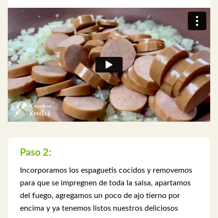
Paso 2:
Incorporamos los espaguetis cocidos y removemos
para que se impregnen de toda la salsa, apartamos
del fuego, agregamos un poco de ajo tierno por
encima y ya tenemos listos nuestros deliciosos