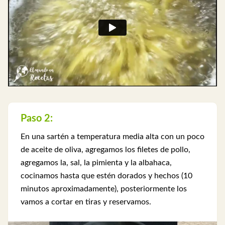
Paso 2:
En una sartén a temperatura media alta con un poco
de aceite de oliva, agregamos los filetes de pollo,
agregamos la, sal, la pimienta y la albahaca,
cocinamos hasta que estén dorados y hechos (10
minutos aproximadamente), posteriormente los
vamos a cortar en tiras y reservamos.