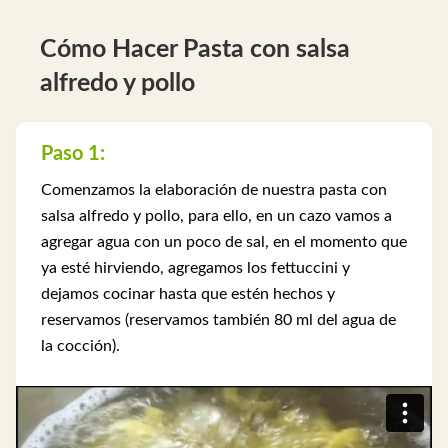
Cómo Hacer Pasta con salsa
alfredo y pollo
Paso 1:
Comenzamos la elaboración de nuestra pasta con
salsa alfredo y pollo, para ello, en un cazo vamos a
agregar agua con un poco de sal, en el momento que
ya esté hirviendo, agregamos los fettuccini y
dejamos cocinar hasta que estén hechos y
reservamos (reservamos también 80 ml del agua de
la cocción).