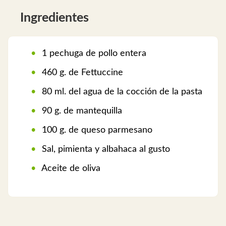
Ingredientes
1 pechuga de pollo entera
460 g. de Fettuccine
80 ml. del agua de la cocción de la pasta
90 g. de mantequilla
100 g. de queso parmesano
Sal, pimienta y albahaca al gusto
Aceite de oliva