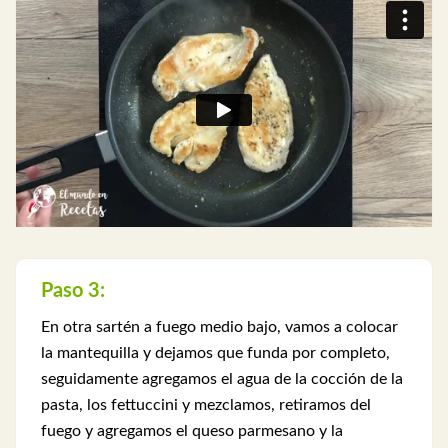
Paso 3:
En otra sartén a fuego medio bajo, vamos a colocar
la mantequilla y dejamos que funda por completo,
seguidamente agregamos el agua de la cocción de la
pasta, los fettuccini y mezclamos, retiramos del
fuego y agregamos el queso parmesano y la