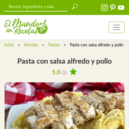
Inicio
>
Recetas
>
Pastas
>
Pasta con salsa alfredo y pollo
Pasta con salsa alfredo y pollo
5.0
(2)