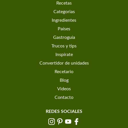
Recetas
Categorias
Ingredientes
Países
Gastroguía
Trucos y tips
Inspírate
Convertidor de unidades
Recetario
Blog
Videos
Contacto
REDES SOCIALES