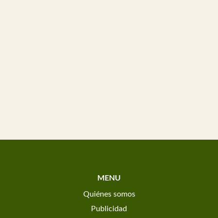
MENU
Quiénes somos
Publicidad