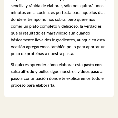
sencilla y rápida de elaborar, sólo nos quitará unos
minutos en la cocina, es perfecta para aquellos días
donde el tiempo no nos sobra, pero queremos
comer un plato completo y delicioso, la verdad es
que el resultado es maravilloso aún cuando
básicamente lleva dos ingredientes, aunque en esta
ocasión agregaremos también pollo
para aportar un
poco de proteínas a nuestra pasta
.
Si quieres aprender cómo elaborar esta
pasta con
salsa alfredo y pollo
, sigue nuestros
videos paso a
paso
a continuación donde te explicaremos todo el
proceso para elaborarla.