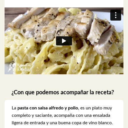
¿Con que podemos acompañar la receta?
La
pasta con salsa alfredo y pollo
, es un plato muy
completo y saciante, acompaña con una ensalada
ligera de entrada y una buena copa de vino blanco.