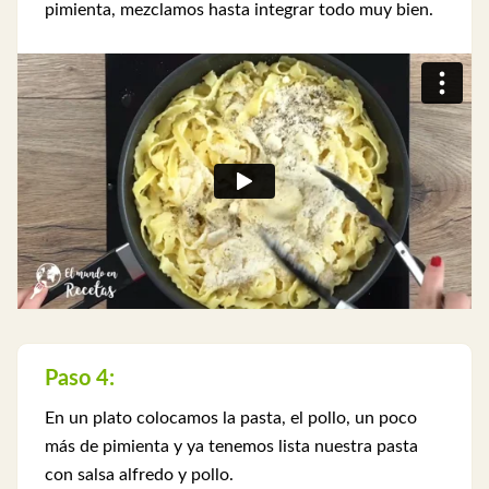
pimienta, mezclamos hasta integrar todo muy bien.
Paso 4:
En un plato colocamos la pasta, el pollo, un poco
más de pimienta y ya tenemos lista nuestra pasta
con salsa alfredo y pollo.