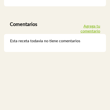
Comentarios
Agrega tu
comentario
Esta receta todavia no tiene comentarios