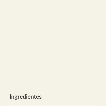
Ingredientes