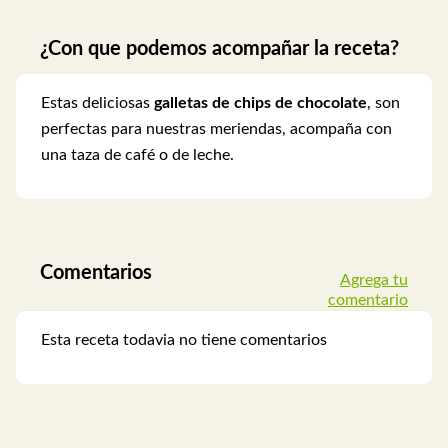
¿Con que podemos acompañar la receta?
Estas deliciosas
galletas de chips de chocolate
, son
perfectas para nuestras meriendas, acompaña con
una taza de café o de leche.
Comentarios
Agrega tu
comentario
Esta receta todavia no tiene comentarios