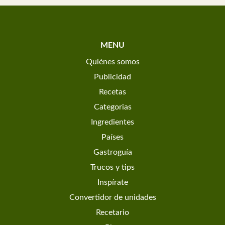
MENU
Quiénes somos
Publicidad
Recetas
Categorias
Ingredientes
Países
Gastroguía
Trucos y tips
Inspírate
Convertidor de unidades
Recetario