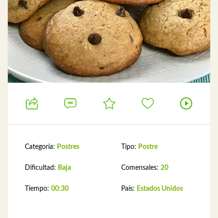
Categoría:
Postres
Tipo:
Postre
Dificultad:
Baja
Comensales:
20
Tiempo:
00:30
País:
Estados Unidos