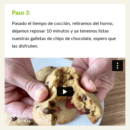
Paso 3:
Pasado el tiempo de cocción, retiramos del horno,
dejamos reposar 10 minutos y ya tenemos listas
nuestras galletas de chips de chocolate, espero que
las disfruten.