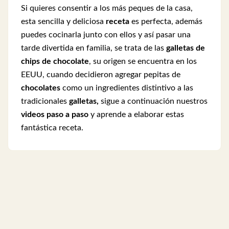
Si quieres consentir a los más peques de la casa,
esta sencilla y deliciosa
receta
es perfecta, además
puedes cocinarla junto con ellos y así pasar una
tarde divertida en familia, se trata de las
galletas de
chips de chocolate
, su origen se encuentra en los
EEUU, cuando decidieron agregar pepitas de
chocolates
como un ingredientes distintivo a las
tradicionales
galletas,
sigue a continuación nuestros
videos paso a paso
y aprende a elaborar estas
fantástica receta.