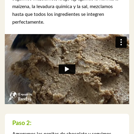
maizena, la levadura química y la sal, mezclamos
hasta que todos los ingredientes se integren
perfectamente.
Paso 2:
Agregamos las pepitas de chocolate y seguimos