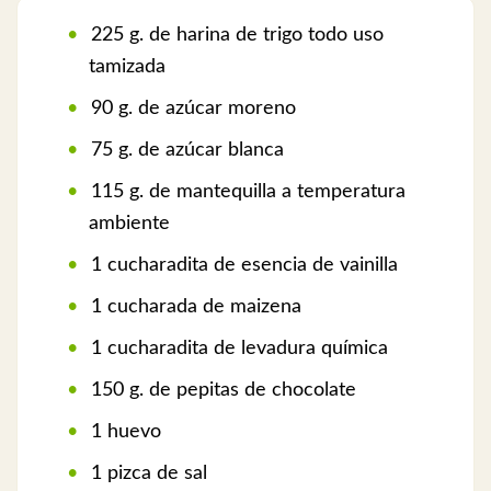
225 g. de harina de trigo todo uso
tamizada
90 g. de azúcar moreno
75 g. de azúcar blanca
115 g. de mantequilla a temperatura
ambiente
1 cucharadita de esencia de vainilla
1 cucharada de maizena
1 cucharadita de levadura química
150 g. de pepitas de chocolate
1 huevo
1 pizca de sal