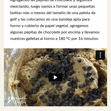
mezclando, luego vamos a formar unas pequeñas
bolitas más o menos del tamaño de una pelota de
golf y las colocamos en una bandeja apta para
horno y cubierta de papel vegetal, agregamos
algunas pepitas de chocolate por encima y llevamos
nuestras galletas al horno a 180 ºC por 16 minutos.