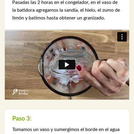
Pasadas las 2 horas en el congelador, en el vaso de
la batidora agregamos la sandía, el hielo, el zumo de
limón y batimos hasta obtener un granizado.
Paso 3:
Tomamos un vaso y sumergimos el borde en el agua