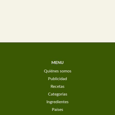
MENU
Quiénes somos
Publicidad
Recetas
Categorias
Ingredientes
Países