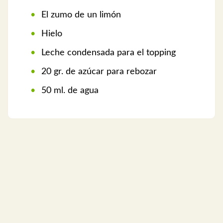
El zumo de un limón
Hielo
Leche condensada para el topping
20 gr. de azúcar para rebozar
50 ml. de agua