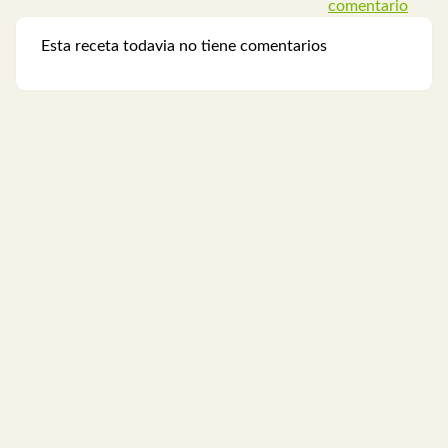
comentario
Esta receta todavia no tiene comentarios