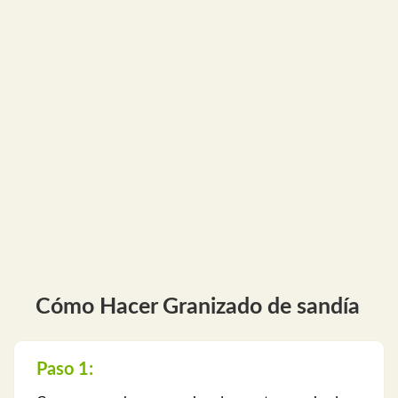
Cómo Hacer Granizado de sandía
Paso 1: