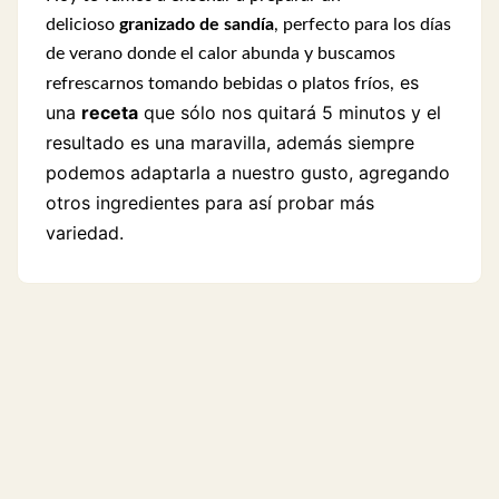
delicioso
granizado de sandía
, perfecto para los días
de verano donde el calor abunda y buscamos
es
refrescarnos tomando bebidas o platos fríos,
una
receta
que sólo nos quitará 5 minutos y el
resultado es una maravilla, además siempre
podemos adaptarla a nuestro gusto, agregando
otros ingredientes para así probar más
variedad.