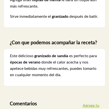
más refrescante.
Sirve inmediatamente el
granizado
después de batir.
¿Con que podemos acompañar la receta?
Este delicioso
granizado de sandía
es perfecto para
épocas de verano
donde el calor acecha y nos
apetece bebidas muy refrescantes, puedes tomarlo
en cualquier momento del día.
Comentarios
Agrega tu