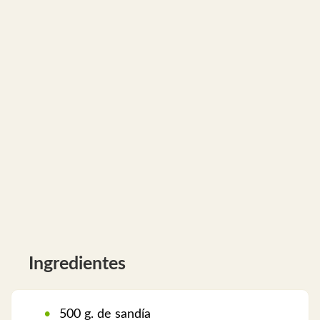
Ingredientes
500 g. de sandía