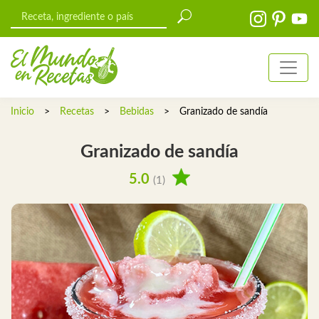
Inicio
>
Recetas
>
Bebidas
>
Granizado de sandía
Granizado de sandía
5.0
(1)