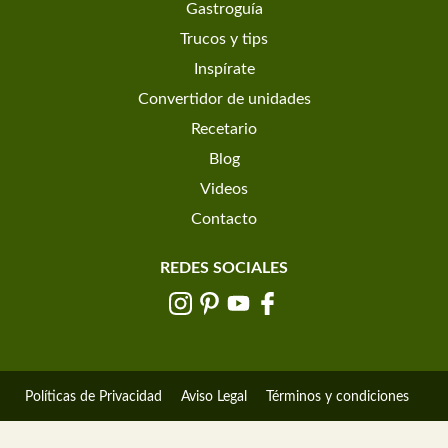
Gastroguía
Trucos y tips
Inspírate
Convertidor de unidades
Recetario
Blog
Videos
Contacto
REDES SOCIALES
Políticas de Privacidad
Aviso Legal
Términos y condiciones