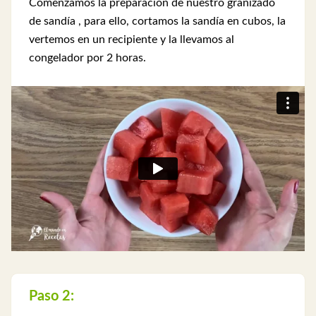
Comenzamos la preparacion de nuestro granizado
de sandía , para ello, cortamos la sandía en cubos, la
vertemos en un recipiente y la llevamos al
congelador por 2 horas.
Paso 2: