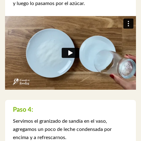
y luego lo pasamos por el azúcar.
Paso 4:
Servimos el granizado de sandía en el vaso,
agregamos un poco de leche condensada por
encima y a refrescarnos.