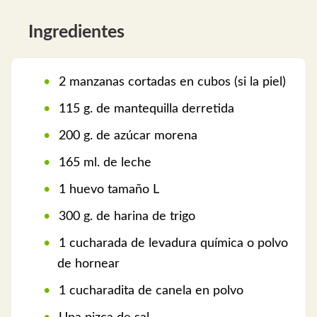
Ingredientes
2 manzanas cortadas en cubos (si la piel)
115 g. de mantequilla derretida
200 g. de azúcar morena
165 ml. de leche
1 huevo tamaño L
300 g. de harina de trigo
1 cucharada de levadura química o polvo
de hornear
1 cucharadita de canela en polvo