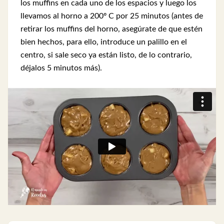
los muffins en cada uno de los espacios y luego los
llevamos al horno a 200º C por 25 minutos (antes de
retirar los muffins del horno, asegúrate de que estén
bien hechos, para ello, introduce un palillo en el
centro, si sale seco ya están listo, de lo contrario,
déjalos 5 minutos más).