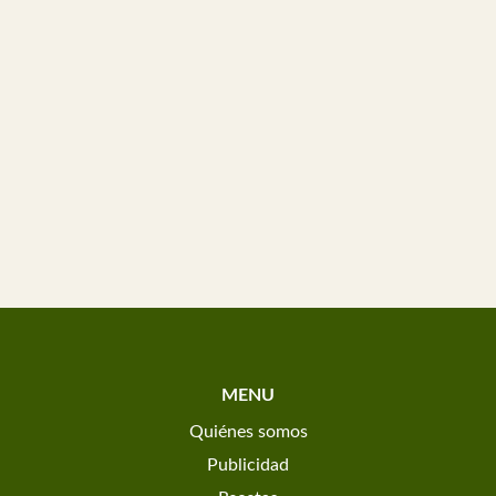
MENU
Quiénes somos
Publicidad