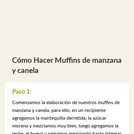
Cómo Hacer Muffins de manzana
y canela
Paso 1:
Comenzamos la elaboración de nuestros muffins de
manzana y canela, para ello, en un recipiente
agregamos la mantequilla derretida, la azúcar
morena y mezclamos muy bien, luego agregamos la
leche, el huevo y seguimos mezclando hasta integrar