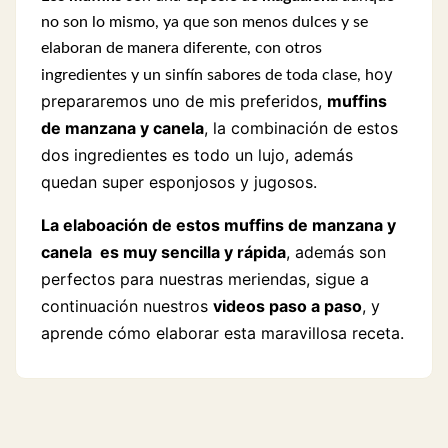
no son lo mismo, ya que son menos dulces y se
elaboran de manera diferente, con otros
oy
ingredientes y un sinfín sabores de toda clase, h
prepararemos uno de mis preferidos,
muffins
de manzana y canela
, la combinación de estos
dos ingredientes es todo un lujo, además
quedan super esponjosos y jugosos.
La elaboación de estos muffins de manzana y
canela es muy sencilla y rápida
, además son
perfectos para nuestras meriendas, sigue a
continuación nuestros
videos paso a paso
, y
aprende cómo elaborar esta maravillosa receta.