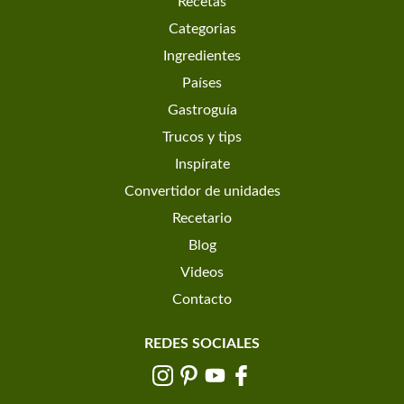
Recetas
Categorias
Ingredientes
Países
Gastroguía
Trucos y tips
Inspírate
Convertidor de unidades
Recetario
Blog
Videos
Contacto
REDES SOCIALES