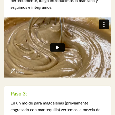
perfectamente, luego introducimos la manzana y
seguimos e integramos.
Paso 3:
En un molde para magdalenas (previamente
engrasado con mantequilla) vertemos la mezcla de