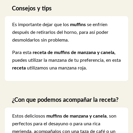
Consejos y tips
Es importante dejar que los
muffins
se enfríen
después de retirarlos del horno, para así poder
desmoldarlos sin problema.
Para esta
receta de muffins de manzana y canela,
puedes utilizar la manzana de tu preferencia, en esta
receta
utilizamos una manzana roja.
¿Con que podemos acompañar la receta?
Estos deliciosos
muffins de manzana y canela
, son
perfectos para el desayuno o para una rica
merienda, acompañalos con una taza de café o un