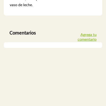
vaso de leche.
Comentarios
Agrega tu
comentario