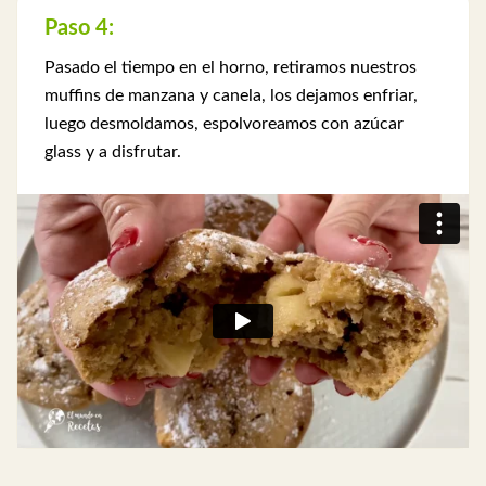
Paso 4:
Pasado el tiempo en el horno, retiramos nuestros
muffins de manzana y canela, los dejamos enfriar,
luego desmoldamos, espolvoreamos con azúcar
glass y a disfrutar.