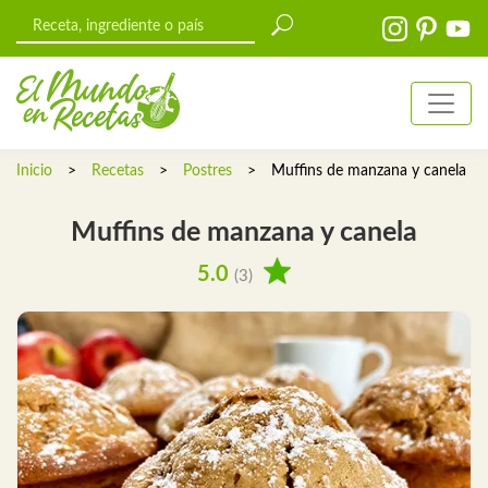
Inicio
>
Recetas
>
Postres
>
Muffins de manzana y canela
Muffins de manzana y canela
5.0
(3)