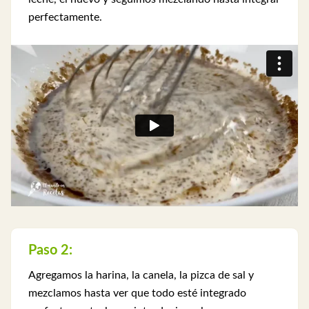
perfectamente.
Paso 2:
Agregamos la harina, la canela, la pizca de sal y
mezclamos hasta ver que todo esté integrado