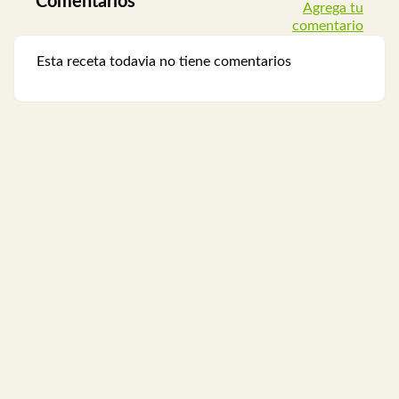
Comentarios
Agrega tu
comentario
Esta receta todavia no tiene comentarios