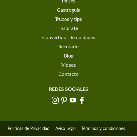
Países
Gastroguía
Trucos y tips
Inspírate
Convertidor de unidades
Recetario
Blog
Videos
Contacto
REDES SOCIALES
Políticas de Privacidad
Aviso Legal
Términos y condiciones