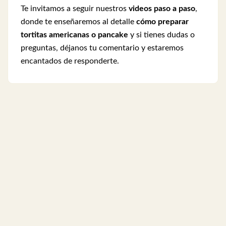
Te invitamos a seguir nuestros
videos paso a paso
,
donde te enseñaremos al detalle
cómo preparar
tortitas americanas o pancake
y si tienes dudas o
preguntas, déjanos tu comentario y estaremos
encantados de responderte.