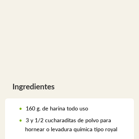
Ingredientes
160 g. de harina todo uso
3 y 1/2 cucharaditas de polvo para
hornear o levadura química tipo royal