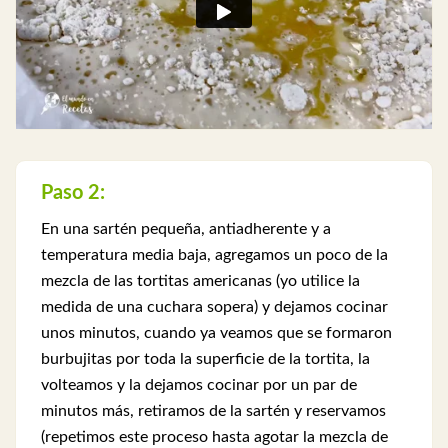
Paso 2:
En una sartén pequeña, antiadherente y a
temperatura media baja, agregamos un poco de la
mezcla de las tortitas americanas (yo utilice la
medida de una cuchara sopera) y dejamos cocinar
unos minutos, cuando ya veamos que se formaron
burbujitas por toda la superficie de la tortita, la
volteamos y la dejamos cocinar por un par de
minutos más, retiramos de la sartén y reservamos
(repetimos este proceso hasta agotar la mezcla de