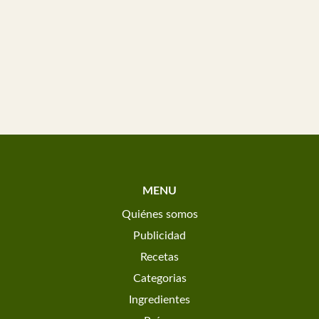
MENU
Quiénes somos
Publicidad
Recetas
Categorias
Ingredientes