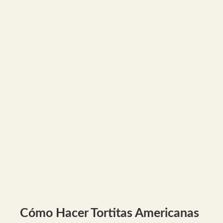
Cómo Hacer Tortitas Americanas