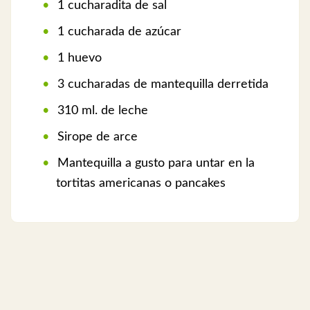
1 cucharadita de sal
1 cucharada de azúcar
1 huevo
3 cucharadas de mantequilla derretida
310 ml. de leche
Sirope de arce
Mantequilla a gusto para untar en la
tortitas americanas o pancakes