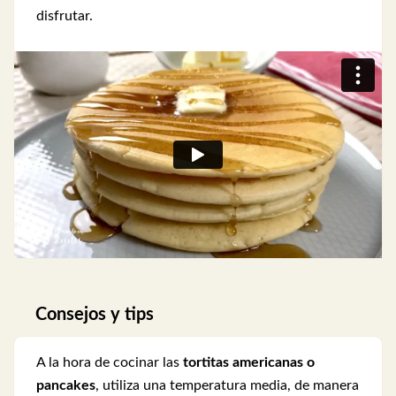
disfrutar.
Consejos y tips
A la hora de cocinar las
tortitas americanas o
pancakes
, utiliza una temperatura media, de manera