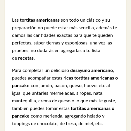
Las
tortitas americanas
son todo un clásico y su
preparación no puede estar más sencilla, además te
damos las cantidades exactas para que te queden
perfectas, súper tiernas y esponjosas, una vez las
pruebes, no dudarás en agregarlas a tu lista
de
recetas.
Para completar un delicioso
desayuno americano
,
puedes acompañar estas
ricas tortitas americanas o
pancake
con jamón, bacon, queso, huevo, etc al
igual que untarles mermeladas, siropes, nata,
mantequilla, crema de queso o lo que más te guste,
también puedes tomar estas
tortitas americanas o
pancake
como merienda, agregando helado y
toppings de chocolate, de fresa, de miel, etc.