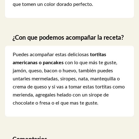
que tomen un color dorado perfecto.
¿Con que podemos acompañar la receta?
Puedes acompañar estas deliciosas
tortitas
americanas o pancakes
con lo que más te guste,
jamón, queso, bacon o huevo, también puedes
untarles mermeladas, siropes, nata, mantequilla o
crema de queso y si vas a tomar estas tortitas como
merienda, agregales helado con un sirope de
chocolate o fresa o el que mas te guste.