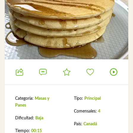
Categoría:
Masas y
Tipo:
Principal
Panes
Comensales:
4
Dificultad:
Baja
País:
Canadá
Tiempo:
00:15