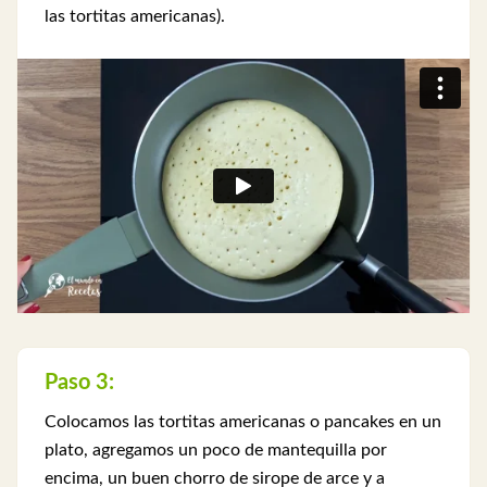
las tortitas americanas).
Paso 3:
Colocamos las tortitas americanas o pancakes en un
plato, agregamos un poco de mantequilla por
encima, un buen chorro de sirope de arce y a