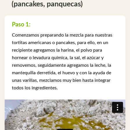
(pancakes, panquecas)
Paso 1:
Comenzamos preparando la mezcla para nuestras
tortitas americanas o pancakes, para ello, en un
recipiente agregamos la harina, el polvo para
hornear o levadura química, la sal, el azúcar y
removemos, seguidamente agregamos la leche, la
mantequilla derretida, el huevo y con la ayuda de
unas varillas, mezclamos muy bien hasta integrar
todos los ingredientes.