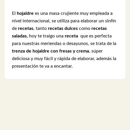
El
hojaldre
es una masa crujiente muy empleada a
nivel internacional, se utiliza para elaborar un sinfín
de
recetas
, tanto
recetas dulces
como
recetas
saladas,
hoy te traigo una
receta
que es perfecta
para nuestras meriendas o desayunos, se trata de la
trenza de hojaldre con fresas y crema
, súper
deliciosa y muy fácil y rápida de elaborar, además la
presentación te va a encantar.