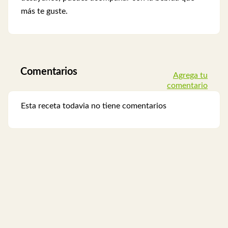
más te guste.
Comentarios
Agrega tu
comentario
Esta receta todavia no tiene comentarios