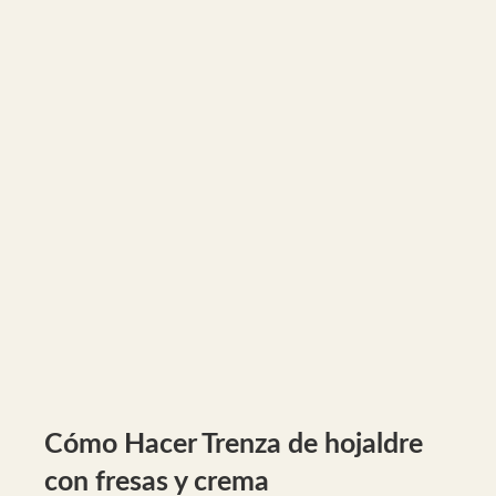
Cómo Hacer Trenza de hojaldre
con fresas y crema