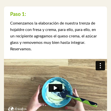
Paso 1:
Comenzamos la elaboración de nuestra trenza de
hojaldre con fresa y crema, para ello, para ello, en
un recipiente agregamos el queso crema, el azúcar
glass y removemos muy bien hasta integrar.
Reservamos.