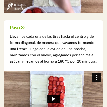
Paso 3:
Llevamos cada una de las tiras hacia el centro y de
forma diagonal, de manera que vayamos formando
una trenza, luego con la ayuda de una brocha,
barnizamos con el huevo, agregamos por encima el
azúcar y llevamos al horno a 180 ºC por 20 minutos.