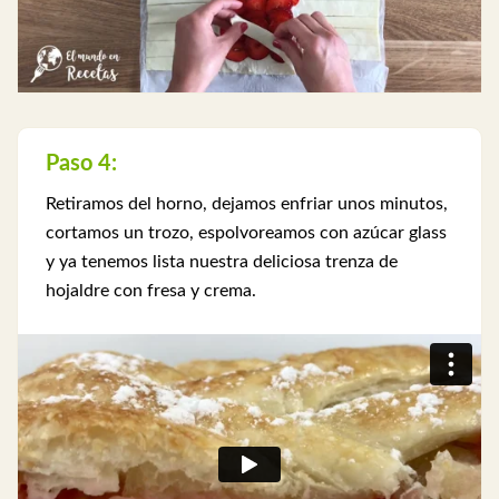
Paso 4:
Retiramos del horno, dejamos enfriar unos minutos,
cortamos un trozo, espolvoreamos con azúcar glass
y ya tenemos lista nuestra deliciosa trenza de
hojaldre con fresa y crema.