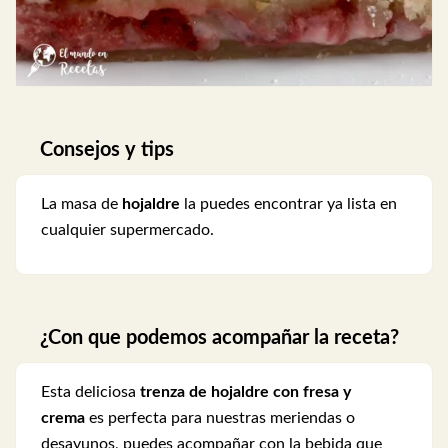
Consejos y tips
La masa de
hojaldre
la puedes encontrar ya lista en
cualquier supermercado.
¿Con que podemos acompañar la receta?
Esta deliciosa
trenza de hojaldre con fresa y
crema
es perfecta para nuestras meriendas o
desayunos, puedes acompañar con la bebida que