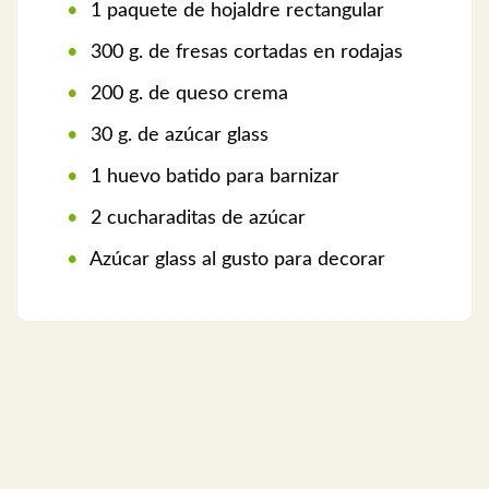
1 paquete de hojaldre rectangular
300 g. de fresas cortadas en rodajas
200 g. de queso crema
30 g. de azúcar glass
1 huevo batido para barnizar
2 cucharaditas de azúcar
Azúcar glass al gusto para decorar