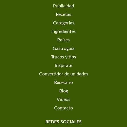
Publicidad
Recetas
Categorias
Ingredientes
Países
Gastroguía
Trucos y tips
Inspírate
Convertidor de unidades
Recetario
Blog
Videos
Contacto
REDES SOCIALES