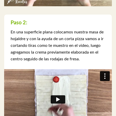
Paso 2:
En una superficie plana colocamos nuestra masa de
hojaldre y con la ayuda de un corta pizza vamos a ir
cortando tiras como te muestro en el video, luego
agregamos la crema previamente elaborada en el
centro seguido de las rodajas de fresa.