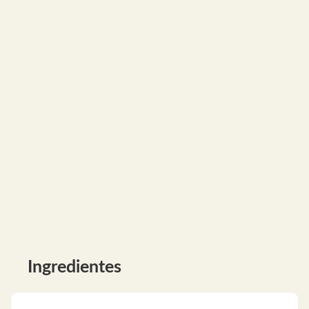
Ingredientes