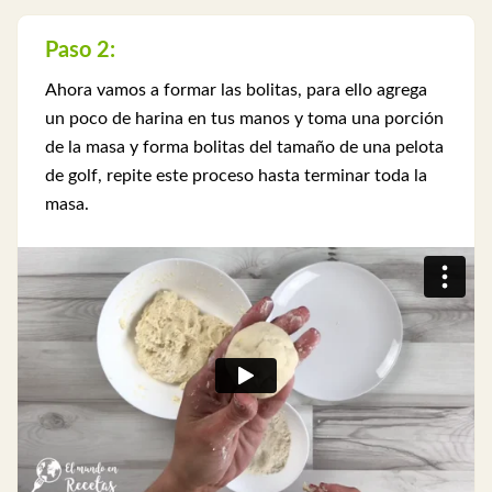
Paso 2:
Ahora vamos a formar las bolitas, para ello agrega
un poco de harina en tus manos y toma una porción
de la masa y forma bolitas del tamaño de una pelota
de golf, repite este proceso hasta terminar toda la
masa.