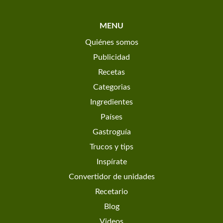
MENU
Quiénes somos
Publicidad
Recetas
Categorias
Ingredientes
Países
Gastroguía
Trucos y tips
Inspírate
Convertidor de unidades
Recetario
Blog
Videos