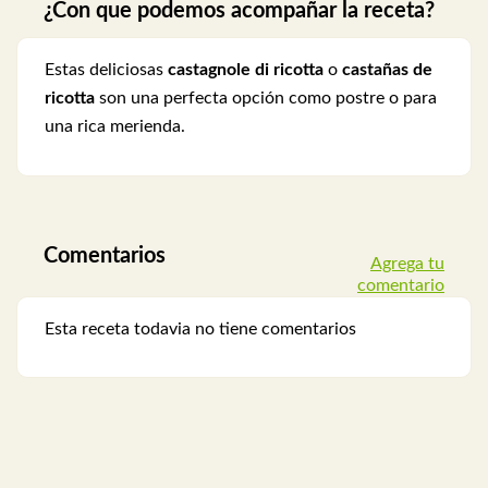
¿Con que podemos acompañar la receta?
Estas deliciosas
castagnole di ricotta
o
castañas de
ricotta
son una perfecta opción como postre o para
una rica merienda.
Comentarios
Agrega tu
comentario
Esta receta todavia no tiene comentarios