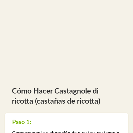
Cómo Hacer Castagnole di
ricotta (castañas de ricotta)
Paso 1: