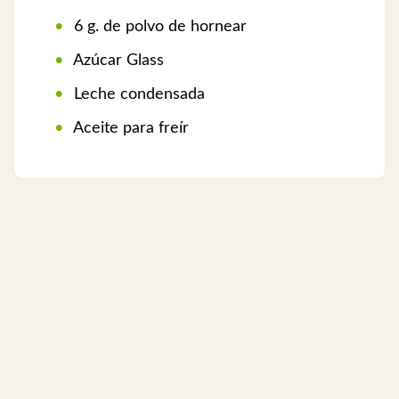
6 g. de polvo de hornear
Azúcar Glass
Leche condensada
Aceite para freír