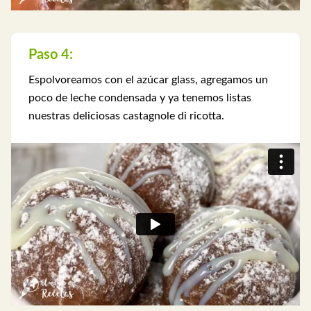
Paso 4:
Espolvoreamos con el azúcar glass, agregamos un
poco de leche condensada y ya tenemos listas
nuestras deliciosas castagnole di ricotta.