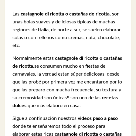
Las
castagnole di ricotta o castañas de ricotta
, son
unas bolas suaves y deliciosas típicas de muchas
regiones de
Italia
, de norte a sur, se suelen elaborar
solas o con rellenos como cremas, nata, chocolate,
etc.
Normalmente estas
castagnole di ricotta o castañas
de ricotta
,se consumen mucho en fiestas de
carnavales, la verdad estan súper deliciosas, desde
que las probé por primera vez me encantaron por lo
que las preparo con mucha frecuencia, su textura y
su cremosidad son únicas!! son una de las
recetas
dulces
que más elaboro en casa.
Sigue a continuación nuestros
videos paso a paso
donde te enseñaremos todo el proceso para
elaborar estas ricas
castagnole di ricotta o castañas