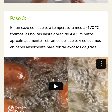
Paso 3:
En un cazo con aceite a temperatura media (170 ºC)
freímos las bolitas hasta dorar, de 4 a 5 minutos
aproximadamente, retiramos del aceite y colocamos
en papel absorbente para retirar excesos de grasa.