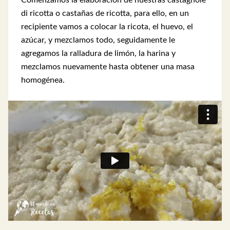
Comenzamos la elaboración de nuestras castagnole
di ricotta o castañas de ricotta, para ello, en un
recipiente vamos a colocar la ricota, el huevo, el
azúcar, y mezclamos todo, seguidamente le
agregamos la ralladura de limón, la harina y
mezclamos nuevamente hasta obtener una masa
homogénea.