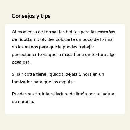
Consejos y tips
Al momento de formar las bolitas para las
castañas
de ricotta,
no olvides colocarte un poco de harina
en las manos para que la puedas trabajar
perfectamente ya que la masa tiene un textura algo
pegajosa.
Si la ricotta tiene líquidos, déjala 1 hora en un
tamizador para que los expulse.
Puedes sustituir la ralladura de limón por ralladura
de naranja.