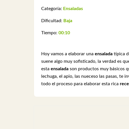
Categoría:
Ensaladas
Dificultad:
Baja
Tiempo:
00:10
Hoy vamos a elaborar una
ensalada
típica d
suene algo muy sofisticado, la verdad es que
esta
ensalada
son productos muy básicos qu
lechuga, el apio, las nueceso las pasas, te i
todo el proceso para elaborar esta rica
rece