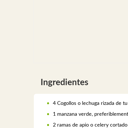
Ingredientes
4 Cogollos o lechuga rizada de tu
1 manzana verde, preferiblement
2 ramas de apio o celery cortado