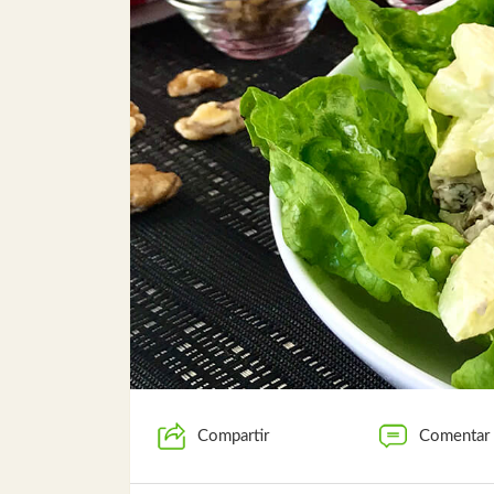
Compartir
Comentar