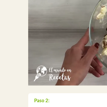
Paso 2: