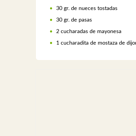
30 gr. de nueces tostadas
30 gr. de pasas
2 cucharadas de mayonesa
1 cucharadita de mostaza de dijo