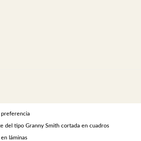
 preferencia
e del tipo Granny Smith cortada en cuadros
 en láminas