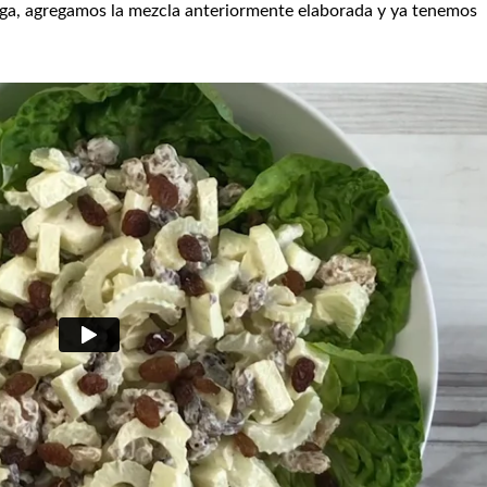
uga, agregamos la mezcla anteriormente elaborada y ya tenemos