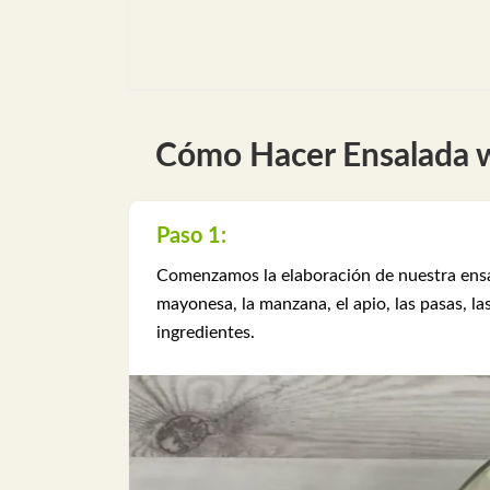
Cómo Hacer Ensalada 
Paso 1:
Comenzamos la elaboración de nuestra ensal
mayonesa, la manzana, el apio, las pasas, l
ingredientes.