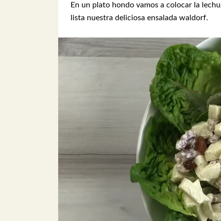
En un plato hondo vamos a colocar la lech
lista nuestra deliciosa ensalada waldorf.