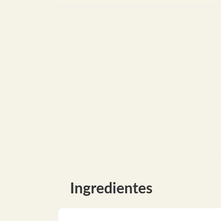
Ingredientes