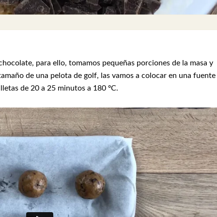
chocolate, para ello, tomamos pequeñas porciones de la masa y
tamaño de una pelota de golf, las vamos a colocar en una fuente
lletas de 20 a 25 minutos a 180 ºC.