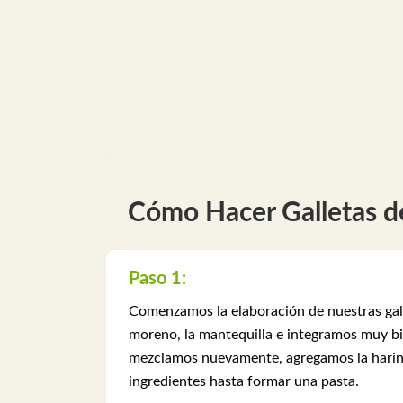
Cómo Hacer Galletas d
Paso 1:
Comenzamos la elaboración de nuestras galle
moreno, la mantequilla e integramos muy bi
mezclamos nuevamente, agregamos la harina
ingredientes hasta formar una pasta.