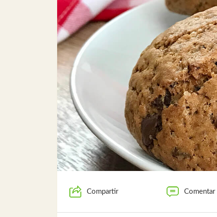
Compartir
Comentar