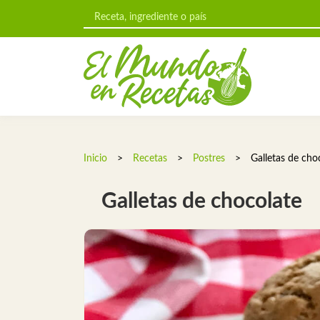
Inicio
>
Recetas
>
Postres
>
Galletas de cho
Galletas de chocolate