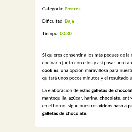
Categoría:
Postres
Dificultad:
Baja
Tiempo:
00:30
Si quieres consentir a los más peques de la 
cocinarla junto con ellos y así pasar una tar
cookies
, una opción maravillosa para nuest
quitará unos pocos minutos y el resultado u
La elaboración de estas
galletas de chocola
mantequilla, azúcar, harina,
chocolate
, ent
en el horno, sigue nuestros
videos paso a 
galletas de chocolate.