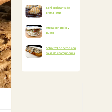
Mini croissants de
crema lotus
Arepa con pollo y
queso
Schnitzel de cerdo con
salsa de champiñones