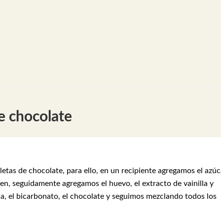
e chocolate
tas de chocolate, para ello, en un recipiente agregamos el azúc
en, seguidamente agregamos el huevo, el extracto de vainilla y
, el bicarbonato, el chocolate y seguimos mezclando todos los