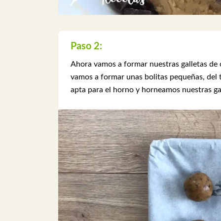
Paso 2:
Ahora vamos a formar nuestras galletas de 
vamos a formar unas bolitas pequeñas, del 
apta para el horno y horneamos nuestras ga