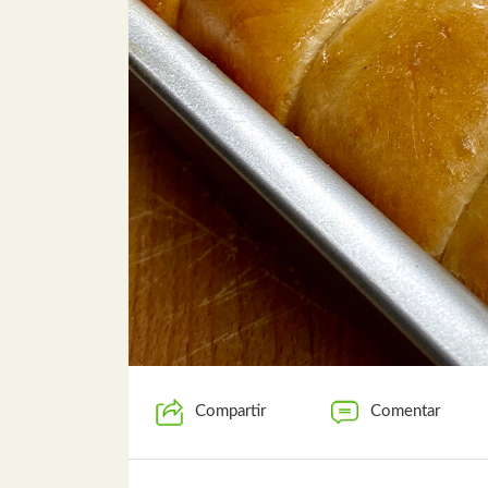
Compartir
Comentar