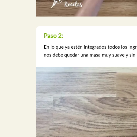
Paso 2:
En lo que ya estén integrados todos los ing
nos debe quedar una masa muy suave y sin 