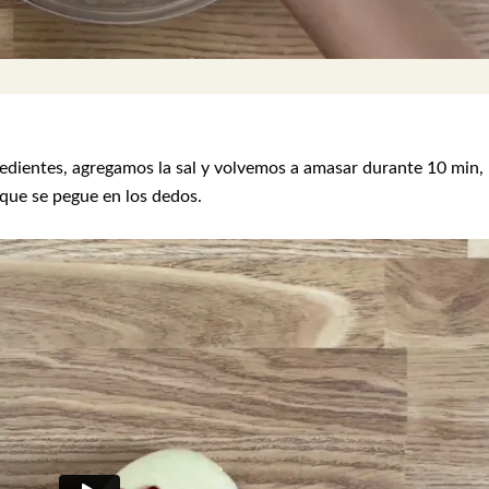
redientes, agregamos la sal y volvemos a amasar durante 10 min,
que se pegue en los dedos.