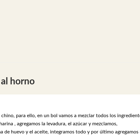
al horno
hino, para ello, en un bol vamos a mezclar todos los ingredient
arina , agregamos la levadura, el azúcar y mezclamos,
 de huevo y el aceite, integramos todo y por último agregamos 