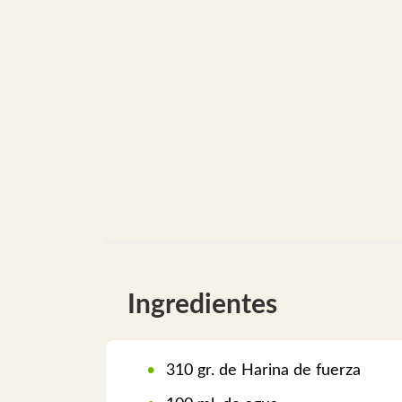
Ingredientes
310 gr. de Harina de fuerza