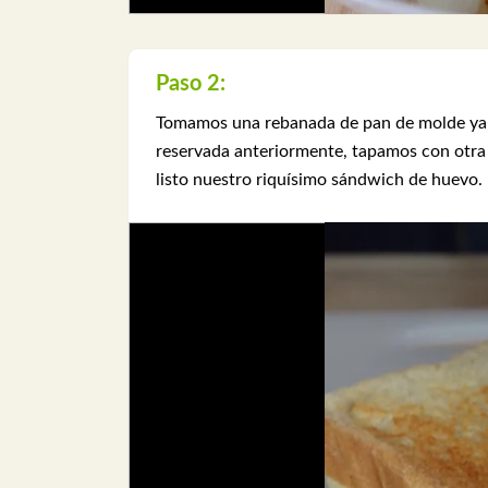
Paso 2:
Tomamos una rebanada de pan de molde ya t
reservada anteriormente, tapamos con otra
listo nuestro riquísimo sándwich de huevo.