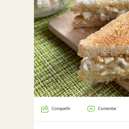
Compartir
Comentar