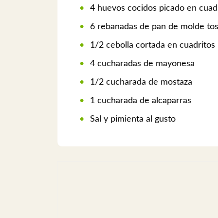
4 huevos cocidos picado en cuad
6 rebanadas de pan de molde to
1/2 cebolla cortada en cuadritos
4 cucharadas de mayonesa
1/2 cucharada de mostaza
1 cucharada de alcaparras
Sal y pimienta al gusto