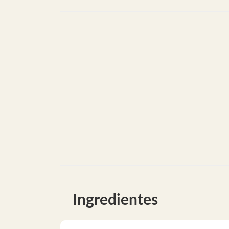
Ingredientes