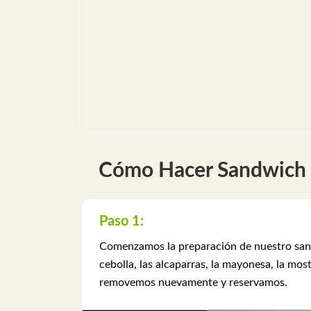
Cómo Hacer Sandwich
Paso 1:
Comenzamos la preparación de nuestro sandw
cebolla, las alcaparras, la mayonesa, la mo
removemos nuevamente y reservamos.