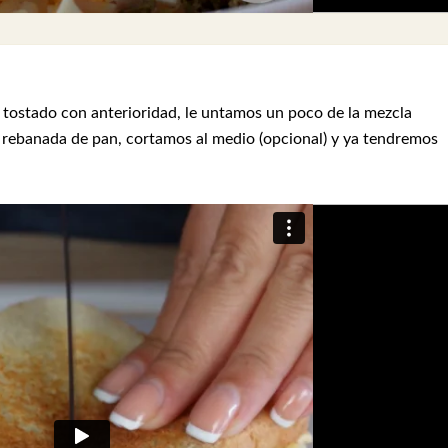
ostado con anterioridad, le untamos un poco de la mezcla
 rebanada de pan, cortamos al medio (opcional) y ya tendremos