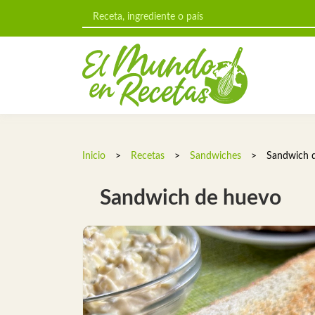
Inicio
>
Recetas
>
Sandwiches
>
Sandwich 
Sandwich de huevo