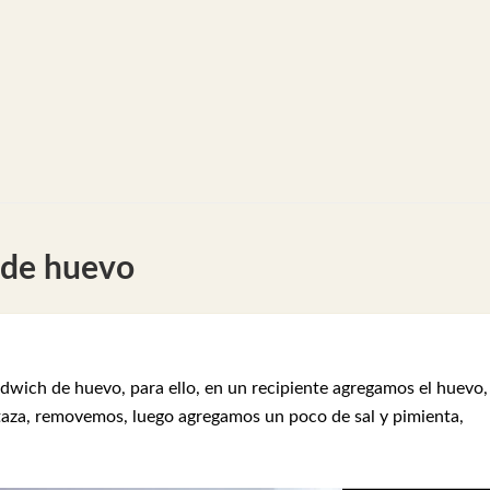
 de huevo
ich de huevo, para ello, en un recipiente agregamos el huevo, 
staza, removemos, luego agregamos un poco de sal y pimienta,