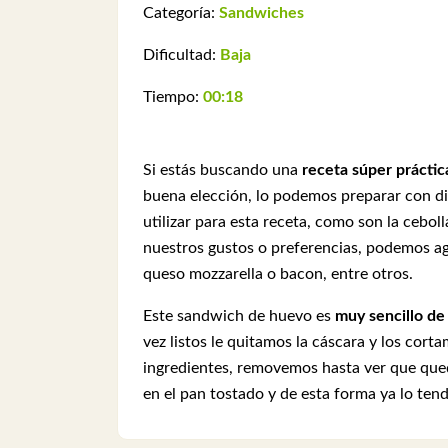
Categoría:
Sandwiches
Dificultad:
Baja
Tiempo:
00:18
Si estás buscando una
receta súper práctic
buena elección, lo podemos preparar con di
utilizar para esta receta, como son la cebol
nuestros gustos o preferencias, podemos ag
queso mozzarella o bacon, entre otros.
Este sandwich de huevo es
muy sencillo de
vez listos le quitamos la cáscara y los cort
ingredientes, removemos hasta ver que que
en el pan tostado y de esta forma ya lo ten