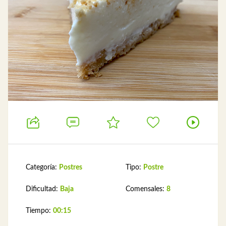
Categoría:
Postres
Tipo:
Postre
Dificultad:
Baja
Comensales:
8
Tiempo:
00:15