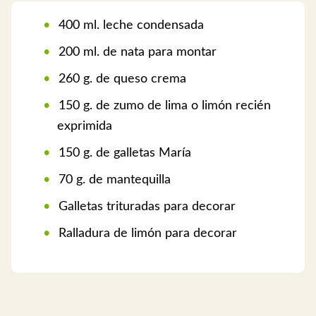
400 ml. leche condensada
200 ml. de nata para montar
260 g. de queso crema
150 g. de zumo de lima o limón recién
exprimida
150 g. de galletas María
70 g. de mantequilla
Galletas trituradas para decorar
Ralladura de limón para decorar