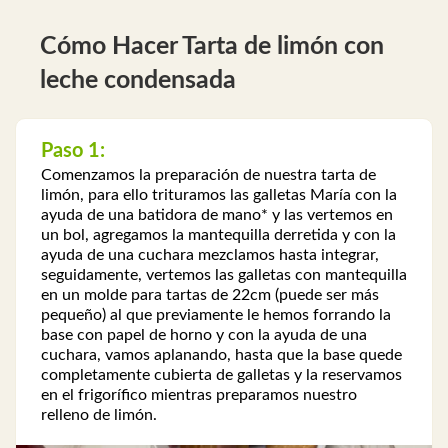
Cómo Hacer Tarta de limón con
leche condensada
Paso 1:
Comenzamos la preparación de nuestra tarta de
limón, para ello trituramos las galletas María con la
ayuda de una batidora de mano* y las vertemos en
un bol, agregamos la mantequilla derretida y con la
ayuda de una cuchara mezclamos hasta integrar,
seguidamente, vertemos las galletas con mantequilla
en un molde para tartas de 22cm (puede ser más
pequeño) al que previamente le hemos forrando la
base con papel de horno y con la ayuda de una
cuchara, vamos aplanando, hasta que la base quede
completamente cubierta de galletas y la reservamos
en el frigorífico mientras preparamos nuestro
relleno de limón.