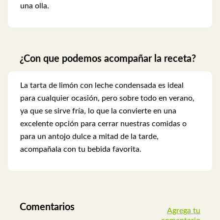
una olla.
¿Con que podemos acompañar la receta?
La tarta de limón con leche condensada es ideal
para cualquier ocasión, pero sobre todo en verano,
ya que se sirve fría, lo que la convierte en una
excelente opción para cerrar nuestras comidas o
para un antojo dulce a mitad de la tarde,
acompañala con tu bebida favorita.
Comentarios
Agrega tu