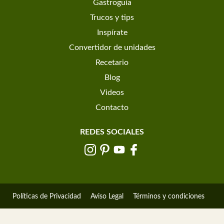
Gastroguía
Trucos y tips
Inspírate
Convertidor de unidades
Recetario
Blog
Videos
Contacto
REDES SOCIALES
Políticas de Privacidad
Aviso Legal
Términos y condiciones