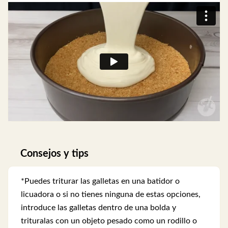
Consejos y tips
*Puedes triturar las galletas en una batidor o
licuadora o si no tienes ninguna de estas opciones,
introduce las galletas dentro de una bolda y
trituralas con un objeto pesado como un rodillo o