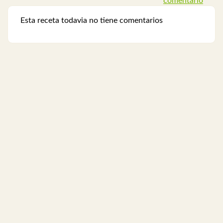
comentario
Esta receta todavia no tiene comentarios