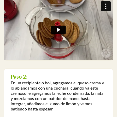
Paso 2:
En un recipiente o bol, agregamos el queso crema y
lo ablandamos con una cuchara, cuando ya esté
cremoso le agregamos la leche condensada, la nata
y mezclamos con un batidor de mano, hasta
integrar, añadimos el zumo de limón y vamos
batiendo hasta espesar.