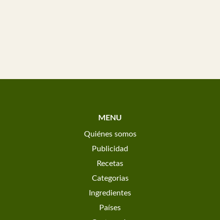
MENU
Quiénes somos
Publicidad
Recetas
Categorias
Ingredientes
Países