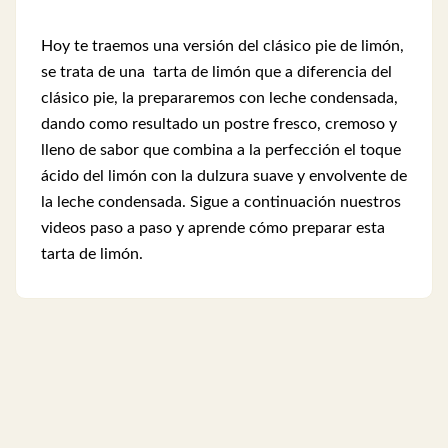
Hoy te traemos una versión del clásico pie de limón,
se trata de una tarta de limón que a diferencia del
clásico pie, la prepararemos con leche condensada,
dando como resultado un postre fresco, cremoso y
lleno de sabor que combina a la perfección el toque
ácido del limón con la dulzura suave y envolvente de
la leche condensada. Sigue a continuación nuestros
videos paso a paso y aprende cómo preparar esta
tarta de limón.