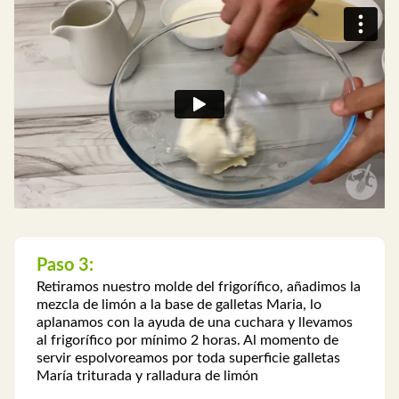
Paso 3:
Retiramos nuestro molde del frigorífico, añadimos la
mezcla de limón a la base de galletas Maria, lo
aplanamos con la ayuda de una cuchara y llevamos
al frigorífico por mínimo 2 horas. Al momento de
servir espolvoreamos por toda superficie galletas
María triturada y ralladura de limón