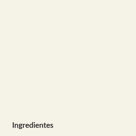
Ingredientes