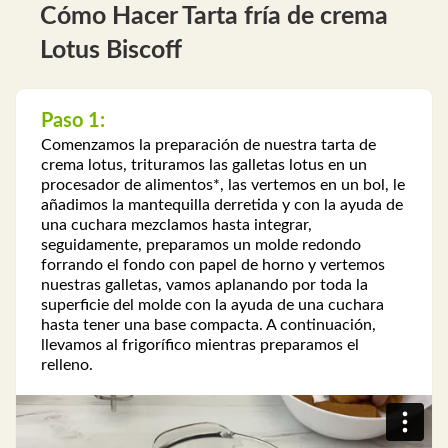
Cómo Hacer Tarta fría de crema
Lotus Biscoff
Paso 1:
Comenzamos la preparación de nuestra tarta de
crema lotus, trituramos las galletas lotus en un
procesador de alimentos*, las vertemos en un bol, le
añadimos la mantequilla derretida y con la ayuda de
una cuchara mezclamos hasta integrar,
seguidamente, preparamos un molde redondo
forrando el fondo con papel de horno y vertemos
nuestras galletas, vamos aplanando por toda la
superficie del molde con la ayuda de una cuchara
hasta tener una base compacta. A continuación,
llevamos al frigorífico mientras preparamos el
relleno.