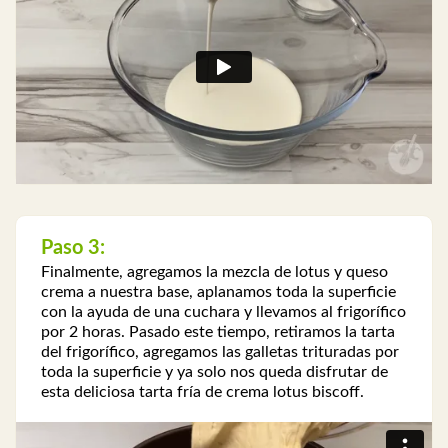
Paso 3:
Finalmente, agregamos la mezcla de lotus y queso
crema a nuestra base, aplanamos toda la superficie
con la ayuda de una cuchara y llevamos al frigorífico
por 2 horas. Pasado este tiempo, retiramos la tarta
del frigorífico, agregamos las galletas trituradas por
toda la superficie y ya solo nos queda disfrutar de
esta deliciosa tarta fría de crema lotus biscoff.