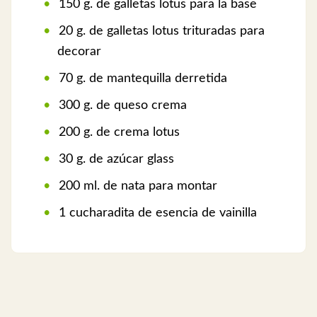
150 g. de galletas lotus para la base
20 g. de galletas lotus trituradas para
decorar
70 g. de mantequilla derretida
300 g. de queso crema
200 g. de crema lotus
30 g. de azúcar glass
200 ml. de nata para montar
1 cucharadita de esencia de vainilla