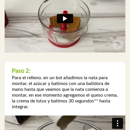
Paso 2:
Para el relleno, en un bol añadimos la nata para
montar, el azúcar y batimos con una batidora de
mano hasta que veamos que la nata comienza a
montar, en ese momento agregamos el queso crema,
la crema de lotus y batimos 30 segundos** hasta
integrar.