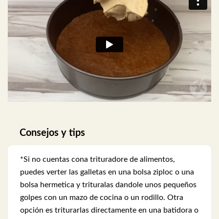
Consejos y tips
*Si no cuentas cona trituradore de alimentos,
puedes verter las galletas en una bolsa ziploc o una
bolsa hermetica y trituralas dandole unos pequeños
golpes con un mazo de cocina o un rodillo. Otra
opción es triturarlas directamente en una batidora o