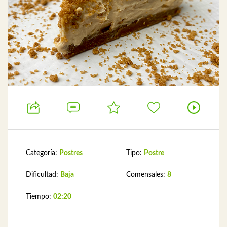
Categoría:
Postres
Tipo:
Postre
Dificultad:
Baja
Comensales:
8
Tiempo:
02:20