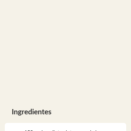
Ingredientes