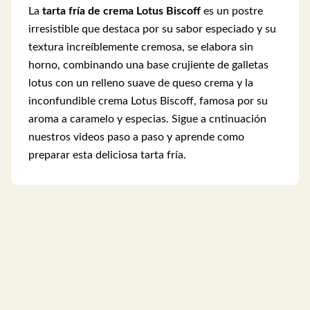
La
tarta fría de crema Lotus Biscoff
es un postre
irresistible que destaca por su sabor especiado y su
textura increíblemente cremosa, se elabora sin
horno, combinando una base crujiente de galletas
lotus con un relleno suave de queso crema y la
inconfundible crema Lotus Biscoff, famosa por su
aroma a caramelo y especias. Sigue a cntinuación
nuestros videos paso a paso y aprende como
preparar esta deliciosa tarta fría.