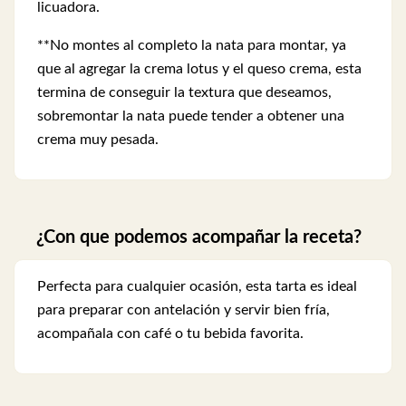
licuadora.
**No montes al completo la nata para montar, ya
que al agregar la crema lotus y el queso crema, esta
termina de conseguir la textura que deseamos,
sobremontar la nata puede tender a obtener una
crema muy pesada.
¿Con que podemos acompañar la receta?
Perfecta para cualquier ocasión, esta tarta es ideal
para preparar con antelación y servir bien fría,
acompañala con café o tu bebida favorita.