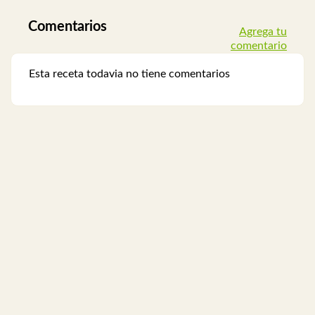
Comentarios
Agrega tu
comentario
Esta receta todavia no tiene comentarios