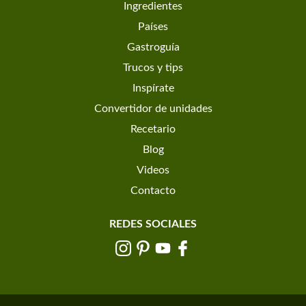
Ingredientes
Países
Gastroguía
Trucos y tips
Inspírate
Convertidor de unidades
Recetario
Blog
Videos
Contacto
REDES SOCIALES