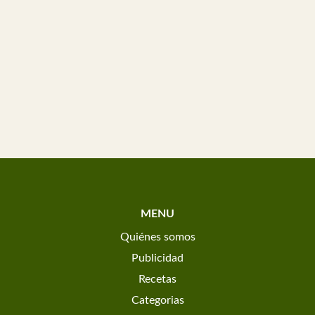
MENU
Quiénes somos
Publicidad
Recetas
Categorias