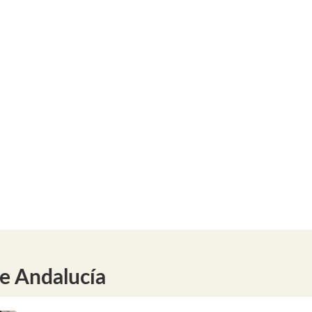
de Andalucía