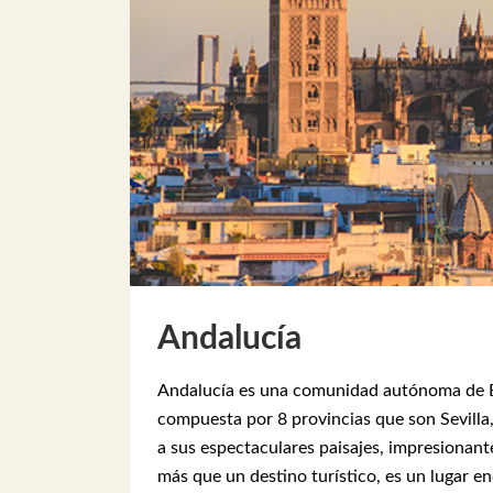
Andalucía
Andalucía es una comunidad autónoma de Esp
compuesta por 8 provincias que son Sevilla
a sus espectaculares paisajes, impresionant
más que un destino turístico, es un lugar e