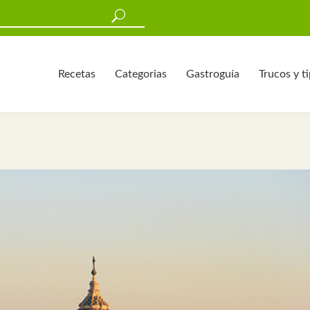
Recetas
Categorias
Gastroguía
Trucos y t