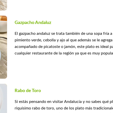
Gazpacho Andaluz
El gazpacho andaluz se trata también de una sopa fría a
pimiento verde, cebolla y ajo al que además se le agrega 
acompañado de picatoste o jamón, este plato es ideal p
cualquier restaurante de la región ya que es muy popular
Rabo de Toro
Si estás pensando en visitar Andalucía y no sabes qué p
riquísimo rabo de toro, uno de los plato más tradicional