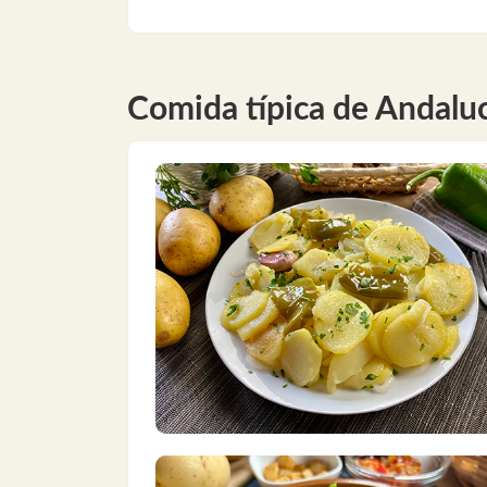
Comida típica de Andalu