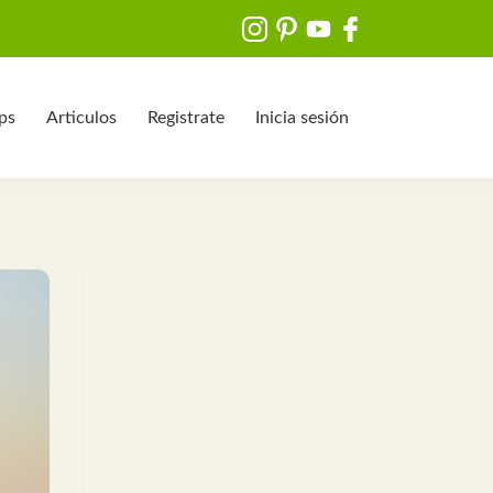
ips
Articulos
Registrate
Inicia sesión