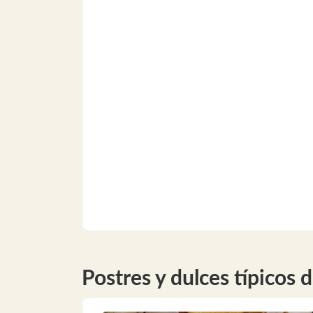
Postres y dulces típicos 