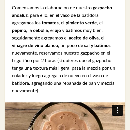
Comenzamos la elaboración de nuestro
gazpacho
andaluz
, para ello, en el vaso de la batidora
agregamos los
tomates
, el
pimiento verde
, el
pepino
, la
cebolla
, el
ajo
y
batimos
muy bien,
seguidamente agregamos el
aceite de oliva
, el
vinagre de vino blanco
, un poco de
sal y batimos
nuevamente, reservamos nuestro gazpacho en el
frigorífico por 2 horas (si quieres que el gazpacho
tenga una textura más ligera, pasa la mezcla por un
colador y luego agregala de nuevo en el vaso de
batidora, agregando una rebanada de pan y mezcla
nuevamente).