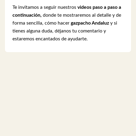
Te invitamos a seguir nuestros
videos paso a paso a
continuación,
donde te mostraremos al detalle y de
forma sencilla, cómo hacer
gazpacho Andaluz
y si
tienes alguna duda, déjanos tu comentario y
estaremos encantados de ayudarte.