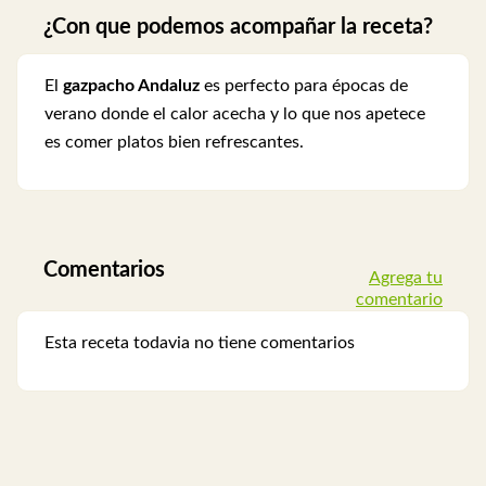
¿Con que podemos acompañar la receta?
El
gazpacho Andaluz
es perfecto para épocas de
verano donde el calor acecha y lo que nos apetece
es comer platos bien refrescantes.
Comentarios
Agrega tu
comentario
Esta receta todavia no tiene comentarios