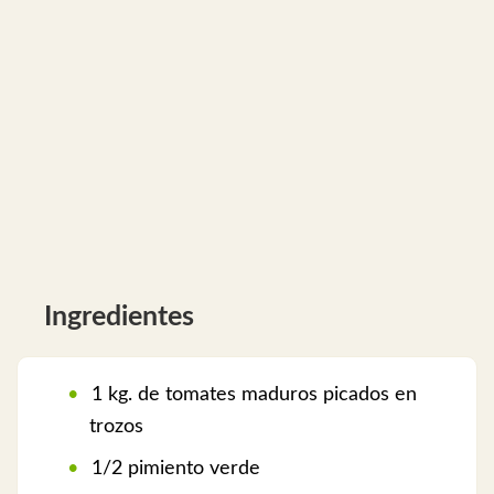
Ingredientes
1 kg. de tomates maduros picados en
trozos
1/2 pimiento verde