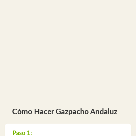
Cómo Hacer Gazpacho Andaluz
Paso 1: