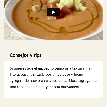
Consejos y tips
Si quieres que el
gazpacho
tenga una textura más
ligera, pasa la mezcla por un colador y luego
agregala de nuevo en el vaso de batidora, agregando
una rebanada de pan y mezcla nuevamente.