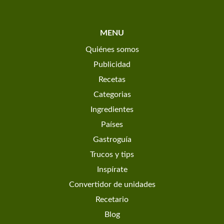
MENU
Quiénes somos
Publicidad
Recetas
Categorias
Ingredientes
Países
Gastroguía
Trucos y tips
Inspírate
Convertidor de unidades
Recetario
Blog