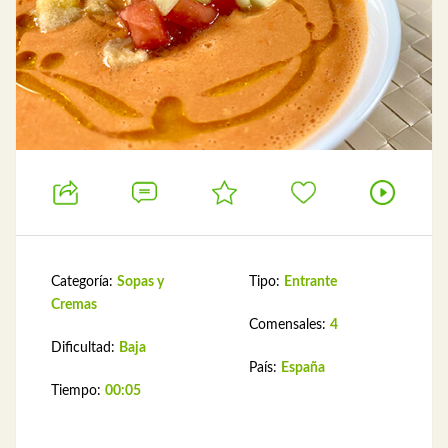
Categoría:
Sopas y
Tipo:
Entrante
Cremas
Comensales:
4
Dificultad:
Baja
País:
España
Tiempo:
00:05