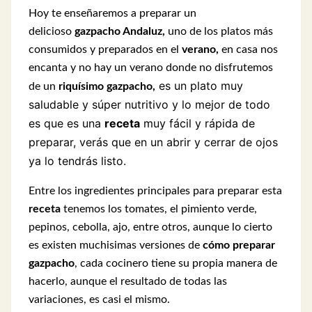
Hoy te enseñaremos a preparar un
delicioso
gazpacho Andaluz,
uno de los platos más
consumidos y preparados en el
verano,
en casa nos
encanta y no hay un verano donde no disfrutemos
es un plato muy
de un
riquísimo gazpacho,
saludable y súper nutritivo y lo mejor de todo
es que es una
receta
muy fácil y rápida de
preparar, verás que en un abrir y cerrar de ojos
ya lo tendrás listo.
Entre los ingredientes principales para preparar esta
receta
tenemos los tomates, el pimiento verde,
pepinos, cebolla, ajo, entre otros, aunque lo cierto
es existen muchisimas versiones de
cómo preparar
gazpacho
, cada cocinero tiene su propia manera de
hacerlo, aunque el resultado de todas las
variaciones, es casi el mismo.