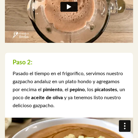
Paso 2:
Pasado el tiempo en el frigorífico, servimos nuestro
gazpacho andaluz en un plato hondo y agregamos
por encima el
pimiento
, el
pepino
, los
picatostes
, un
poco de
aceite de oliva
y ya tenemos listo nuestro
delicioso gazpacho.