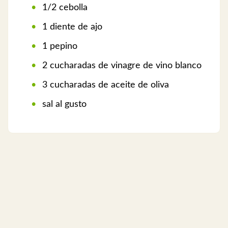
1/2 cebolla
1 diente de ajo
1 pepino
2 cucharadas de vinagre de vino blanco
3 cucharadas de aceite de oliva
sal al gusto