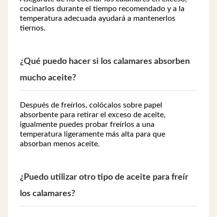
cocinarlos durante el tiempo recomendado y a la
temperatura adecuada ayudará a mantenerlos
tiernos.
¿Qué puedo hacer si los calamares absorben
mucho aceite?
Después de freírlos, colócalos sobre papel
absorbente para retirar el exceso de aceite,
igualmente puedes probar freírlos a una
temperatura ligeramente más alta para que
absorban menos aceite.
¿Puedo utilizar otro tipo de aceite para freír
los calamares?