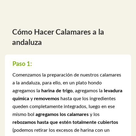
Cómo Hacer Calamares a la
andaluza
Paso 1:
Comenzamos la preparación de nuestros calamares
a la andaluza, para ello, en un plato hondo
agregamos la
harina de trigo
, agregamos la
levadura
química
y
removemos
hasta que los ingredientes
queden completamente integrados, luego en ese
mismo bol
agregamos los calamares
y los
rebozamos hasta que estén totalmente cubiertos
(podemos retirar los excesos de harina con un