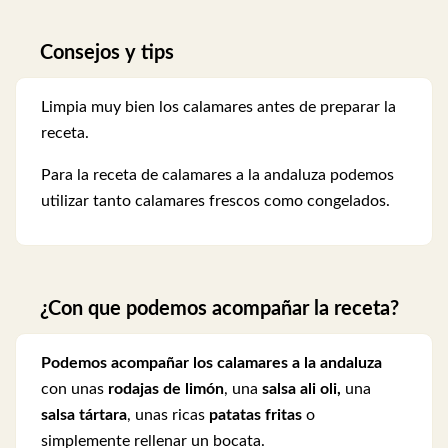
Consejos y tips
Limpia muy bien los calamares antes de preparar la
receta.
Para la receta de calamares a la andaluza podemos
utilizar tanto calamares frescos como congelados.
¿Con que podemos acompañar la receta?
Podemos acompañar los calamares a la andaluza
con unas
rodajas de limón
, una
salsa ali oli,
una
salsa tártara
, unas ricas
patatas fritas
o
simplemente rellenar un bocata.