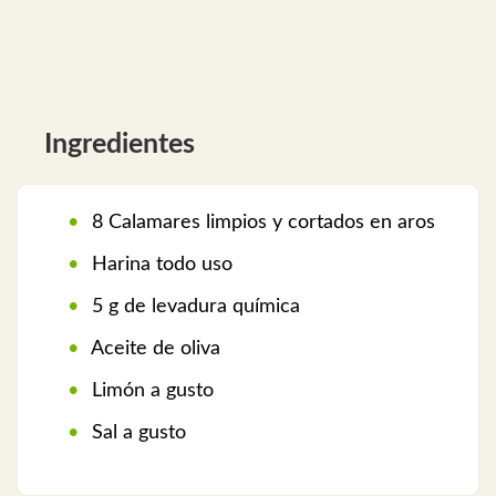
Ingredientes
8 Calamares limpios y cortados en aros
Harina todo uso
5 g de levadura química
Aceite de oliva
Limón a gusto
Sal a gusto