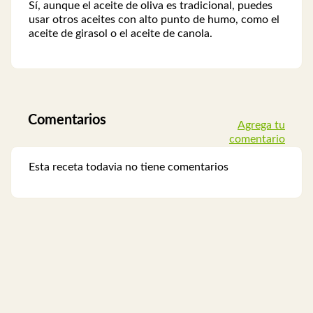
Sí, aunque el aceite de oliva es tradicional, puedes
usar otros aceites con alto punto de humo, como el
aceite de girasol o el aceite de canola.
Comentarios
Agrega tu
comentario
Esta receta todavia no tiene comentarios