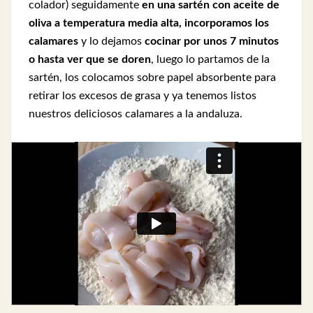
colador) seguidamente
en una sartén con aceite de
oliva a temperatura media alta, incorporamos los
calamares
y lo dejamos
cocinar por unos 7 minutos
o hasta ver que se doren
, luego lo partamos de la
sartén, los colocamos sobre papel absorbente para
retirar los excesos de grasa y ya tenemos listos
nuestros deliciosos calamares a la andaluza.