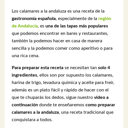
Los calamares a la andaluza es una receta de la
gastronomía española
, especialmente de la
región
de Andalucía
, es
una de las tapas más populares
que podemos encontrar en bares y restaurantes,
también la podemos hacer en casa de manera
sencilla y la podemos comer como aperitivo o para
una rica cena.
Para preparar esta receta
se necesitan tan
solo 4
ingredientes
, ellos son por supuesto los calamares,
harina de trigo, levadura química y aceite para freír,
además es un plato fácil y rápido de hacer con el
que te chuparás los dedos, sigue nuestro
video a
continuación
donde te enseñaremos
como preparar
calamares a la andaluza
, una receta tradicional que
conquistara a todos.