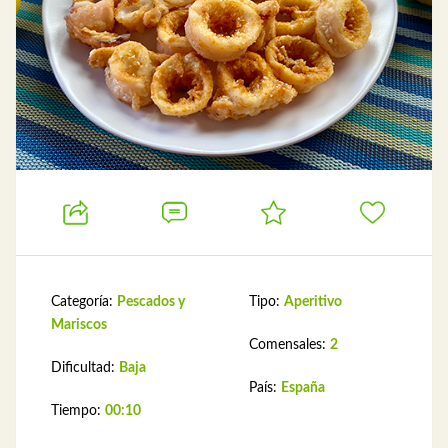
Categoría:
Pescados y
Tipo:
Aperitivo
Mariscos
Comensales:
2
Dificultad:
Baja
País:
España
Tiempo:
00:10