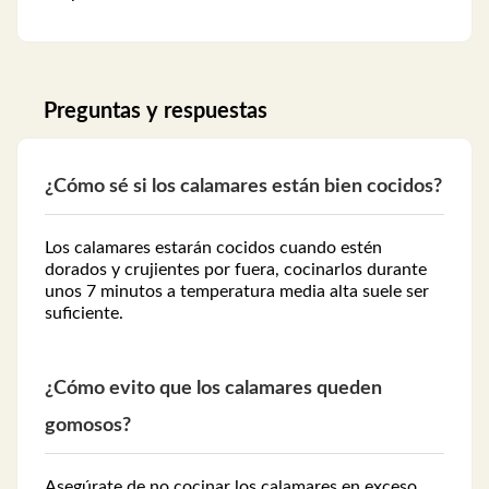
Preguntas y respuestas
¿Cómo sé si los calamares están bien cocidos?
Los calamares estarán cocidos cuando estén
dorados y crujientes por fuera, cocinarlos durante
unos 7 minutos a temperatura media alta suele ser
suficiente.
¿Cómo evito que los calamares queden
gomosos?
Asegúrate de no cocinar los calamares en exceso,