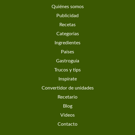
Quiénes somos
Publicidad
Recetas
Categorias
Ingredientes
Países
Gastroguía
Trucos y tips
Inspírate
Convertidor de unidades
Recetario
Blog
Videos
Contacto