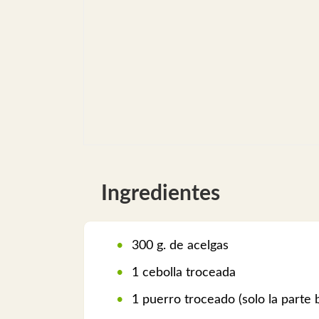
Ingredientes
300 g. de acelgas
1 cebolla troceada
1 puerro troceado (solo la parte 