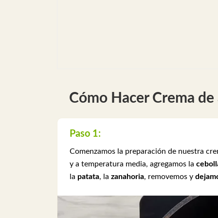
Cómo Hacer Crema de 
Paso 1:
Comenzamos la preparación de nuestra crema
y a temperatura media, agregamos la
ceboll
la
patata
, la
zanahoria
, removemos y
dejamo