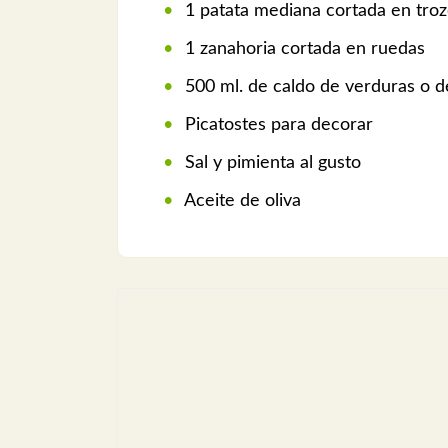
1 patata mediana cortada en tro
1 zanahoria cortada en ruedas
500 ml. de caldo de verduras o d
Picatostes para decorar
Sal y pimienta al gusto
Aceite de oliva