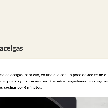
acelgas
 de acelgas, para ello, en una olla con un poco de
aceite de ol
a
, el
puerro
y
cocinamos por 3 minutos
, seguidamente agregamo
s cocinar por 6 minutos
.