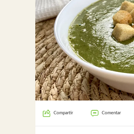
Compartir
Comentar