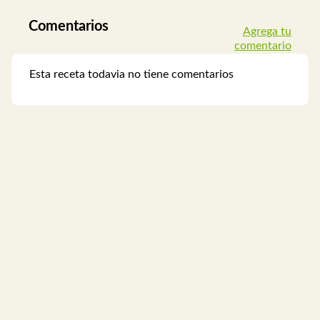
Comentarios
Agrega tu
comentario
Esta receta todavia no tiene comentarios