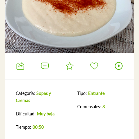
Categoría:
Sopas y
Tipo:
Entrante
Cremas
Comensales:
8
Dificultad:
Muy baja
Tiempo:
00:50