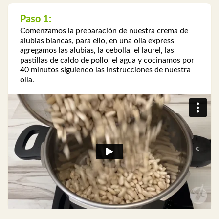
Paso 1:
Comenzamos la preparación de nuestra crema de
alubias blancas, para ello, en una olla express
agregamos las alubias, la cebolla, el laurel, las
pastillas de caldo de pollo, el agua y cocinamos por
40 minutos siguiendo las instrucciones de nuestra
olla.