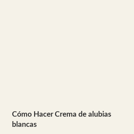
Cómo Hacer Crema de alubias
blancas