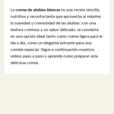
La
crema de alubias blancas
es una receta sencilla,
nutritiva y reconfortante que aprovecha al máximo
la suavidad y cremosidad de las alubias, con una
textura cremosa y un sabor delicado, se convierte
en una opción ideal tanto como crema ligera para el
día a día, como un elegante entrante para una
comida especial. Sigue a continuación nuestros
videos paso a paso y aprende como preparar esta
deliciosa crema.