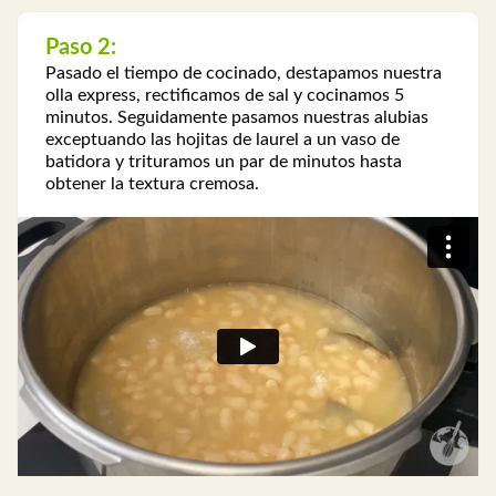
Paso 2:
Pasado el tiempo de cocinado, destapamos nuestra
olla express, rectificamos de sal y cocinamos 5
minutos. Seguidamente pasamos nuestras alubias
exceptuando las hojitas de laurel a un vaso de
batidora y trituramos un par de minutos hasta
obtener la textura cremosa.