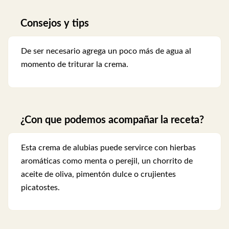
Consejos y tips
De ser necesario agrega un poco más de agua al
momento de triturar la crema.
¿Con que podemos acompañar la receta?
Esta crema de alubias puede servirce con hierbas
aromáticas como menta o perejil, un chorrito de
aceite de oliva, pimentón dulce o crujientes
picatostes.