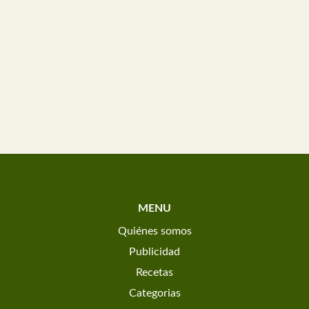
MENU
Quiénes somos
Publicidad
Recetas
Categorias