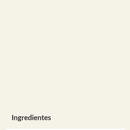
Ingredientes