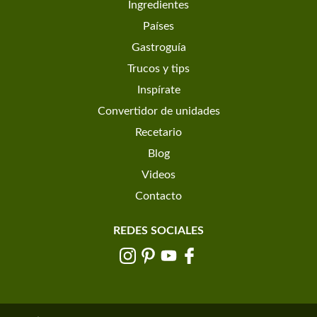
Ingredientes
Países
Gastroguía
Trucos y tips
Inspírate
Convertidor de unidades
Recetario
Blog
Videos
Contacto
REDES SOCIALES