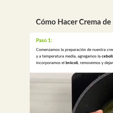
Cómo Hacer Crema de 
Paso 1:
Comenzamos la preparación de nuestra crema
y a temperatura media, agregamos la
ceboll
incorporamos el
brócoli
, removemos y dej