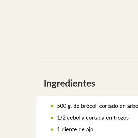
Ingredientes
500 g. de brócoli cortado en arbo
1/2 cebolla cortada en trozos
1 diente de ajo