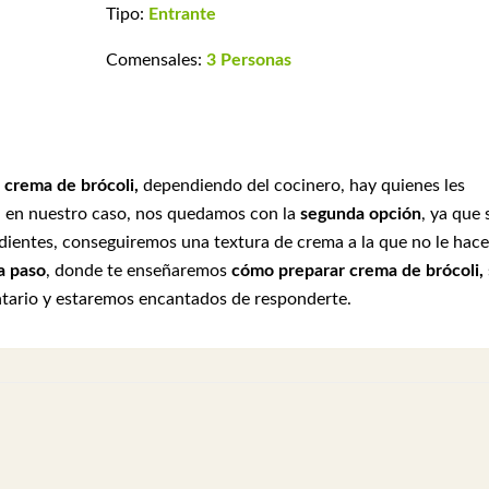
Tipo:
Entrante
Comensales:
3 Personas
 crema de brócoli,
dependiendo del cocinero, hay quienes les
, en nuestro caso, nos quedamos con la
segunda opción
, ya que 
redientes, conseguiremos una textura de crema a la que no le hace
a paso
, donde te enseñaremos
cómo preparar crema de brócoli,
ntario y estaremos encantados de responderte.