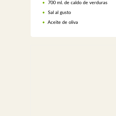
700 ml. de caldo de verduras
Sal al gusto
Aceite de oliva