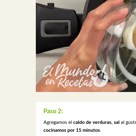
Paso 2:
Agregamos el
caldo de verduras
,
sal
al gust
cocinamos por 15 minutos
.