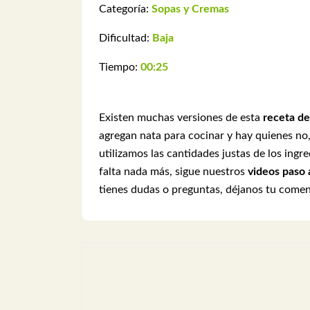
Categoría:
Sopas y Cremas
Dificultad:
Baja
Tiempo:
00:25
Existen muchas versiones de esta
receta de
agregan nata para cocinar y hay quienes no
utilizamos las cantidades justas de los ing
falta nada más, sigue nuestros
videos paso 
tienes dudas o preguntas, déjanos tu come