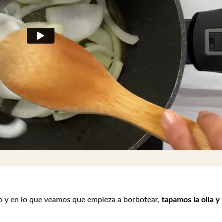
o y en lo que veamos que empieza a borbotear,
tapamos la olla y