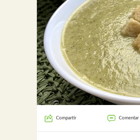
Compartir
Comentar